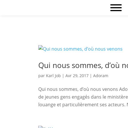
Qui nous sommes, d’où n
par
Karl Job
|
Avr 29, 2017
|
Adoram
Qui nous sommes, d’où nous venons Adora
de jeunes gens engagés dans le ministère 
louange et particulièrement ses acteurs. 