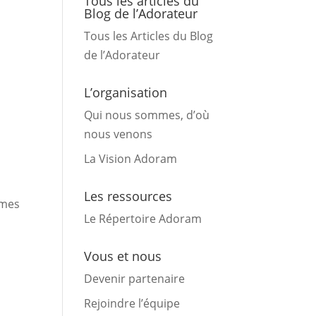
Tous les articles du
Blog de l’Adorateur
Tous les Articles du Blog
de l’Adorateur
L’organisation
Qui nous sommes, d’où
nous venons
La Vision Adoram
Les ressources
rmes
Le Répertoire Adoram
Vous et nous
Devenir partenaire
Rejoindre l’équipe