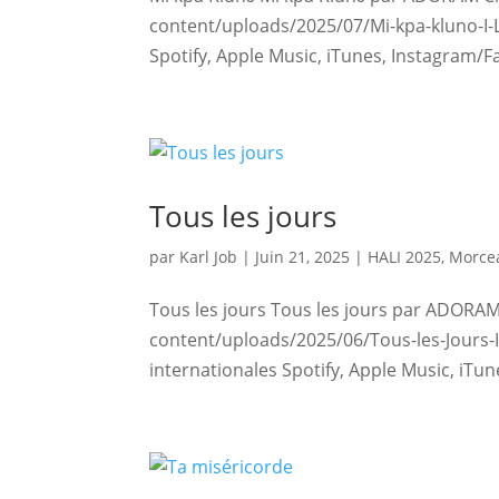
content/uploads/2025/07/Mi-kpa-kluno-I-
Spotify, Apple Music, iTunes, Instagram/F
Tous les jours
par
Karl Job
|
Juin 21, 2025
|
HALI 2025
,
Morcea
Tous les jours Tous les jours par ADORA
content/uploads/2025/06/Tous-les-Jours
internationales Spotify, Apple Music, iTu