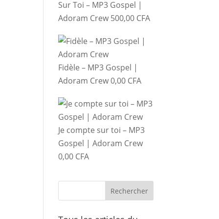
Sur Toi – MP3 Gospel |
Adoram Crew
500,00
CFA
Fidèle – MP3 Gospel |
Adoram Crew
0,00
CFA
Je compte sur toi – MP3
Gospel | Adoram Crew
0,00
CFA