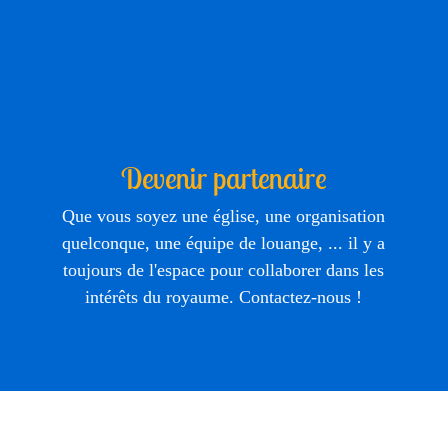
Devenir partenaire
Que vous soyez une église, une organisation
quelconque, une équipe de louange, ... il y a
toujours de l'espace pour collaborer dans les
intérêts du royaume. Contactez-nous !