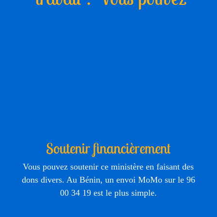
Soutenir financièrement
Vous pouvez soutenir ce ministère en faisant des
dons divers. Au Bénin, un envoi MoMo sur le 96
00 34 19 est le plus simple.