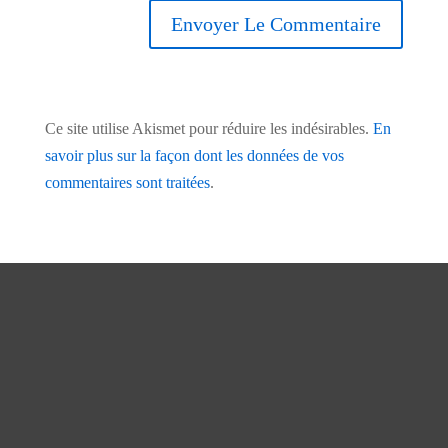
Ce site utilise Akismet pour réduire les indésirables.
En
savoir plus sur la façon dont les données de vos
commentaires sont traitées
.