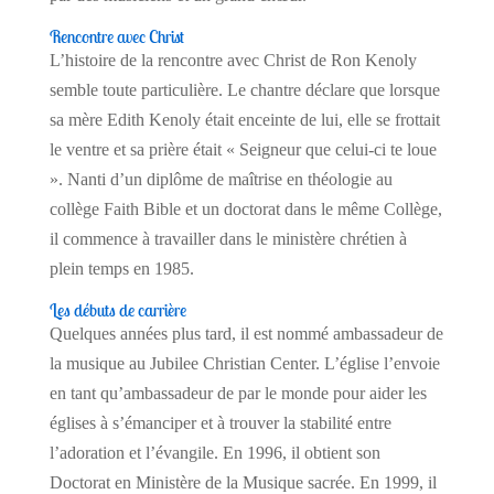
Rencontre avec Christ
L’histoire de la rencontre avec Christ de Ron Kenoly
semble toute particulière. Le chantre déclare que lorsque
sa mère Edith Kenoly était enceinte de lui, elle se frottait
le ventre et sa prière était « Seigneur que celui-ci te loue
». Nanti d’un diplôme de maîtrise en théologie au
collège Faith Bible et un doctorat dans le même Collège,
il commence à travailler dans le ministère chrétien à
plein temps en 1985.
Les débuts de carrière
Quelques années plus tard, il est nommé ambassadeur de
la musique au Jubilee Christian Center. L’église l’envoie
en tant qu’ambassadeur de par le monde pour aider les
églises à s’émanciper et à trouver la stabilité entre
l’adoration et l’évangile. En 1996, il obtient son
Doctorat en Ministère de la Musique sacrée. En 1999, il