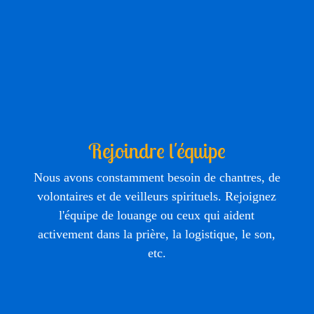
Rejoindre l'équipe
Nous avons constamment besoin de chantres, de
volontaires et de veilleurs spirituels. Rejoignez
l'équipe de louange ou ceux qui aident
activement dans la prière, la logistique, le son,
etc.