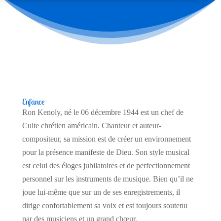
Enfance
Ron Kenoly, né le 06 décembre 1944 est un chef de
Culte chrétien américain. Chanteur et auteur-
compositeur, sa mission est de créer un environnement
pour la présence manifeste de Dieu. Son style musical
est celui des éloges jubilatoires et de perfectionnement
personnel sur les instruments de musique. Bien qu’il ne
joue lui-même que sur un de ses enregistrements, il
dirige confortablement sa voix et est toujours soutenu
par des musiciens et un grand chœur.