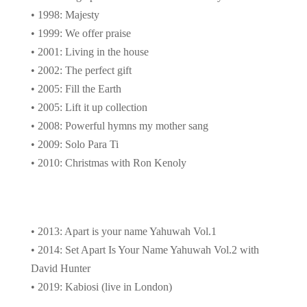
• 1998: Majesty
• 1999: We offer praise
• 2001: Living in the house
• 2002: The perfect gift
• 2005: Fill the Earth
• 2005: Lift it up collection
• 2008: Powerful hymns my mother sang
• 2009: Solo Para Ti
• 2010: Christmas with Ron Kenoly
• 2013: Apart is your name Yahuwah Vol.1
• 2014: Set Apart Is Your Name Yahuwah Vol.2 with
David Hunter
• 2019: Kabiosi (live in London)