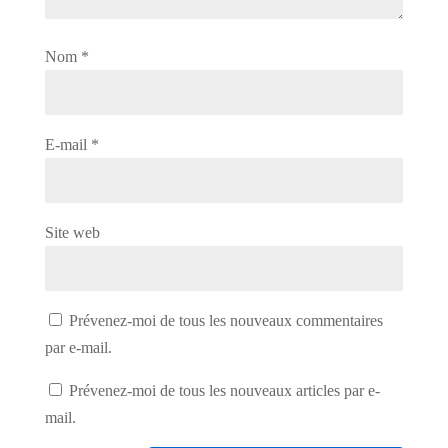
Nom
*
E-mail
*
Site web
Prévenez-moi de tous les nouveaux commentaires
par e-mail.
Prévenez-moi de tous les nouveaux articles par e-
mail.