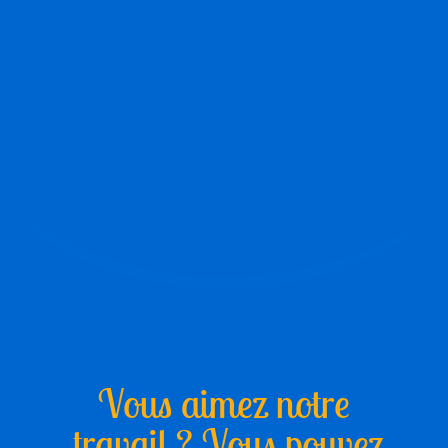
Vous aimez notre
travail ? Vous pouvez