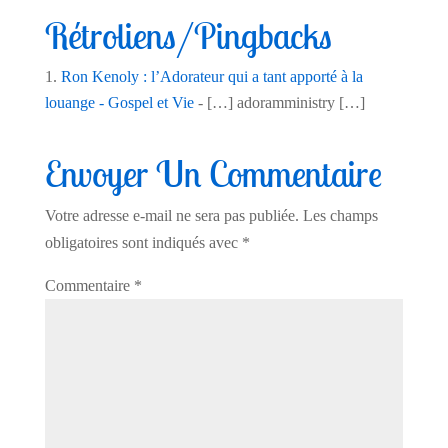
Rétroliens/Pingbacks
Ron Kenoly : l’Adorateur qui a tant apporté à la
louange - Gospel et Vie
- […] adoramministry […]
Envoyer Un Commentaire
Votre adresse e-mail ne sera pas publiée.
Les champs
obligatoires sont indiqués avec
*
Commentaire
*