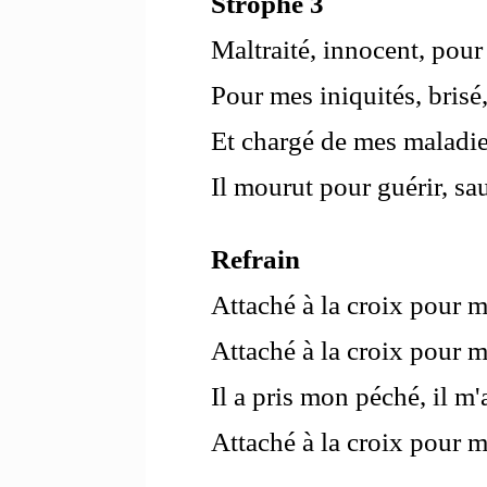
Strophe 3
Maltraité, innocent, pour
Pour mes iniquités, brisé
Et chargé de mes maladie
Il mourut pour guérir, sa
Refrain
Attaché à la croix pour m
Attaché à la croix pour m
Il a pris mon péché, il m'
Attaché à la croix pour m