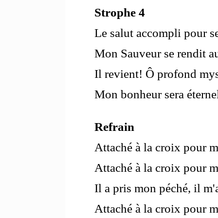
Strophe 4
Le salut accompli pour se
Mon Sauveur se rendit au
Il revient! Ô profond mys
Mon bonheur sera éternel
Refrain
Attaché à la croix pour m
Attaché à la croix pour m
Il a pris mon péché, il m'
Attaché à la croix pour m