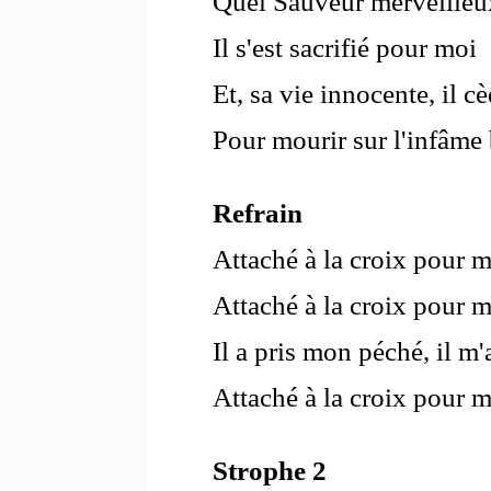
Quel Sauveur merveilleu
Il s'est sacrifié pour moi
Et, sa vie innocente, il c
Pour mourir sur l'infâme 
Refrain
Attaché à la croix pour m
Attaché à la croix pour m
Il a pris mon péché, il m'
Attaché à la croix pour m
Strophe 2