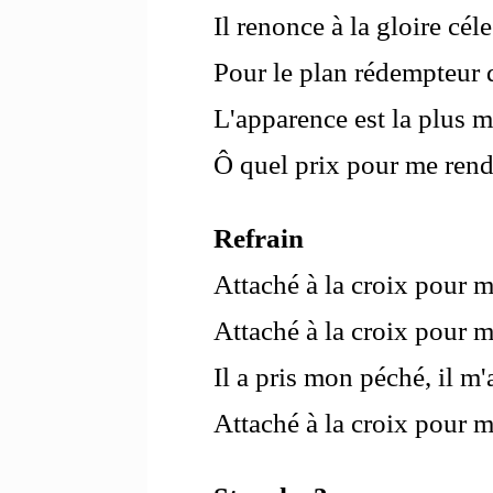
Il renonce à la gloire céle
Pour le plan rédempteur 
L'apparence est la plus m
Ô quel prix pour me rend
Refrain
Attaché à la croix pour m
Attaché à la croix pour m
Il a pris mon péché, il m'
Attaché à la croix pour m