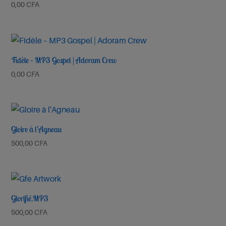
0,00
CFA
Fidèle – MP3 Gospel | Adoram Crew
0,00
CFA
Gloire à l’Agneau
500,00
CFA
Glorifié.MP3
500,00
CFA