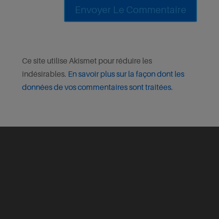
Ce site utilise Akismet pour réduire les
indésirables.
En savoir plus sur la façon dont les
données de vos commentaires sont traitées
.