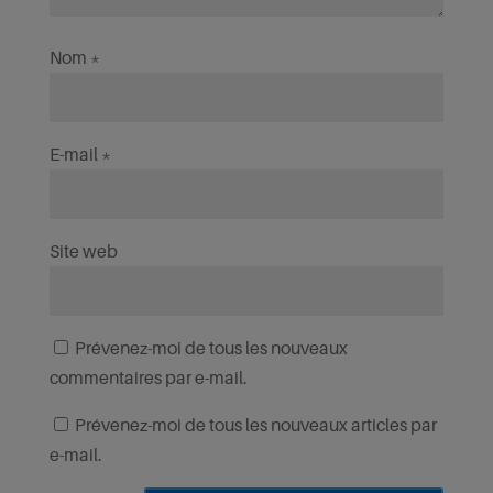
Nom
*
E-mail
*
Site web
Prévenez-moi de tous les nouveaux
commentaires par e-mail.
Prévenez-moi de tous les nouveaux articles par
e-mail.