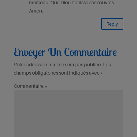
morceau. Que Dieu bénisse ses œuvres,
Amen.
Reply
Envoyer Un Commentaire
Votre adresse e-mail ne sera pas publiée.
Les
champs obligatoires sont indiqués avec
*
Commentaire
*