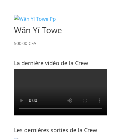
Wǎn Yí Towe
500,00
CFA
La dernière vidéo de la Crew
Les dernières sorties de la Crew