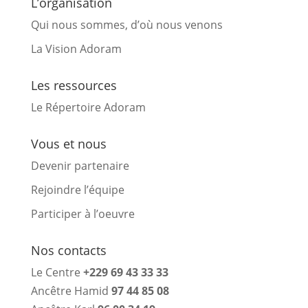
L’organisation
Qui nous sommes, d’où nous venons
La Vision Adoram
Les ressources
Le Répertoire Adoram
Vous et nous
Devenir partenaire
Rejoindre l’équipe
Participer à l’oeuvre
Nos contacts
Le Centre
+229 69 43 33 33
Ancêtre Hamid
97 44 85 08