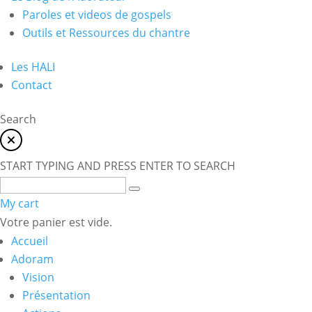
Paroles et videos de gospels
Outils et Ressources du chantre
Les HALI
Contact
Search
START TYPING AND PRESS ENTER TO SEARCH
My cart
Votre panier est vide.
Accueil
Adoram
Vision
Présentation