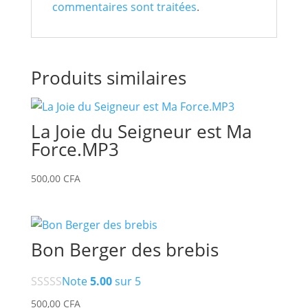
commentaires sont traitées
.
Produits similaires
La Joie du Seigneur est Ma
Force.MP3
500,00
CFA
Bon Berger des brebis
Note
5.00
sur 5
500,00
CFA