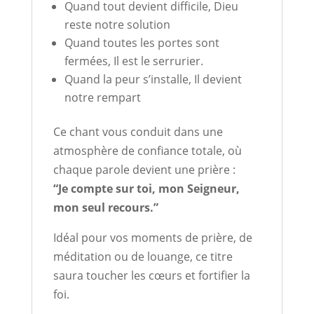
Quand tout devient difficile, Dieu
reste notre solution
Quand toutes les portes sont
fermées, Il est le serrurier.
Quand la peur s’installe, Il devient
notre rempart
Ce chant vous conduit dans une
atmosphère de confiance totale, où
chaque parole devient une prière :
“Je compte sur toi, mon Seigneur,
mon seul recours.”
Idéal pour vos moments de prière, de
méditation ou de louange, ce titre
saura toucher les cœurs et fortifier la
foi.