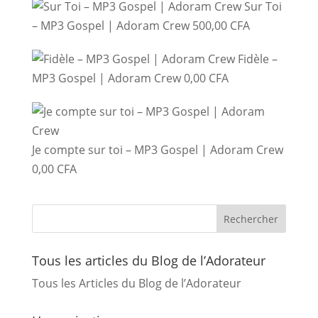
Sur Toi
– MP3 Gospel | Adoram Crew
500,00
CFA
Fidèle –
MP3 Gospel | Adoram Crew
0,00
CFA
Je compte sur toi – MP3 Gospel | Adoram Crew
0,00
CFA
Tous les articles du Blog de l’Adorateur
Tous les Articles du Blog de l’Adorateur