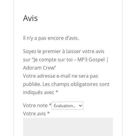
Avis
Il n’y a pas encore d’avis.
Soyez le premier à laisser votre avis
sur “Je compte sur toi – MP3 Gospel |
Adoram Crew”
Votre adresse e-mail ne sera pas
publiée.
Les champs obligatoires sont
indiqués avec
*
Votre note
*
Votre avis
*