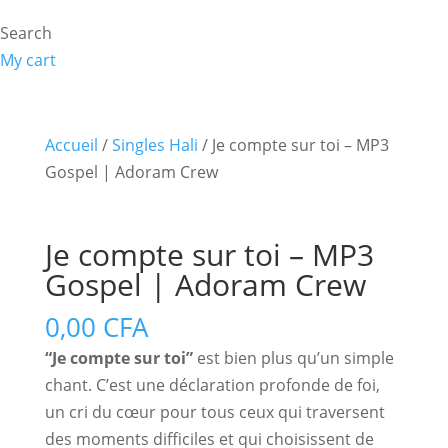
Search
My cart
Accueil
/
Singles Hali
/ Je compte sur toi – MP3
Gospel | Adoram Crew
Je compte sur toi – MP3
Gospel | Adoram Crew
0,00
CFA
“Je compte sur toi”
est bien plus qu’un simple
chant. C’est une déclaration profonde de foi,
un cri du cœur pour tous ceux qui traversent
des moments difficiles et qui choisissent de