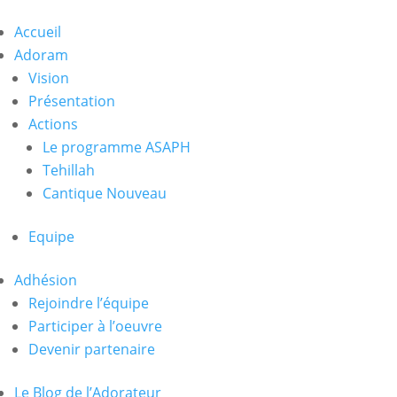
Accueil
Adoram
Vision
Présentation
Actions
Le programme ASAPH
Tehillah
Cantique Nouveau
Equipe
Adhésion
Rejoindre l’équipe
Participer à l’oeuvre
Devenir partenaire
Le Blog de l’Adorateur