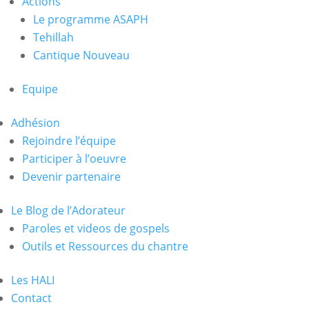
Actions
Le programme ASAPH
Tehillah
Cantique Nouveau
Equipe
Adhésion
Rejoindre l’équipe
Participer à l’oeuvre
Devenir partenaire
Le Blog de l’Adorateur
Paroles et videos de gospels
Outils et Ressources du chantre
Les HALI
Contact