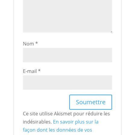
Nom
*
E-mail
*
Ce site utilise Akismet pour réduire les
indésirables.
En savoir plus sur la
façon dont les données de vos