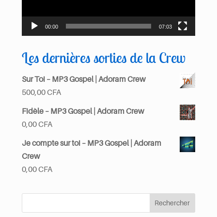
00:00
07:03
Les dernières sorties de la Crew
Sur Toi – MP3 Gospel | Adoram Crew
500,00
CFA
Fidèle – MP3 Gospel | Adoram Crew
0,00
CFA
Je compte sur toi – MP3 Gospel | Adoram
Crew
0,00
CFA