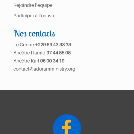
Rejoindre l’équipe
Participer à l’oeuvre
Nos contacts
Le Centre
+229 69 43 33 33
Ancêtre Hamid
97 44 85 08
Ancêtre Karl
96 00 34 19
contact@adoramministry.org