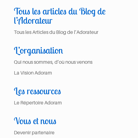
Tous les articles du Blog de
l’Adorateur
Tous les Articles du Blog de l’Adorateur
×
L’organisation
Qui nous sommes, d’où nous venons
La Vision Adoram
Les ressources
Le Répertoire Adoram
Vous et nous
Devenir partenaire