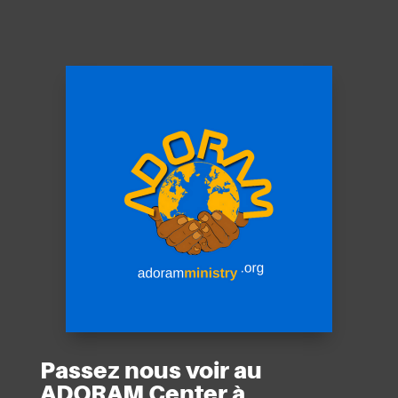
Passez nous voir au
ADORAM Center à