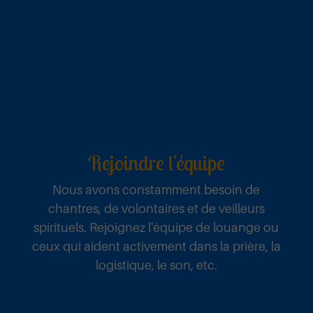
Rejoindre l'équipe
Nous avons constamment besoin de
chantres, de volontaires et de veilleurs
spirituels. Rejoignez l'équipe de louange ou
ceux qui aident activement dans la prière, la
logistique, le son, etc.