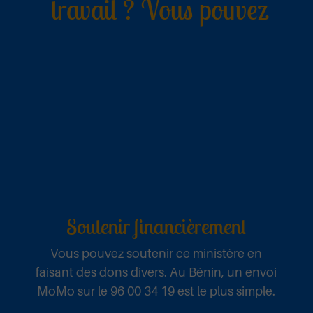
travail ? Vous pouvez
Soutenir financièrement
Vous pouvez soutenir ce ministère en
faisant des dons divers. Au Bénin, un envoi
MoMo sur le 96 00 34 19 est le plus simple.