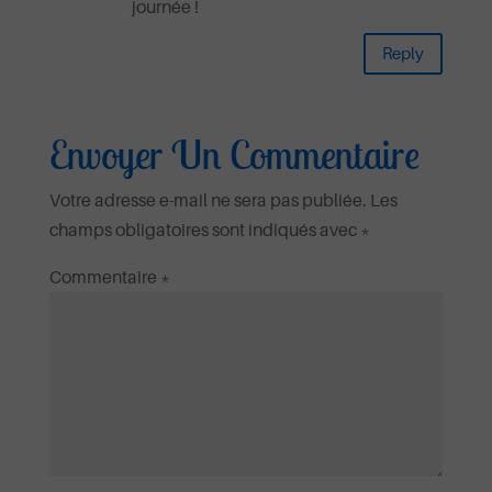
journée !
Reply
Envoyer Un Commentaire
Votre adresse e-mail ne sera pas publiée.
Les
champs obligatoires sont indiqués avec
*
Commentaire
*