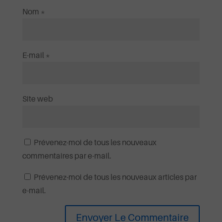
Nom
*
E-mail
*
Site web
Prévenez-moi de tous les nouveaux
commentaires par e-mail.
Prévenez-moi de tous les nouveaux articles par
e-mail.