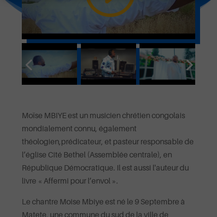
Moïse MBIYE est un musicien chrétien congolais
mondialement connu, également
théologien,prédicateur, et pasteur responsable de
l’église Cité Bethel (Assemblée centrale), en
République Démocratique. Il est aussi l'auteur du
livre « Affermi pour l’envol ».
Le chantre Moise Mbiye est né le 9 Septembre à
Matete, une commune du sud de la ville de