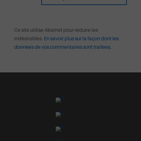
Ce site utilise Akismet pour réduire les
indésirables.
En savoir plus sur la façon dont les
données de vos commentaires sont traitées
.