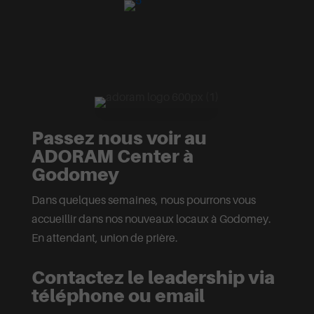
Passez nous voir au
ADORAM Center à
Godomey
Dans quelques semaines, nous pourrons vous
accueillir dans nos nouveaux locaux à Godomey.
En attendant, union de prière.
Contactez le leadership via
téléphone ou email