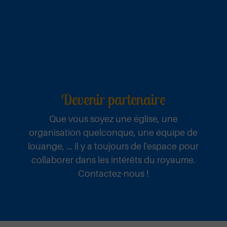
Devenir partenaire
Que vous soyez une église, une
organisation quelconque, une équipe de
louange, ... il y a toujours de l'espace pour
collaborer dans les intérêts du royaume.
Contactez-nous !