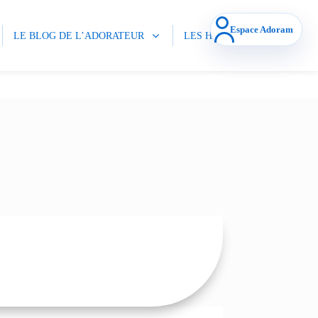
Espace Adoram
LE BLOG DE L’ADORATEUR
LES HALI
CONTACT