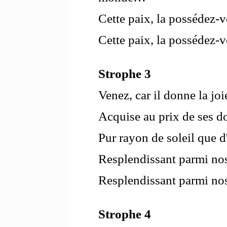
Cette paix, la possédez-
Cette paix, la possédez-
Strophe 3
Venez, car il donne la joi
Acquise au prix de ses d
Pur rayon de soleil que d
Resplendissant parmi nos
Resplendissant parmi nos
Strophe 4