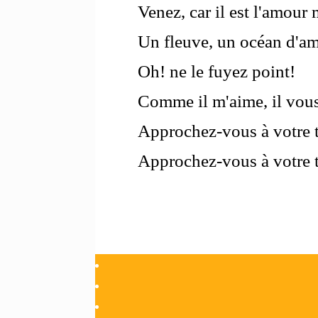
Venez, car il est l'amour
Un fleuve, un océan d'a
Oh! ne le fuyez point!
Comme il m'aime, il vo
Approchez-vous à votre 
Approchez-vous à votre 