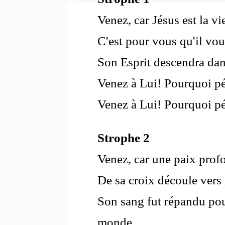
Venez, car Jésus est la vi
C'est pour vous qu'il vou
Son Esprit descendra dan
Venez à Lui! Pourquoi pé
Venez à Lui! Pourquoi pé
Strophe 2
Venez, car une paix prof
De sa croix découle vers
Son sang fut répandu pou
monde…