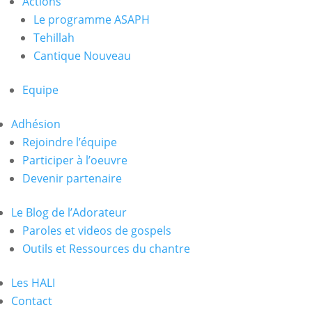
Actions
Le programme ASAPH
Tehillah
Cantique Nouveau
Equipe
Adhésion
Rejoindre l’équipe
Participer à l’oeuvre
Devenir partenaire
Le Blog de l’Adorateur
Paroles et videos de gospels
Outils et Ressources du chantre
Les HALI
Contact