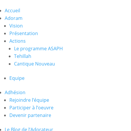
Accueil
Adoram
Vision
Présentation
Actions
Le programme ASAPH
Tehillah
Cantique Nouveau
Equipe
Adhésion
Rejoindre l’équipe
Participer à l’oeuvre
Devenir partenaire
Le Blog de l’Adorateur