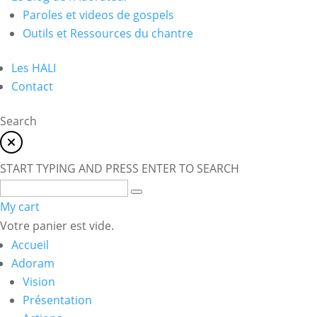
Paroles et videos de gospels
Outils et Ressources du chantre
Les HALI
Contact
Search
START TYPING AND PRESS ENTER TO SEARCH
My cart
Votre panier est vide.
Accueil
Adoram
Vision
Présentation