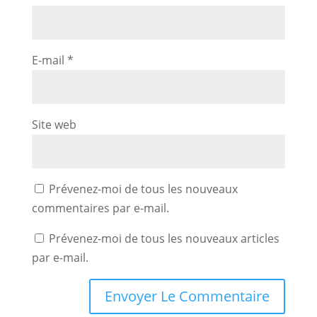
E-mail
*
Site web
Prévenez-moi de tous les nouveaux
commentaires par e-mail.
Prévenez-moi de tous les nouveaux articles
par e-mail.