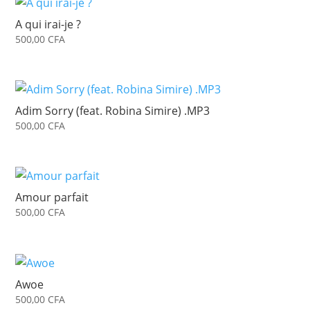
A qui irai-je ?
500,00
CFA
Adim Sorry (feat. Robina Simire) .MP3
500,00
CFA
Amour parfait
500,00
CFA
Awoe
500,00
CFA