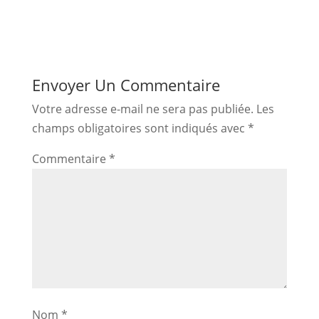
Envoyer Un Commentaire
Votre adresse e-mail ne sera pas publiée.
Les
champs obligatoires sont indiqués avec
*
Commentaire
*
Nom
*