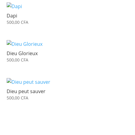
Dapi
500,00
CFA
Dieu Glorieux
500,00
CFA
Dieu peut sauver
500,00
CFA