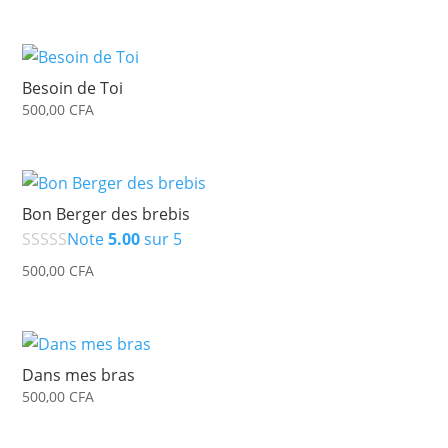
Besoin de Toi
500,00
CFA
Bon Berger des brebis
Note
5.00
sur 5
500,00
CFA
Dans mes bras
500,00
CFA