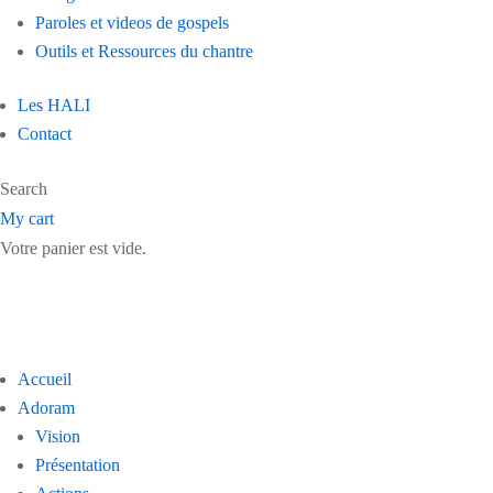
Paroles et videos de gospels
Outils et Ressources du chantre
Les HALI
Contact
Search
My cart
Votre panier est vide.
Accueil
Adoram
Vision
Présentation