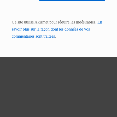
Ce site utilise Akismet pour réduire les indésirables.
En
savoir plus sur la façon dont les données de vos
commentaires sont traitées
.