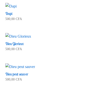
Dapi
500,00
CFA
Dieu Glorieux
500,00
CFA
Dieu peut sauver
500,00
CFA