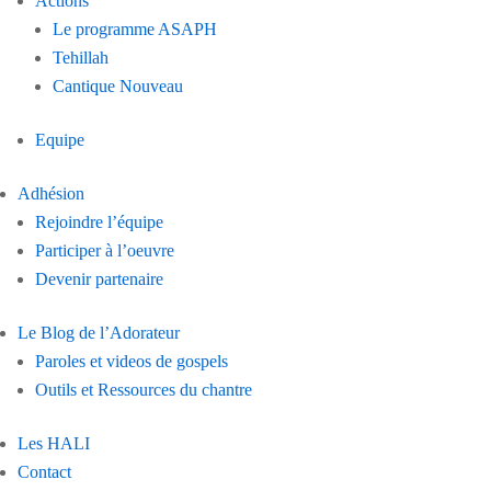
Actions
Le programme ASAPH
Tehillah
Cantique Nouveau
Equipe
Adhésion
Rejoindre l’équipe
Participer à l’oeuvre
Devenir partenaire
Le Blog de l’Adorateur
Paroles et videos de gospels
Outils et Ressources du chantre
Les HALI
Contact