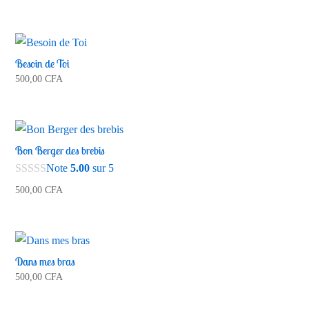
Besoin de Toi
500,00
CFA
Bon Berger des brebis
Note
5.00
sur 5
500,00
CFA
Dans mes bras
500,00
CFA