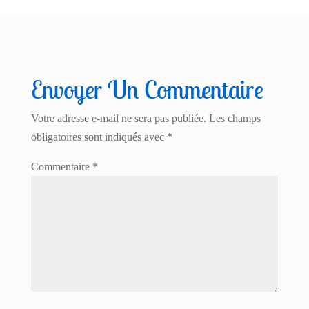
Envoyer Un Commentaire
Votre adresse e-mail ne sera pas publiée.
Les champs
obligatoires sont indiqués avec
*
Commentaire
*