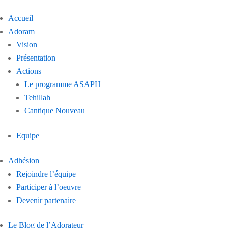
Accueil
Adoram
Vision
Présentation
Actions
Le programme ASAPH
Tehillah
Cantique Nouveau
Equipe
Adhésion
Rejoindre l’équipe
Participer à l’oeuvre
Devenir partenaire
Le Blog de l’Adorateur