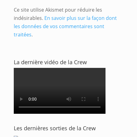
Ce site utilise Akismet pour réduire les
indésirables.
En savoir plus sur la façon dont
les données de vos commentaires sont
traitées
.
La dernière vidéo de la Crew
Les dernières sorties de la Crew