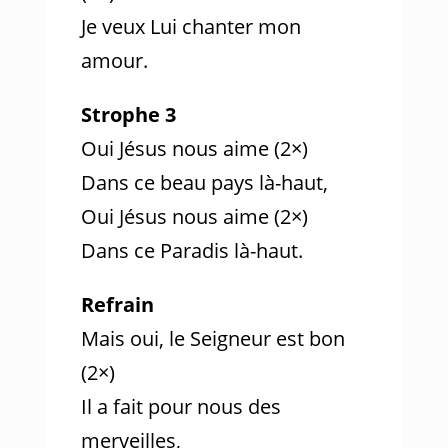
Je veux Lui chanter mon
amour.
Strophe 3
Oui Jésus nous aime (2×)
Dans ce beau pays là-haut,
Oui Jésus nous aime (2×)
Dans ce Paradis là-haut.
Refrain
Mais oui, le Seigneur est bon
(2×)
Il a fait pour nous des
merveilles,