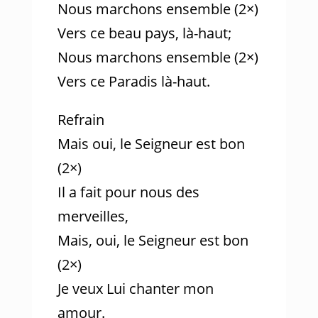
Nous marchons ensemble (2×)
Vers ce beau pays, là-haut;
Nous marchons ensemble (2×)
Vers ce Paradis là-haut.
Refrain
Mais oui, le Seigneur est bon
(2×)
Il a fait pour nous des
merveilles,
Mais, oui, le Seigneur est bon
(2×)
Je veux Lui chanter mon
amour.