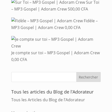
Sur Toi
– MP3 Gospel | Adoram Crew
500,00
CFA
Fidèle –
MP3 Gospel | Adoram Crew
0,00
CFA
Je compte sur toi – MP3 Gospel | Adoram Crew
0,00
CFA
Tous les articles du Blog de l’Adorateur
Tous les Articles du Blog de l’Adorateur