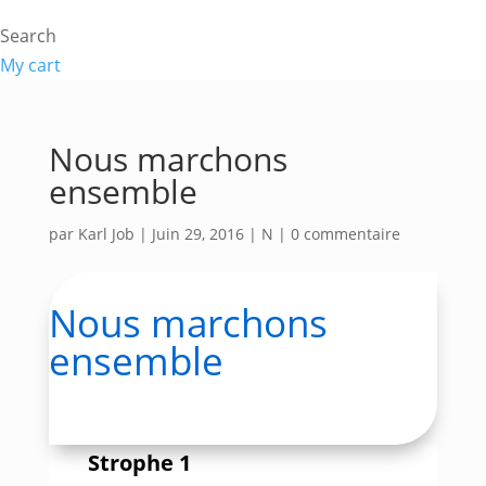
Search
My cart
Nous marchons
ensemble
par
Karl Job
|
Juin 29, 2016
|
N
|
0 commentaire
Nous marchons
ensemble
Strophe 1