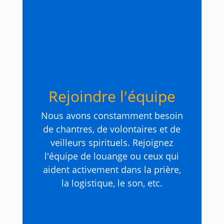
Rejoindre l'équipe
Nous avons constamment besoin
de chantres, de volontaires et de
veilleurs spirituels. Rejoignez
l'équipe de louange ou ceux qui
aident activement dans la prière,
la logistique, le son, etc.