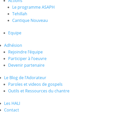
Actions
Le programme ASAPH
Tehillah
Cantique Nouveau
Equipe
Adhésion
Rejoindre l’équipe
Participer à l’oeuvre
Devenir partenaire
Le Blog de l’Adorateur
Paroles et videos de gospels
Outils et Ressources du chantre
Les HALI
Contact