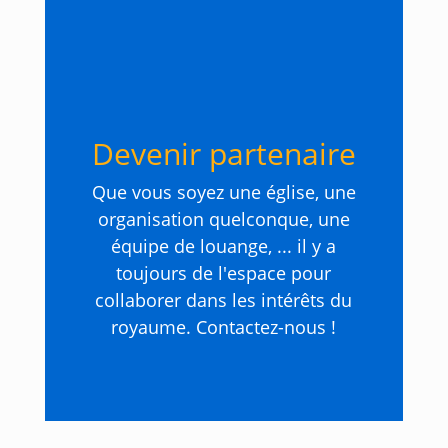
Devenir partenaire
Que vous soyez une église, une
organisation quelconque, une
équipe de louange, ... il y a
toujours de l'espace pour
collaborer dans les intérêts du
royaume. Contactez-nous !