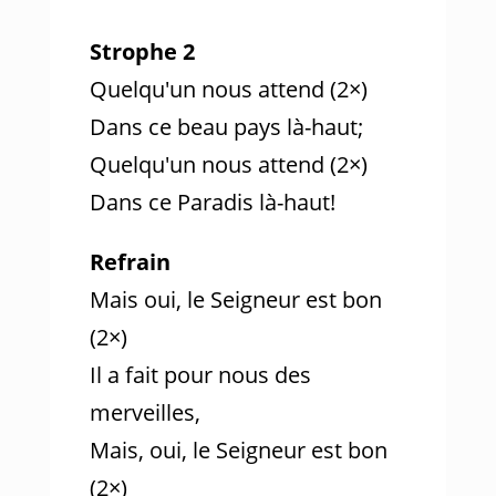
Strophe 2
Quelqu'un nous attend (2×)
Dans ce beau pays là-haut;
Quelqu'un nous attend (2×)
Dans ce Paradis là-haut!
Refrain
Mais oui, le Seigneur est bon
(2×)
Il a fait pour nous des
merveilles,
Mais, oui, le Seigneur est bon
(2×)