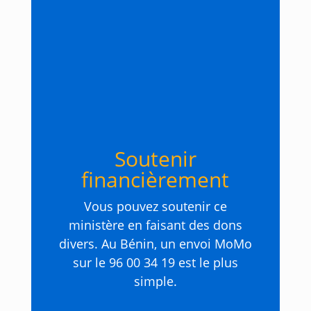
Soutenir
financièrement
Vous pouvez soutenir ce
ministère en faisant des dons
divers. Au Bénin, un envoi MoMo
sur le 96 00 34 19 est le plus
simple.