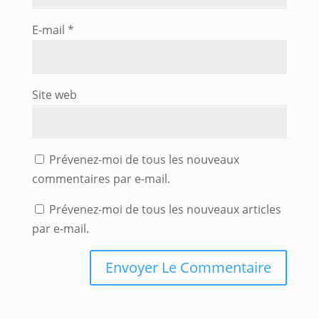
E-mail
*
Site web
Prévenez-moi de tous les nouveaux
commentaires par e-mail.
Prévenez-moi de tous les nouveaux articles
par e-mail.