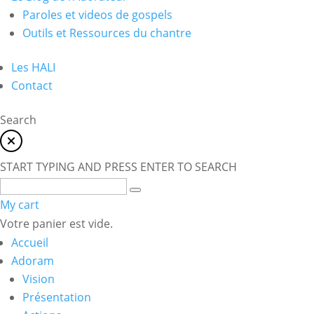
Paroles et videos de gospels
Outils et Ressources du chantre
Les HALI
Contact
Search
START TYPING AND PRESS ENTER TO SEARCH
My cart
Votre panier est vide.
Accueil
Adoram
Vision
Présentation