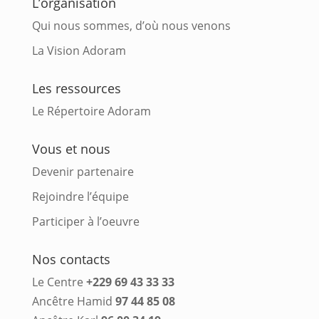
L’organisation
Qui nous sommes, d’où nous venons
La Vision Adoram
Les ressources
Le Répertoire Adoram
Vous et nous
Devenir partenaire
Rejoindre l’équipe
Participer à l’oeuvre
Nos contacts
Le Centre
+229 69 43 33 33
Ancêtre Hamid
97 44 85 08