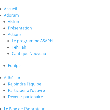
Accueil
Adoram
Vision
Présentation
Actions
Le programme ASAPH
Tehillah
Cantique Nouveau
Equipe
Adhésion
Rejoindre l’équipe
Participer à l’oeuvre
Devenir partenaire
Le Blog de l’Adorateur