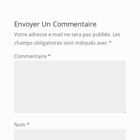
Envoyer Un Commentaire
Votre adresse e-mail ne sera pas publiée.
Les
champs obligatoires sont indiqués avec
*
Commentaire
*
Nom
*