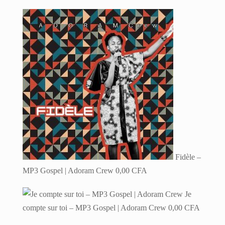
Fidèle –
MP3 Gospel | Adoram Crew
0,00
CFA
Je
compte sur toi – MP3 Gospel | Adoram Crew
0,00
CFA