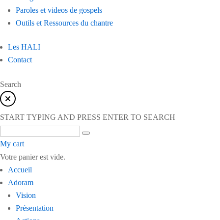
Paroles et videos de gospels
Outils et Ressources du chantre
Les HALI
Contact
Search
START TYPING AND PRESS ENTER TO SEARCH
My cart
Votre panier est vide.
Accueil
Adoram
Vision
Présentation