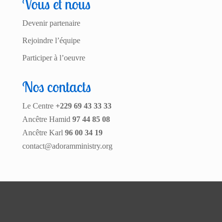
Vous et nous
Devenir partenaire
Rejoindre l’équipe
Participer à l’oeuvre
Nos contacts
Le Centre
+229 69 43 33 33
Ancêtre Hamid
97 44 85 08
Ancêtre Karl
96 00 34 19
contact@adoramministry.org