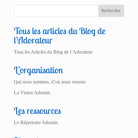
Tous les articles du Blog de
l’Adorateur
Tous les Articles du Blog de l’Adorateur
L’organisation
Qui nous sommes, d’où nous venons
La Vision Adoram
Les ressources
Le Répertoire Adoram