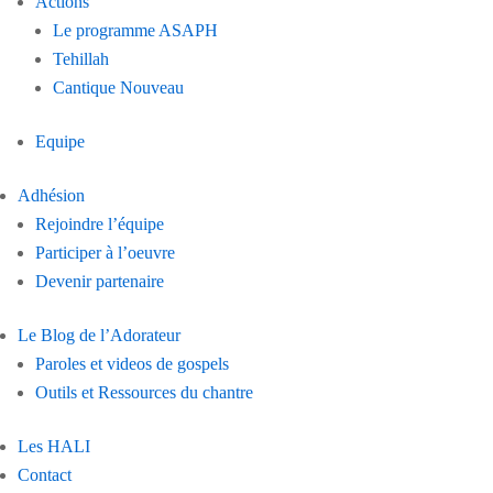
Actions
Le programme ASAPH
Tehillah
Cantique Nouveau
Equipe
Adhésion
Rejoindre l’équipe
Participer à l’oeuvre
Devenir partenaire
Le Blog de l’Adorateur
Paroles et videos de gospels
Outils et Ressources du chantre
Les HALI
Contact