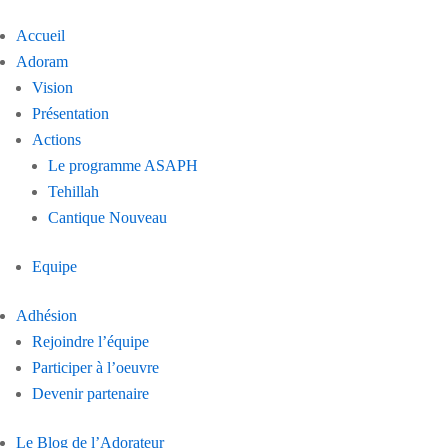
Accueil
Adoram
Vision
Présentation
Actions
Le programme ASAPH
Tehillah
Cantique Nouveau
Equipe
Adhésion
Rejoindre l’équipe
Participer à l’oeuvre
Devenir partenaire
Le Blog de l’Adorateur