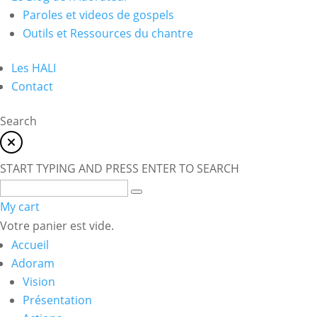
Paroles et videos de gospels
Outils et Ressources du chantre
Les HALI
Contact
Search
START TYPING AND PRESS ENTER TO SEARCH
My cart
Votre panier est vide.
Accueil
Adoram
Vision
Présentation