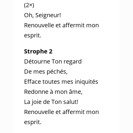
(2×)
Oh, Seigneur!
Renouvelle et affermit mon
esprit.
Strophe 2
Détourne Ton regard
De mes péchés,
Efface toutes mes iniquités
Redonne à mon âme,
La joie de Ton salut!
Renouvelle et affermit mon
esprit.