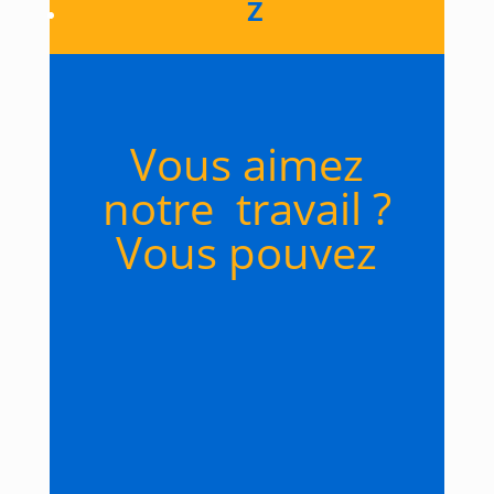
Z
Vous aimez
notre travail ?
Vous pouvez