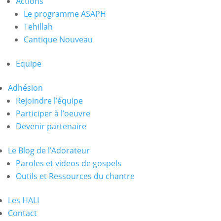
Actions
Le programme ASAPH
Tehillah
Cantique Nouveau
Equipe
Adhésion
Rejoindre l’équipe
Participer à l’oeuvre
Devenir partenaire
Le Blog de l’Adorateur
Paroles et videos de gospels
Outils et Ressources du chantre
Les HALI
Contact