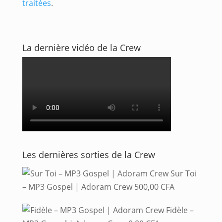
traitées
.
La dernière vidéo de la Crew
Les dernières sorties de la Crew
Sur Toi
– MP3 Gospel | Adoram Crew
500,00
CFA
Fidèle –