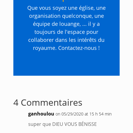
Que vous soyez une église, une
organisation quelconque, une
équipe de louange, ... il y a
toujours de l'espace pour
collaborer dans les intérêts du
royaume. Contactez-nous !
4 Commentaires
ganhoulou
on 05/29/2020 at 15 h 54 min
super que DIEU VOUS BÉNISSE