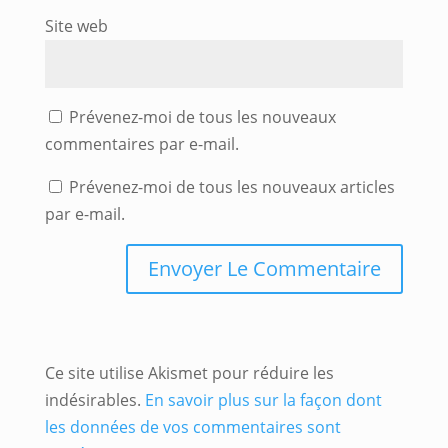
Site web
Prévenez-moi de tous les nouveaux
commentaires par e-mail.
Prévenez-moi de tous les nouveaux articles
par e-mail.
Ce site utilise Akismet pour réduire les
indésirables.
En savoir plus sur la façon dont
les données de vos commentaires sont