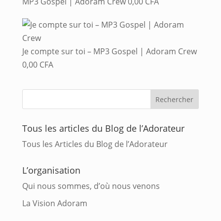
MP3 Gospel | Adoram Crew
0,00
CFA
Je compte sur toi – MP3 Gospel | Adoram Crew
0,00
CFA
Tous les articles du Blog de l’Adorateur
Tous les Articles du Blog de l’Adorateur
L’organisation
Qui nous sommes, d’où nous venons
La Vision Adoram