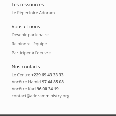
Les ressources
Le Répertoire Adoram
Vous et nous
Devenir partenaire
Rejoindre l’équipe
Participer à l’oeuvre
Nos contacts
Le Centre
+229 69 43 33 33
Ancêtre Hamid
97 44 85 08
Ancêtre Karl
96 00 34 19
contact@adoramministry.org