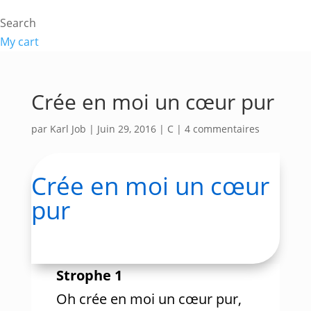
Search
My cart
Crée en moi un cœur pur
par
Karl Job
|
Juin 29, 2016
|
C
|
4 commentaires
Crée en moi un cœur
pur
Strophe 1
Oh crée en moi un cœur pur,