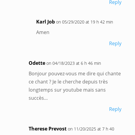
Reply
Karl Job
on 05/29/2020 at 19 h 42 min
Amen
Reply
Odette
on 04/18/2023 at 6 h 46 min
Bonjour pouvez-vous me dire qui chante
ce chant ? Je le cherche depuis très
longtemps sur youtube mais sans
succès…
Reply
Therese Prevost
on 11/20/2025 at 7 h 40