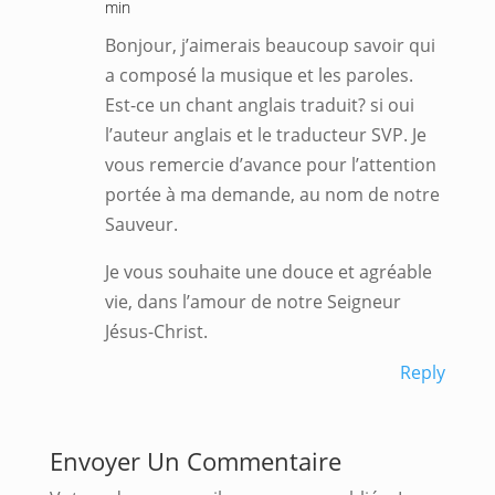
min
Bonjour, j’aimerais beaucoup savoir qui
a composé la musique et les paroles.
Est-ce un chant anglais traduit? si oui
l’auteur anglais et le traducteur SVP. Je
vous remercie d’avance pour l’attention
portée à ma demande, au nom de notre
Sauveur.
Je vous souhaite une douce et agréable
vie, dans l’amour de notre Seigneur
Jésus-Christ.
Reply
Envoyer Un Commentaire