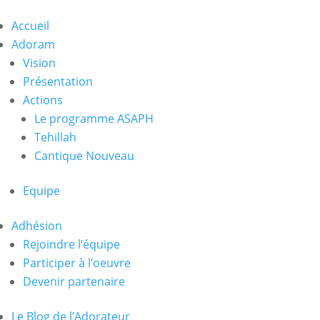
Accueil
Adoram
Vision
Présentation
Actions
Le programme ASAPH
Tehillah
Cantique Nouveau
Equipe
Adhésion
Rejoindre l’équipe
Participer à l’oeuvre
Devenir partenaire
Le Blog de l’Adorateur