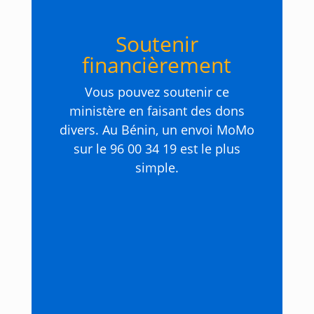
Soutenir
financièrement
Vous pouvez soutenir ce
ministère en faisant des dons
divers. Au Bénin, un envoi MoMo
sur le 96 00 34 19 est le plus
simple.