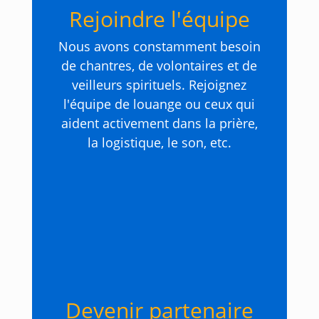
Rejoindre l'équipe
Nous avons constamment besoin
de chantres, de volontaires et de
veilleurs spirituels. Rejoignez
l'équipe de louange ou ceux qui
aident activement dans la prière,
la logistique, le son, etc.
Devenir partenaire