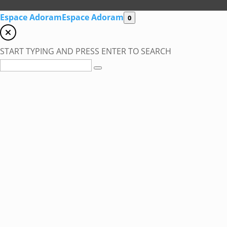
Espace Adoram
Espace Adoram
0
START TYPING AND PRESS ENTER TO SEARCH