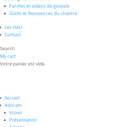
Paroles et videos de gospels
Outils et Ressources du chantre
Les HALI
Contact
Search
My cart
Votre panier est vide.
Accueil
Adoram
Vision
Présentation