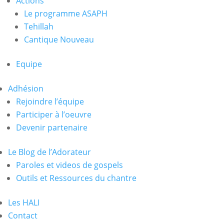
Actions
Le programme ASAPH
Tehillah
Cantique Nouveau
Equipe
Adhésion
Rejoindre l’équipe
Participer à l’oeuvre
Devenir partenaire
Le Blog de l’Adorateur
Paroles et videos de gospels
Outils et Ressources du chantre
Les HALI
Contact