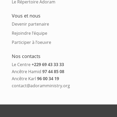
Le Répertoire Adoram
Vous et nous
Devenir partenaire
Rejoindre l’équipe
Participer à l’oeuvre
Nos contacts
Le Centre
+229 69 43 33 33
Ancêtre Hamid
97 44 85 08
Ancêtre Karl
96 00 34 19
contact@adoramministry.org