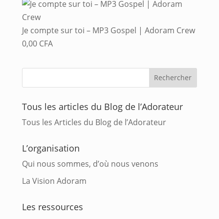
Je compte sur toi – MP3 Gospel | Adoram Crew
0,00
CFA
Tous les articles du Blog de l’Adorateur
Tous les Articles du Blog de l’Adorateur
L’organisation
Qui nous sommes, d’où nous venons
La Vision Adoram
Les ressources