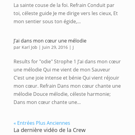
La sainte couse de la foi. Refrain Conduit par
toi, céleste guide Je me dirige vers les cieux, Et
mon sentier sous ton égide,...
J’ai dans mon cœur une mélodie
par
Karl Job
|
Juin 29, 2016
|
J
Results for "odie" Strophe 1 J’ai dans mon cœur
une mélodie Qui me vient de mon Sauveur
C’est une joie intense et bénie Qui vient réjouir
mon cœur. Refrain Dans mon cœur chante une
mélodie Douce mélodie, céleste harmonie;
Dans mon cœur chante une...
« Entrées Plus Anciennes
La dernière vidéo de la Crew