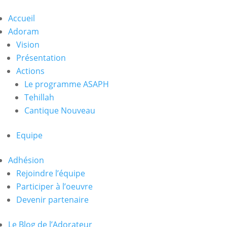
Accueil
Adoram
Vision
Présentation
Actions
Le programme ASAPH
Tehillah
Cantique Nouveau
Equipe
Adhésion
Rejoindre l’équipe
Participer à l’oeuvre
Devenir partenaire
Le Blog de l’Adorateur