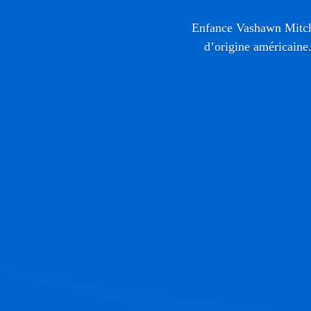
Enfance Vashawn Mitchel
d’origine américaine.