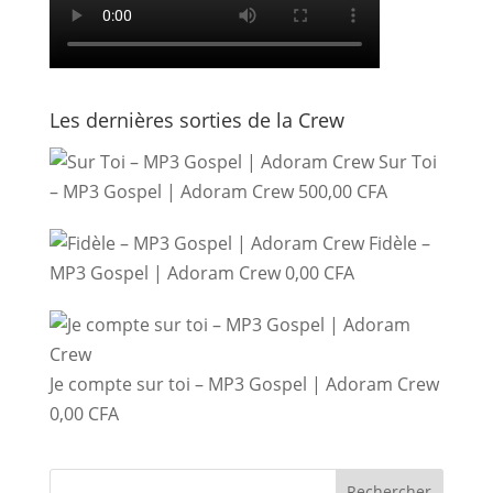
Les dernières sorties de la Crew
Sur Toi
– MP3 Gospel | Adoram Crew
500,00
CFA
Fidèle –
MP3 Gospel | Adoram Crew
0,00
CFA
Je compte sur toi – MP3 Gospel | Adoram Crew
0,00
CFA