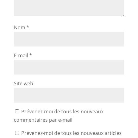
Nom
*
E-mail
*
Site web
Prévenez-moi de tous les nouveaux
commentaires par e-mail.
Prévenez-moi de tous les nouveaux articles