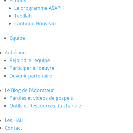
Actions
Le programme ASAPH
Tehillah
Cantique Nouveau
Equipe
Adhésion
Rejoindre l’équipe
Participer à l’oeuvre
Devenir partenaire
Le Blog de l’Adorateur
Paroles et videos de gospels
Outils et Ressources du chantre
Les HALI
Contact