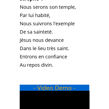
Nous serons son temple,
Par lui habité,
Nous suivrons l'exemple
De sa sainteté.
Jésus nous devance
Dans le lieu très saint.
Entrons en confiance
Au repos divin.
- Video Demo -