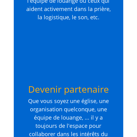
l'équipe de louange ou ceux qui
aident activement dans la prière,
la logistique, le son, etc.
Devenir partenaire
Que vous soyez une église, une
organisation quelconque, une
équipe de louange, ... il y a
toujours de l'espace pour
collaborer dans les intérêts du