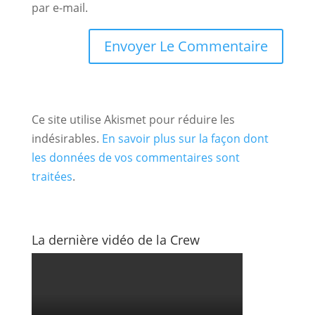
par e-mail.
Ce site utilise Akismet pour réduire les
indésirables.
En savoir plus sur la façon dont
les données de vos commentaires sont
traitées
.
La dernière vidéo de la Crew