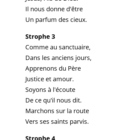
Il nous donne d'être
Un parfum des cieux.
Strophe 3
Comme au sanctuaire,
Dans les anciens jours,
Apprenons du Père
Justice et amour.
Soyons à l'écoute
De ce qu'il nous dit.
Marchons sur la route
Vers ses saints parvis.
Strophe 4