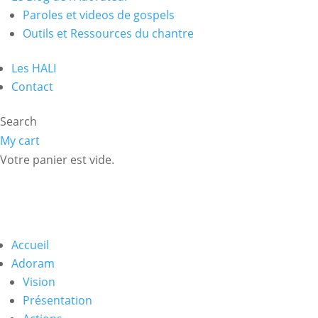
Paroles et videos de gospels
Outils et Ressources du chantre
Les HALI
Contact
Search
My cart
Votre panier est vide.
Accueil
Adoram
Vision
Présentation