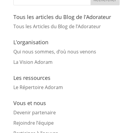
Tous les articles du Blog de l’Adorateur
Tous les Articles du Blog de l’Adorateur
L’organisation
Qui nous sommes, d’où nous venons
La Vision Adoram
Les ressources
Le Répertoire Adoram
Vous et nous
Devenir partenaire
Rejoindre l’équipe