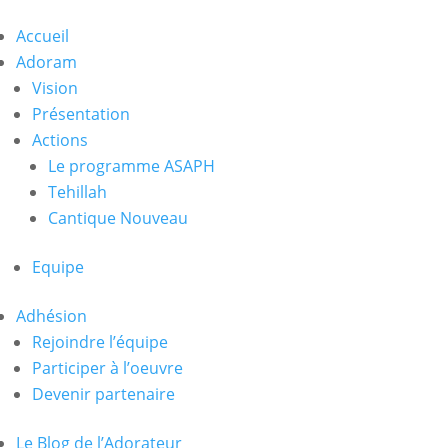
Accueil
Adoram
Vision
Présentation
Actions
Le programme ASAPH
Tehillah
Cantique Nouveau
Equipe
Adhésion
Rejoindre l’équipe
Participer à l’oeuvre
Devenir partenaire
Le Blog de l’Adorateur