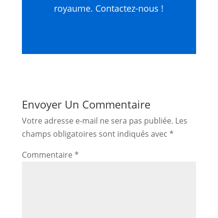
royaume. Contactez-nous !
Envoyer Un Commentaire
Votre adresse e-mail ne sera pas publiée.
Les
champs obligatoires sont indiqués avec
*
Commentaire
*