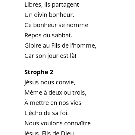
Libres, ils partagent
Un divin bonheur.
Ce bonheur se nomme
Repos du sabbat.
Gloire au Fils de l'homme,
Car son jour est là!
Strophe 2
Jésus nous convie,
Même à deux ou trois,
À mettre en nos vies
L'écho de sa foi.
Nous voulons connaître
Jésus, Fils de Dieu.