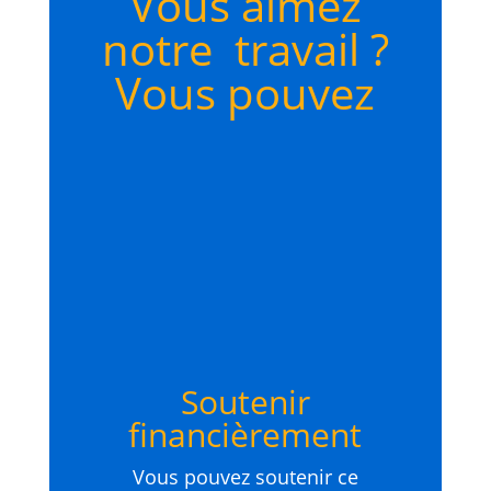
Vous aimez
notre travail ?
Vous pouvez
Soutenir
financièrement
Vous pouvez soutenir ce