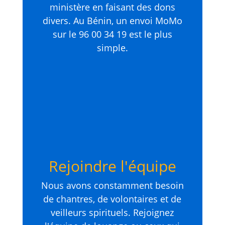
ministère en faisant des dons
divers. Au Bénin, un envoi MoMo
sur le 96 00 34 19 est le plus
simple.
Rejoindre l'équipe
Nous avons constamment besoin
de chantres, de volontaires et de
veilleurs spirituels. Rejoignez