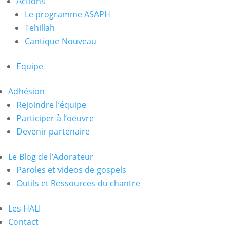
Actions
Le programme ASAPH
Tehillah
Cantique Nouveau
Equipe
Adhésion
Rejoindre l’équipe
Participer à l’oeuvre
Devenir partenaire
Le Blog de l’Adorateur
Paroles et videos de gospels
Outils et Ressources du chantre
Les HALI
Contact