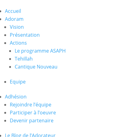
Accueil
Adoram
Vision
Présentation
Actions
Le programme ASAPH
Tehillah
Cantique Nouveau
Equipe
Adhésion
Rejoindre l’équipe
Participer à l’oeuvre
Devenir partenaire
Le Blog de l’Adorateur