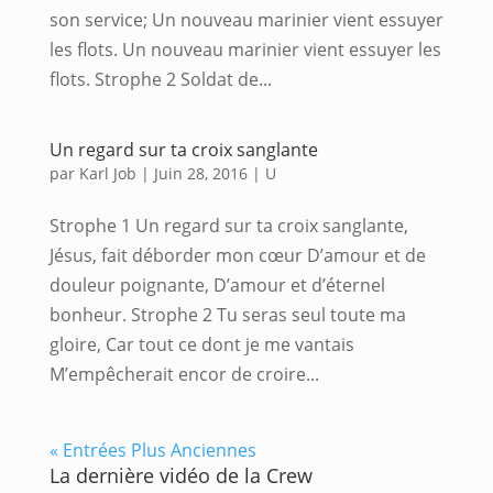
son service; Un nouveau marinier vient essuyer
les flots. Un nouveau marinier vient essuyer les
flots. Strophe 2 Soldat de...
Un regard sur ta croix sanglante
par
Karl Job
|
Juin 28, 2016
|
U
Strophe 1 Un regard sur ta croix sanglante,
Jésus, fait déborder mon cœur D’amour et de
douleur poignante, D’amour et d’éternel
bonheur. Strophe 2 Tu seras seul toute ma
gloire, Car tout ce dont je me vantais
M’empêcherait encor de croire...
« Entrées Plus Anciennes
La dernière vidéo de la Crew