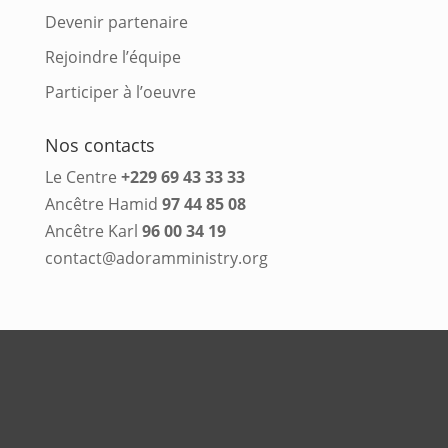
Devenir partenaire
Rejoindre l’équipe
Participer à l’oeuvre
Nos contacts
Le Centre
+229 69 43 33 33
Ancêtre Hamid
97 44 85 08
Ancêtre Karl
96 00 34 19
contact@adoramministry.org