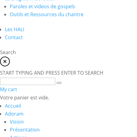
Paroles et videos de gospels
Outils et Ressources du chantre
Les HALI
Contact
Search
START TYPING AND PRESS ENTER TO SEARCH
My cart
Votre panier est vide.
Accueil
Adoram
Vision
Présentation