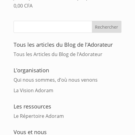
0,00
CFA
Tous les articles du Blog de l’Adorateur
Tous les Articles du Blog de l’Adorateur
L’organisation
Qui nous sommes, d’où nous venons
La Vision Adoram
Les ressources
Le Répertoire Adoram
Vous et nous