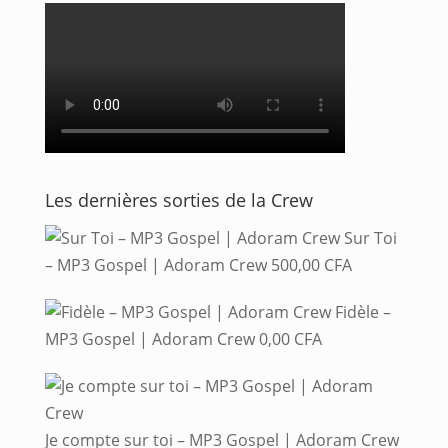
Les dernières sorties de la Crew
Sur Toi
– MP3 Gospel | Adoram Crew
500,00
CFA
Fidèle –
MP3 Gospel | Adoram Crew
0,00
CFA
Je compte sur toi – MP3 Gospel | Adoram Crew