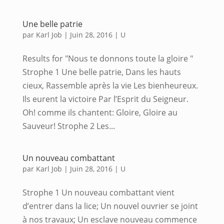
Une belle patrie
par
Karl Job
|
Juin 28, 2016
|
U
Results for "Nous te donnons toute la gloire "
Strophe 1 Une belle patrie, Dans les hauts
cieux, Rassemble après la vie Les bienheureux.
Ils eurent la victoire Par l’Esprit du Seigneur.
Oh! comme ils chantent: Gloire, Gloire au
Sauveur! Strophe 2 Les...
Un nouveau combattant
par
Karl Job
|
Juin 28, 2016
|
U
Strophe 1 Un nouveau combattant vient
d’entrer dans la lice; Un nouvel ouvrier se joint
à nos travaux; Un esclave nouveau commence