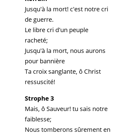
Jusqu'à la mort! c'est notre cri
de guerre.
Le libre cri d'un peuple
racheté;
Jusqu'à la mort, nous aurons
pour bannière
Ta croix sanglante, ô Christ
ressuscité!
Strophe 3
Mais, ô Sauveur! tu sais notre
faiblesse;
Nous tomberons sûrement en