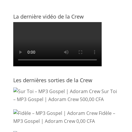
La dernière vidéo de la Crew
Les dernières sorties de la Crew
Sur Toi
– MP3 Gospel | Adoram Crew
500,00
CFA
Fidèle –
MP3 Gospel | Adoram Crew
0,00
CFA