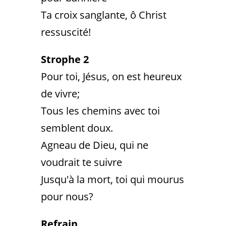
Ta croix sanglante, ô Christ
ressuscité!
Strophe 2
Pour toi, Jésus, on est heureux
de vivre;
Tous les chemins avec toi
semblent doux.
Agneau de Dieu, qui ne
voudrait te suivre
Jusqu'à la mort, toi qui mourus
pour nous?
Refrain