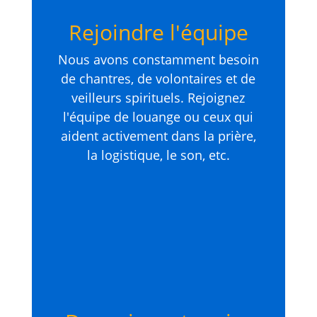
Rejoindre l'équipe
Nous avons constamment besoin
de chantres, de volontaires et de
veilleurs spirituels. Rejoignez
l'équipe de louange ou ceux qui
aident activement dans la prière,
la logistique, le son, etc.