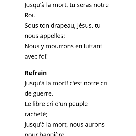
Jusqu'à la mort, tu seras notre
Roi.
Sous ton drapeau, Jésus, tu
nous appelles;
Nous y mourrons en luttant
avec foi!
Refrain
Jusqu'à la mort! c'est notre cri
de guerre.
Le libre cri d'un peuple
racheté;
Jusqu'à la mort, nous aurons
pour bannière