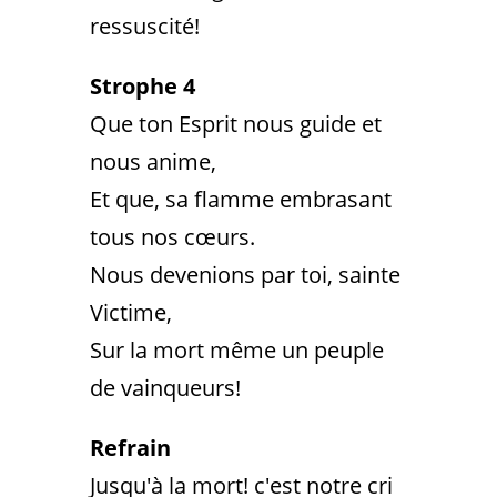
ressuscité!
Strophe 4
Que ton Esprit nous guide et
nous anime,
Et que, sa flamme embrasant
tous nos cœurs.
Nous devenions par toi, sainte
Victime,
Sur la mort même un peuple
de vainqueurs!
Refrain
Jusqu'à la mort! c'est notre cri