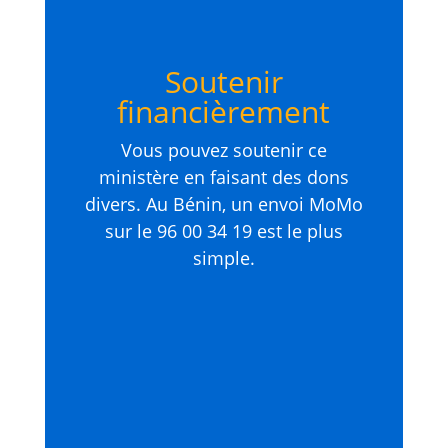
Soutenir
financièrement
Vous pouvez soutenir ce
ministère en faisant des dons
divers. Au Bénin, un envoi MoMo
sur le 96 00 34 19 est le plus
simple.