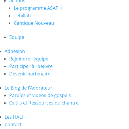
Actions
Le programme ASAPH
Tehillah
Cantique Nouveau
Equipe
Adhésion
Rejoindre l’équipe
Participer à l’oeuvre
Devenir partenaire
Le Blog de l’Adorateur
Paroles et videos de gospels
Outils et Ressources du chantre
Les HALI
Contact