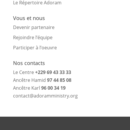
Le Répertoire Adoram
Vous et nous
Devenir partenaire
Rejoindre l’équipe
Participer à l’oeuvre
Nos contacts
Le Centre
+229 69 43 33 33
Ancêtre Hamid
97 44 85 08
Ancêtre Karl
96 00 34 19
contact@adoramministry.org