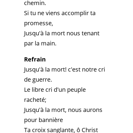
chemin.
Si tu ne viens accomplir ta
promesse,
Jusqu'à la mort nous tenant
par la main.
Refrain
Jusqu'à la mort! c'est notre cri
de guerre.
Le libre cri d'un peuple
racheté;
Jusqu'à la mort, nous aurons
pour bannière
Ta croix sanglante, ô Christ