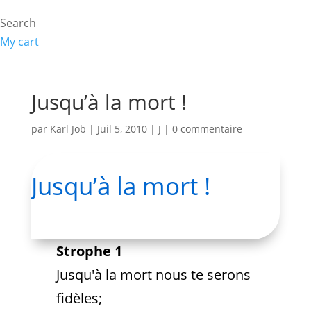
Search
My cart
Jusqu’à la mort !
par
Karl Job
|
Juil 5, 2010
|
J
|
0 commentaire
Jusqu’à la mort !
Strophe 1
Jusqu'à la mort nous te serons
fidèles;