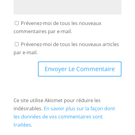
Prévenez-moi de tous les nouveaux
commentaires par e-mail.
Prévenez-moi de tous les nouveaux articles
par e-mail.
Ce site utilise Akismet pour réduire les
indésirables.
En savoir plus sur la façon dont
les données de vos commentaires sont
traitées
.