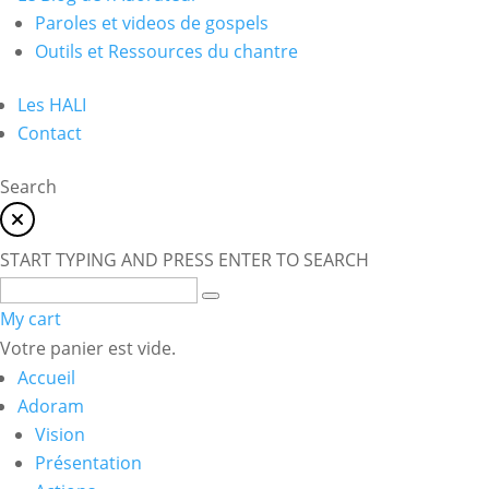
Paroles et videos de gospels
Outils et Ressources du chantre
Les HALI
Contact
Search
START TYPING AND PRESS ENTER TO SEARCH
My cart
Votre panier est vide.
Accueil
Adoram
Vision
Présentation