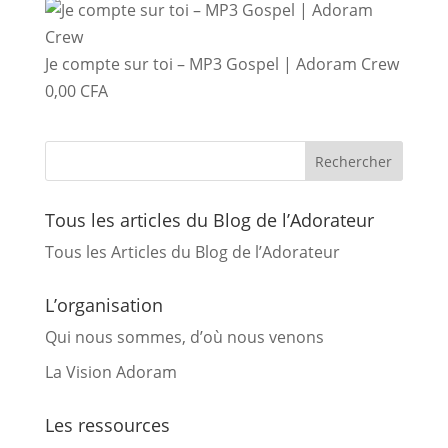
Je compte sur toi – MP3 Gospel | Adoram Crew
0,00
CFA
Tous les articles du Blog de l’Adorateur
Tous les Articles du Blog de l’Adorateur
L’organisation
Qui nous sommes, d’où nous venons
La Vision Adoram
Les ressources