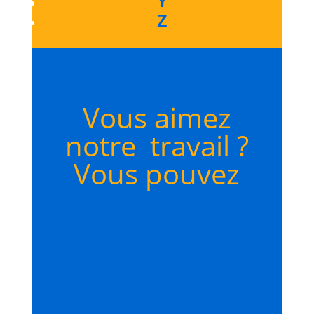
Y
Z
Vous aimez
notre travail ?
Vous pouvez