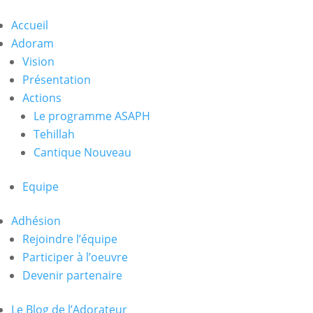
Accueil
Adoram
Vision
Présentation
Actions
Le programme ASAPH
Tehillah
Cantique Nouveau
Equipe
Adhésion
Rejoindre l’équipe
Participer à l’oeuvre
Devenir partenaire
Le Blog de l’Adorateur