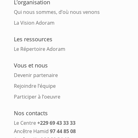
L’organisation
Qui nous sommes, d’où nous venons
La Vision Adoram
Les ressources
Le Répertoire Adoram
Vous et nous
Devenir partenaire
Rejoindre l’équipe
Participer à l’oeuvre
Nos contacts
Le Centre
+229 69 43 33 33
Ancêtre Hamid
97 44 85 08