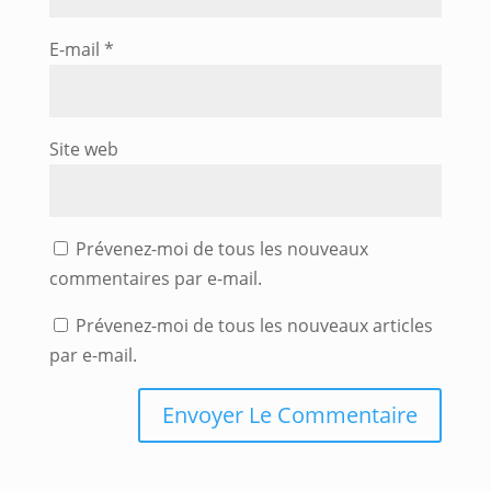
E-mail
*
Site web
Prévenez-moi de tous les nouveaux
commentaires par e-mail.
Prévenez-moi de tous les nouveaux articles
par e-mail.