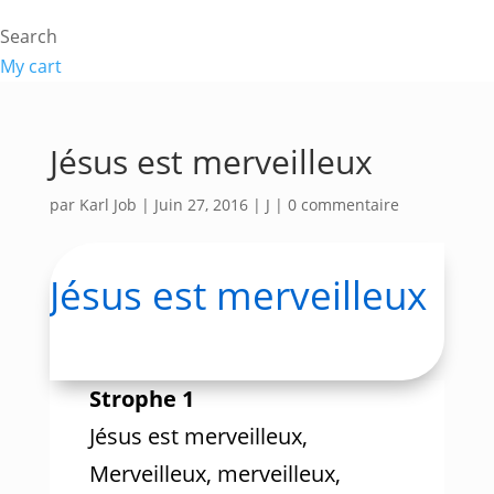
Search
My cart
Jésus est merveilleux
par
Karl Job
|
Juin 27, 2016
|
J
|
0 commentaire
Jésus est merveilleux
Strophe 1
Jésus est merveilleux,
Merveilleux, merveilleux,