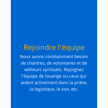
Rejoindre l'équipe
Nous avons constamment besoin
de chantres, de volontaires et de
veilleurs spirituels. Rejoignez
l'équipe de louange ou ceux qui
aident activement dans la prière,
la logistique, le son, etc.