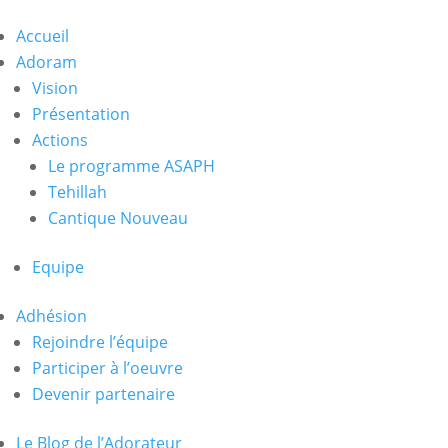
Accueil
Adoram
Vision
Présentation
Actions
Le programme ASAPH
Tehillah
Cantique Nouveau
Equipe
Adhésion
Rejoindre l’équipe
Participer à l’oeuvre
Devenir partenaire
Le Blog de l’Adorateur