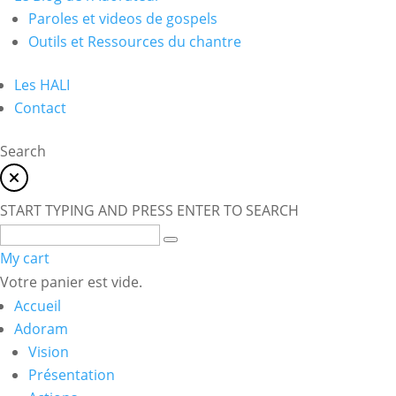
Paroles et videos de gospels
Outils et Ressources du chantre
Les HALI
Contact
Search
START TYPING AND PRESS ENTER TO SEARCH
My cart
Votre panier est vide.
Accueil
Adoram
Vision
Présentation