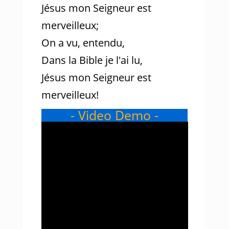
Jésus mon Seigneur est
merveilleux;
On a vu, entendu,
Dans la Bible je l'ai lu,
Jésus mon Seigneur est
merveilleux!
- Video Demo -