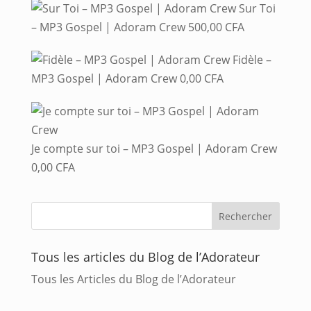
Sur Toi
– MP3 Gospel | Adoram Crew
500,00
CFA
Fidèle –
MP3 Gospel | Adoram Crew
0,00
CFA
Je compte sur toi – MP3 Gospel | Adoram Crew
0,00
CFA
Tous les articles du Blog de l’Adorateur
Tous les Articles du Blog de l’Adorateur