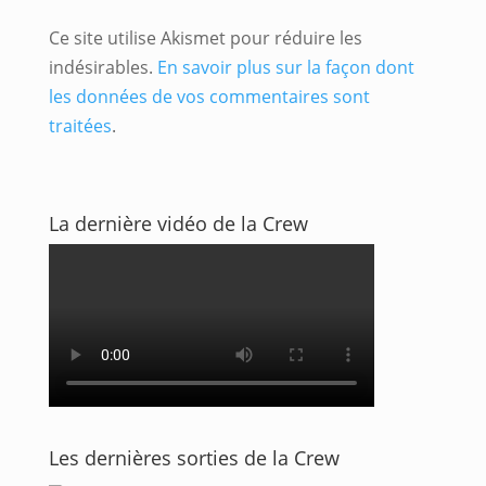
Ce site utilise Akismet pour réduire les
indésirables.
En savoir plus sur la façon dont
les données de vos commentaires sont
traitées
.
La dernière vidéo de la Crew
Les dernières sorties de la Crew