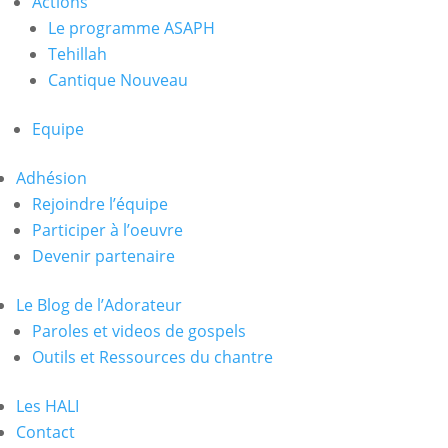
Actions
Le programme ASAPH
Tehillah
Cantique Nouveau
Equipe
Adhésion
Rejoindre l’équipe
Participer à l’oeuvre
Devenir partenaire
Le Blog de l’Adorateur
Paroles et videos de gospels
Outils et Ressources du chantre
Les HALI
Contact