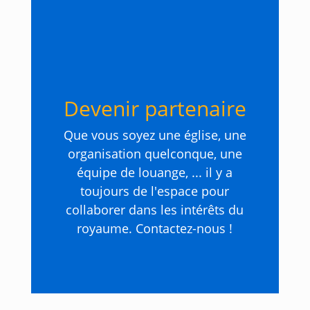
Devenir partenaire
Que vous soyez une église, une
organisation quelconque, une
équipe de louange, ... il y a
toujours de l'espace pour
collaborer dans les intérêts du
royaume. Contactez-nous !