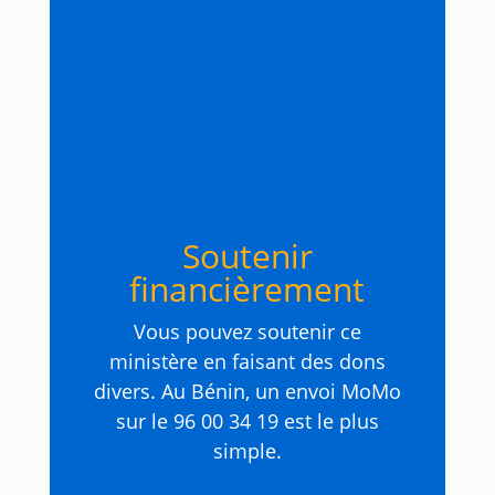
Soutenir
financièrement
Vous pouvez soutenir ce
ministère en faisant des dons
divers. Au Bénin, un envoi MoMo
sur le 96 00 34 19 est le plus
simple.