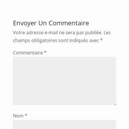
Envoyer Un Commentaire
Votre adresse e-mail ne sera pas publiée.
Les
champs obligatoires sont indiqués avec
*
Commentaire
*
Nom
*