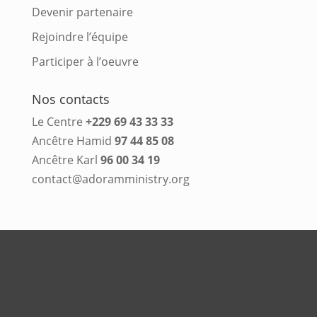
Devenir partenaire
Rejoindre l’équipe
Participer à l’oeuvre
Nos contacts
Le Centre
+229 69 43 33 33
Ancêtre Hamid
97 44 85 08
Ancêtre Karl
96 00 34 19
contact@adoramministry.org