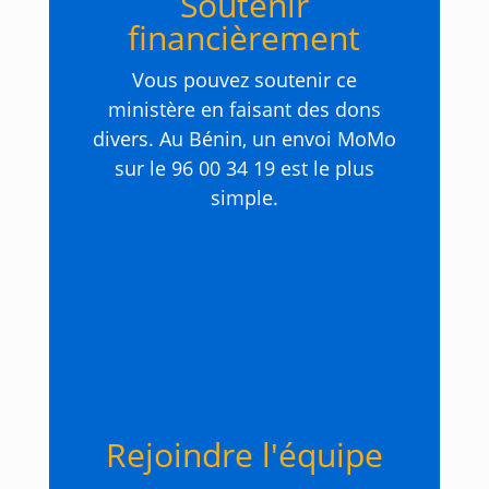
Soutenir
financièrement
Vous pouvez soutenir ce
ministère en faisant des dons
divers. Au Bénin, un envoi MoMo
sur le 96 00 34 19 est le plus
simple.
Rejoindre l'équipe