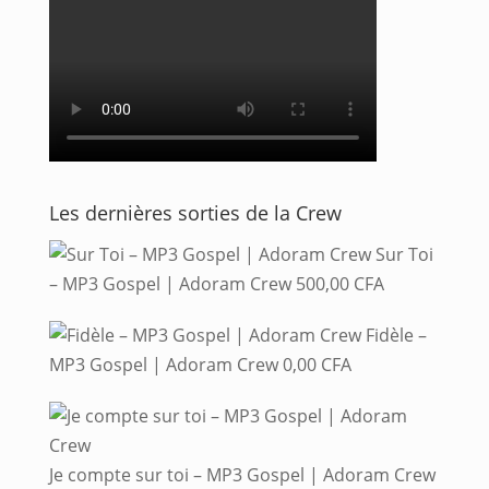
Les dernières sorties de la Crew
Sur Toi
– MP3 Gospel | Adoram Crew
500,00
CFA
Fidèle –
MP3 Gospel | Adoram Crew
0,00
CFA
Je compte sur toi – MP3 Gospel | Adoram Crew