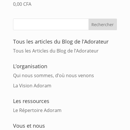
0,00
CFA
Tous les articles du Blog de l’Adorateur
Tous les Articles du Blog de l’Adorateur
L’organisation
Qui nous sommes, d’où nous venons
La Vision Adoram
Les ressources
Le Répertoire Adoram
Vous et nous