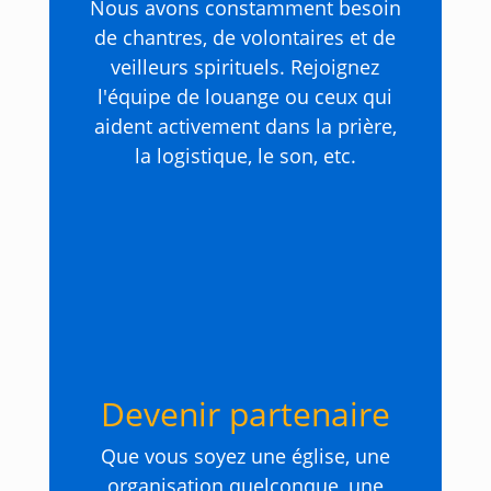
Nous avons constamment besoin
de chantres, de volontaires et de
veilleurs spirituels. Rejoignez
l'équipe de louange ou ceux qui
aident activement dans la prière,
la logistique, le son, etc.
Devenir partenaire
Que vous soyez une église, une
organisation quelconque, une