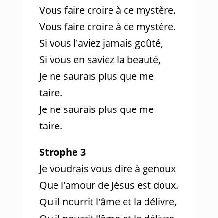
Vous faire croire à ce mystère.
Vous faire croire à ce mystère.
Si vous l'aviez jamais goûté,
Si vous en saviez la beauté,
Je ne saurais plus que me
taire.
Je ne saurais plus que me
taire.
Strophe 3
Je voudrais vous dire à genoux
Que l'amour de Jésus est doux.
Qu'il nourrit l'âme et la délivre,