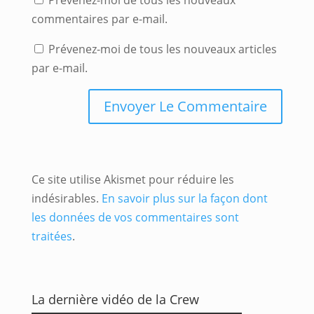
Prévenez-moi de tous les nouveaux
commentaires par e-mail.
Prévenez-moi de tous les nouveaux articles
par e-mail.
Ce site utilise Akismet pour réduire les
indésirables.
En savoir plus sur la façon dont
les données de vos commentaires sont
traitées
.
La dernière vidéo de la Crew