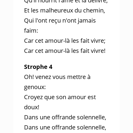
Qu'il nourrit l'âme et la délivre,
Et les malheureux du chemin,
Qui l'ont reçu n'ont jamais
faim:
Car cet amour-là les fait vivre;
Car cet amour-là les fait vivre!
Strophe 4
Oh! venez vous mettre à
genoux:
Croyez que son amour est
doux!
Dans une offrande solennelle,
Dans une offrande solennelle,