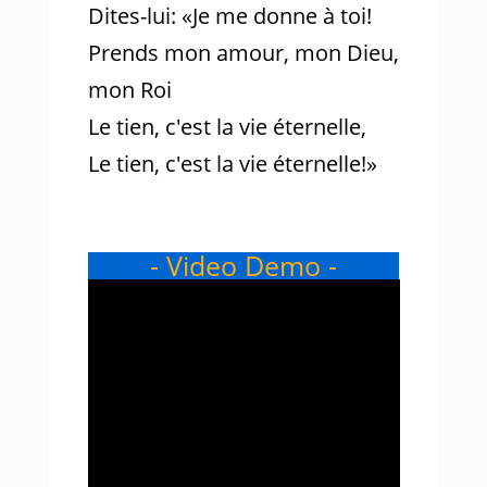
Dites-lui: «Je me donne à toi!
Prends mon amour, mon Dieu,
mon Roi
Le tien, c'est la vie éternelle,
Le tien, c'est la vie éternelle!»
- Video Demo -