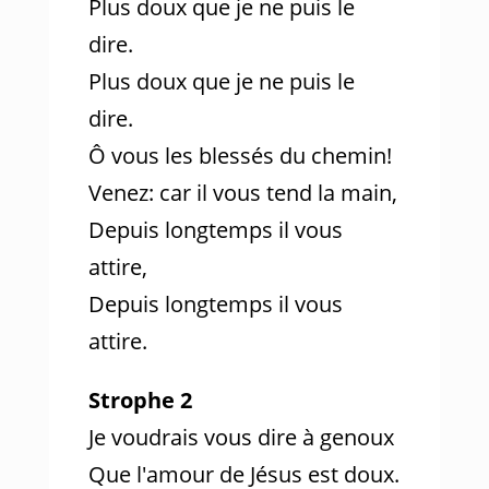
Plus doux que je ne puis le
dire.
Plus doux que je ne puis le
dire.
Ô vous les blessés du chemin!
Venez: car il vous tend la main,
Depuis longtemps il vous
attire,
Depuis longtemps il vous
attire.
Strophe 2
Je voudrais vous dire à genoux
Que l'amour de Jésus est doux.