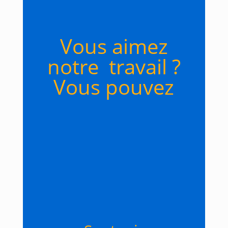
Vous aimez
notre travail ?
Vous pouvez