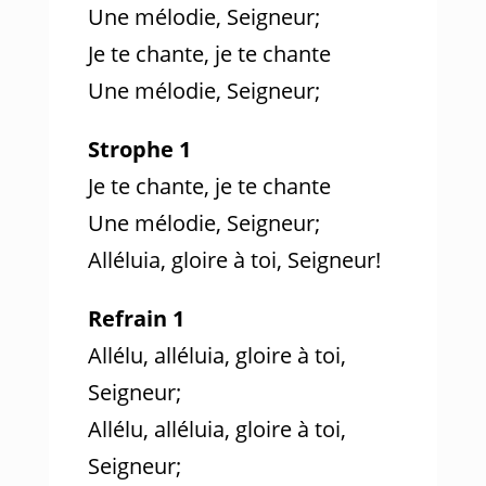
Une mélodie, Seigneur;
Je te chante, je te chante
Une mélodie, Seigneur;
Strophe 1
Je te chante, je te chante
Une mélodie, Seigneur;
Alléluia, gloire à toi, Seigneur!
Refrain 1
Allélu, alléluia, gloire à toi,
Seigneur;
Allélu, alléluia, gloire à toi,
Seigneur;