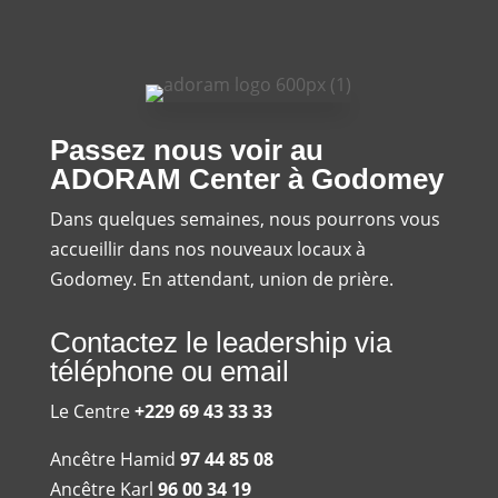
Passez nous voir au
ADORAM Center à Godomey
Dans quelques semaines, nous pourrons vous
accueillir dans nos nouveaux locaux à
Godomey. En attendant, union de prière.
Contactez le leadership via
téléphone ou email
Le Centre
+229 69 43 33 33
Ancêtre Hamid
97 44 85 08
Ancêtre Karl
96 00 34 19