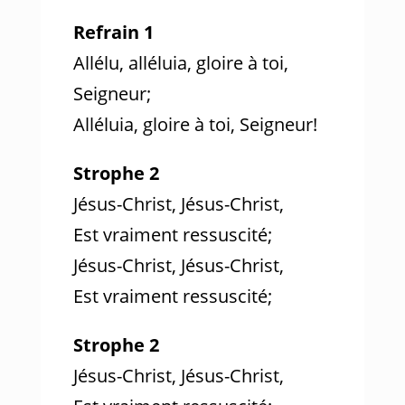
Refrain 1
Allélu, alléluia, gloire à toi,
Seigneur;
Alléluia, gloire à toi, Seigneur!
Strophe 2
Jésus-Christ, Jésus-Christ,
Est vraiment ressuscité;
Jésus-Christ, Jésus-Christ,
Est vraiment ressuscité;
Strophe 2
Jésus-Christ, Jésus-Christ,