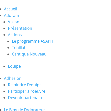
Accueil
Adoram
Vision
Présentation
Actions
Le programme ASAPH
Tehillah
Cantique Nouveau
Equipe
Adhésion
Rejoindre l’équipe
Participer à l’oeuvre
Devenir partenaire
Le Blog de l’Adorateur