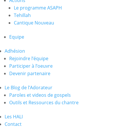
Actions
Le programme ASAPH
Tehillah
Cantique Nouveau
Equipe
Adhésion
Rejoindre l’équipe
Participer à l’oeuvre
Devenir partenaire
Le Blog de l’Adorateur
Paroles et videos de gospels
Outils et Ressources du chantre
Les HALI
Contact