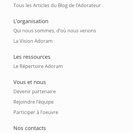
Tous les Articles du Blog de l’Adorateur
L’organisation
Qui nous sommes, d’où nous venons
La Vision Adoram
Les ressources
Le Répertoire Adoram
Vous et nous
Devenir partenaire
Rejoindre l’équipe
Participer à l’oeuvre
Nos contacts