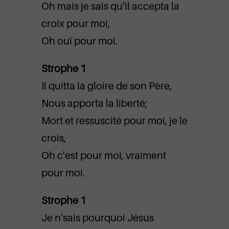
Oh mais je sais qu'il accepta la
croix pour moi,
Oh oui pour moi.
Strophe 1
Il quitta la gloire de son Père,
Nous apporta la liberté;
Mort et ressuscité pour moi, je le
crois,
Oh c'est pour moi, vraiment
pour moi.
Strophe 1
Je n'sais pourquoi Jésus