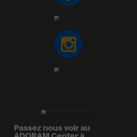
Passez nous voir au
ADORAM Center à