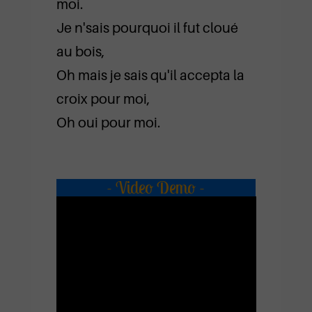
moi.
Je n'sais pourquoi il fut cloué
au bois,
Oh mais je sais qu'il accepta la
croix pour moi,
Oh oui pour moi.
- Video Demo -