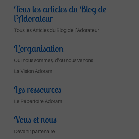
Tous les articles du Blog de
l’Adorateur
Tous les Articles du Blog de l’Adorateur
L’organisation
Qui nous sommes, d’où nous venons
La Vision Adoram
Les ressources
Le Répertoire Adoram
Vous et nous
Devenir partenaire