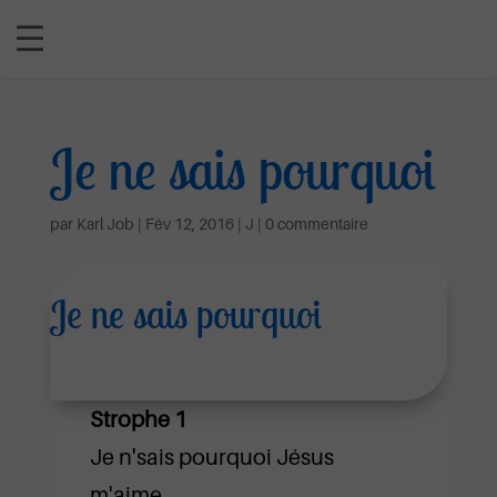
Je ne sais pourquoi
par
Karl Job
|
Fév 12, 2016
|
J
|
0 commentaire
Je ne sais pourquoi
Strophe 1
Je n'sais pourquoi Jésus
m'aime,