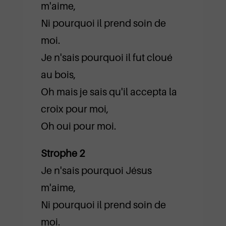
m'aime,
Ni pourquoi il prend soin de
moi.
Je n'sais pourquoi il fut cloué
au bois,
Oh mais je sais qu'il accepta la
croix pour moi,
Oh oui pour moi.
Strophe 2
Je n'sais pourquoi Jésus
m'aime,
Ni pourquoi il prend soin de
moi.