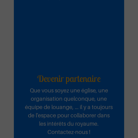
Devenir partenaire
Que vous soyez une église, une
organisation quelconque, une
équipe de louange, ... il y a toujours
de l'espace pour collaborer dans
les intérêts du royaume.
Contactez-nous !