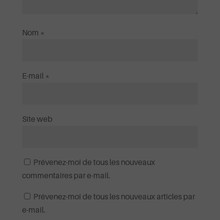
Nom
*
E-mail
*
Site web
Prévenez-moi de tous les nouveaux
commentaires par e-mail.
Prévenez-moi de tous les nouveaux articles par
e-mail.