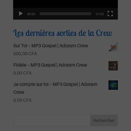
00:00
07:03
Les dernières sorties de la Crew
Sur Toi – MP3 Gospel | Adoram Crew
500,00
CFA
Fidèle – MP3 Gospel | Adoram Crew
0,00
CFA
Je compte sur toi – MP3 Gospel | Adoram
Crew
0,00
CFA