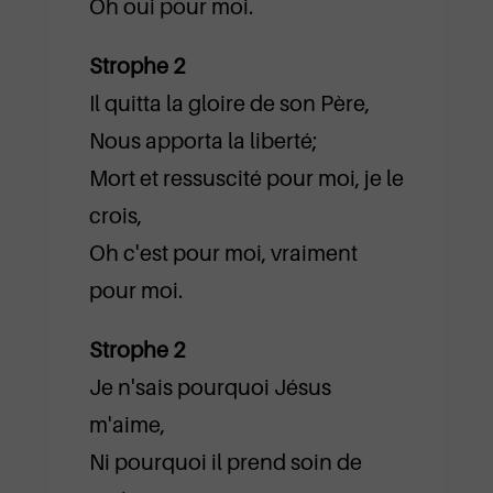
Oh oui pour moi.
Strophe 2
Il quitta la gloire de son Père,
Nous apporta la liberté;
Mort et ressuscité pour moi, je le
crois,
Oh c'est pour moi, vraiment
pour moi.
Strophe 2
Je n'sais pourquoi Jésus
m'aime,
Ni pourquoi il prend soin de