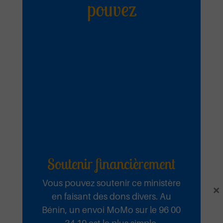
pouvez
Soutenir financièrement
Vous pouvez soutenir ce ministère
×
en faisant des dons divers. Au
Bénin, un envoi MoMo sur le 96 00