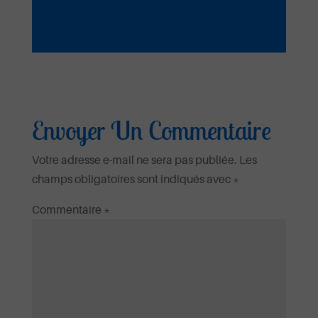
Envoyer Un Commentaire
Votre adresse e-mail ne sera pas publiée.
Les
champs obligatoires sont indiqués avec
*
Commentaire
*