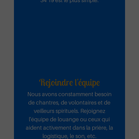
34 19 est le plus simple.
Fidèle
Ecouter et télécharger
Rejoindre l'équipe
Nous avons constamment besoin
de chantres, de volontaires et de
veilleurs spirituels. Rejoignez
l'équipe de louange ou ceux qui
aident activement dans la prière, la
logistique, le son, etc.