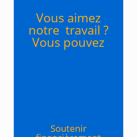
Vous aimez
notre travail ?
Vous pouvez
Soutenir