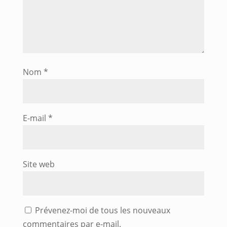
Nom
*
E-mail
*
Site web
Prévenez-moi de tous les nouveaux
commentaires par e-mail.