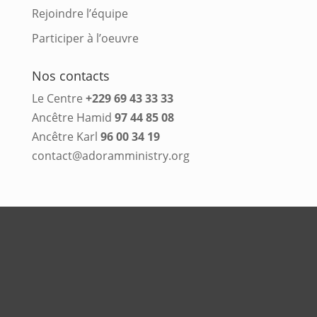
Rejoindre l’équipe
Participer à l’oeuvre
Nos contacts
Le Centre
+229 69 43 33 33
Ancêtre Hamid
97 44 85 08
Ancêtre Karl
96 00 34 19
contact@adoramministry.org