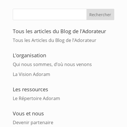
Tous les articles du Blog de l’Adorateur
Tous les Articles du Blog de l’Adorateur
L’organisation
Qui nous sommes, d’où nous venons
La Vision Adoram
Les ressources
Le Répertoire Adoram
Vous et nous
Devenir partenaire