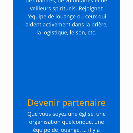
de chantres, de volontaires et de
veilleurs spirituels. Rejoignez
l'équipe de louange ou ceux qui
aident activement dans la prière,
la logistique, le son, etc.
Devenir partenaire
Que vous soyez une église, une
organisation quelconque, une
équipe de louange, ... il y a