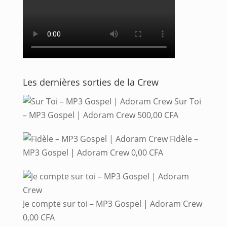
Les dernières sorties de la Crew
Sur Toi
– MP3 Gospel | Adoram Crew
500,00
CFA
Fidèle –
MP3 Gospel | Adoram Crew
0,00
CFA
Je compte sur toi – MP3 Gospel | Adoram Crew
0,00
CFA