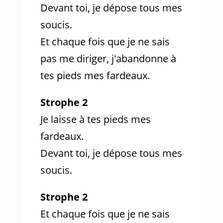
Devant toi, je dépose tous mes
soucis.
Et chaque fois que je ne sais
pas me diriger, j'abandonne à
tes pieds mes fardeaux.
Strophe 2
Je laisse à tes pieds mes
fardeaux.
Devant toi, je dépose tous mes
soucis.
Strophe 2
Et chaque fois que je ne sais