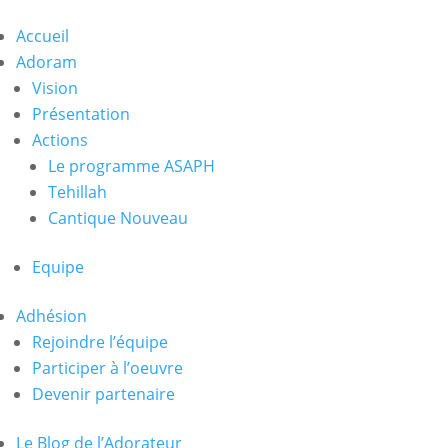
Accueil
Adoram
Vision
Présentation
Actions
Le programme ASAPH
Tehillah
Cantique Nouveau
Equipe
Adhésion
Rejoindre l’équipe
Participer à l’oeuvre
Devenir partenaire
Le Blog de l’Adorateur