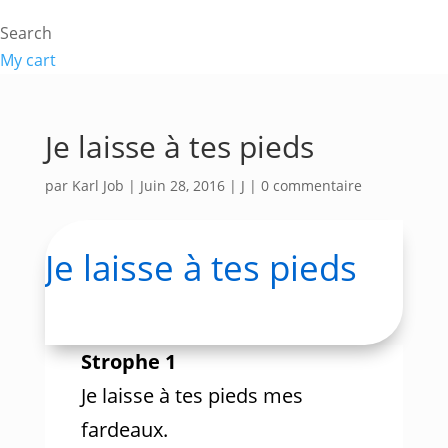
Search
My cart
Je laisse à tes pieds
par
Karl Job
|
Juin 28, 2016
|
J
|
0 commentaire
Je laisse à tes pieds
Strophe 1
Je laisse à tes pieds mes
fardeaux.