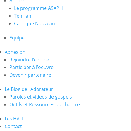
Actions
Le programme ASAPH
Tehillah
Cantique Nouveau
Equipe
Adhésion
Rejoindre l’équipe
Participer à l’oeuvre
Devenir partenaire
Le Blog de l’Adorateur
Paroles et videos de gospels
Outils et Ressources du chantre
Les HALI
Contact