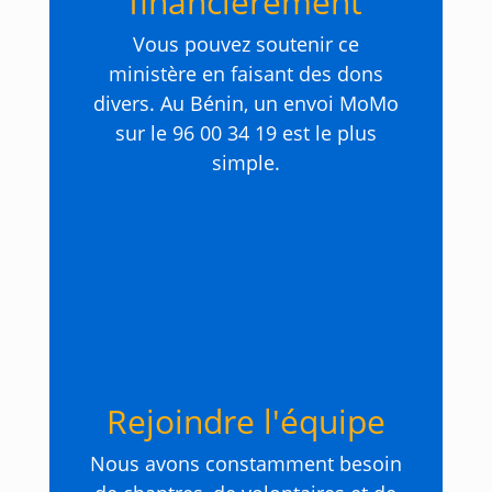
financièrement
Vous pouvez soutenir ce
ministère en faisant des dons
divers. Au Bénin, un envoi MoMo
sur le 96 00 34 19 est le plus
simple.
Rejoindre l'équipe
Nous avons constamment besoin