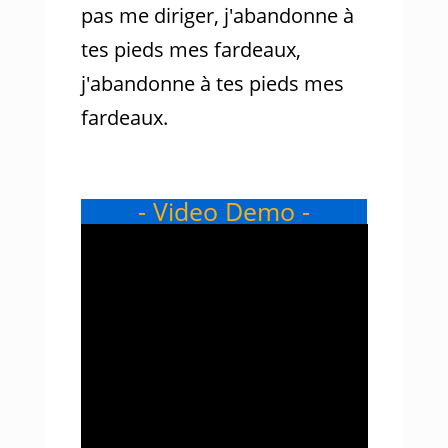
pas me diriger, j'abandonne à
tes pieds mes fardeaux,
j'abandonne à tes pieds mes
fardeaux.
- Video Demo -