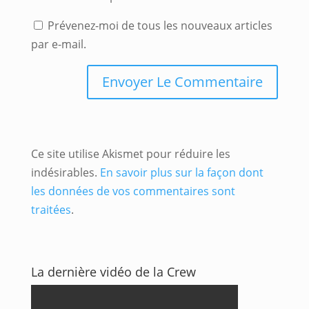
Prévenez-moi de tous les nouveaux articles
par e-mail.
Ce site utilise Akismet pour réduire les
indésirables.
En savoir plus sur la façon dont
les données de vos commentaires sont
traitées
.
La dernière vidéo de la Crew