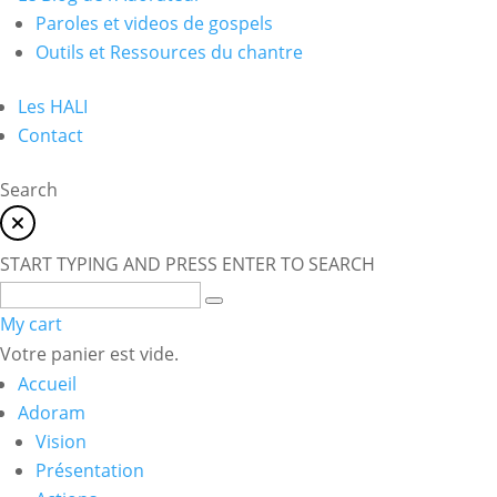
Paroles et videos de gospels
Outils et Ressources du chantre
Les HALI
Contact
Search
START TYPING AND PRESS ENTER TO SEARCH
My cart
Votre panier est vide.
Accueil
Adoram
Vision
Présentation