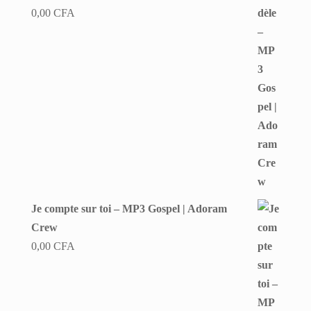
0,00
CFA
Je compte sur toi – MP3 Gospel | Adoram
Crew
0,00
CFA