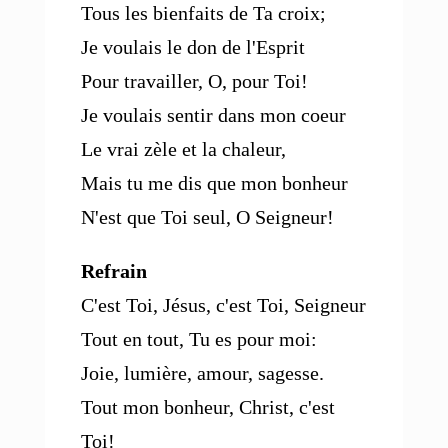
Tous les bienfaits de Ta croix;
Je voulais le don de l'Esprit
Pour travailler, O, pour Toi!
Je voulais sentir dans mon coeur
Le vrai zèle et la chaleur,
Mais tu me dis que mon bonheur
N'est que Toi seul, O Seigneur!
Refrain
C'est Toi, Jésus, c'est Toi, Seigneur
Tout en tout, Tu es pour moi:
Joie, lumière, amour, sagesse.
Tout mon bonheur, Christ, c'est
Toi!