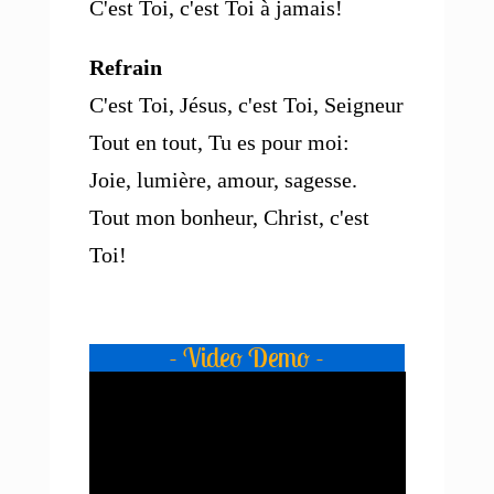
C'est Toi, c'est Toi à jamais!
Refrain
C'est Toi, Jésus, c'est Toi, Seigneur
Tout en tout, Tu es pour moi:
Joie, lumière, amour, sagesse.
Tout mon bonheur, Christ, c'est
Toi!
- Video Demo -