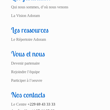
Qui nous sommes, d’où nous venons
La Vision Adoram
Les ressources
Le Répertoire Adoram
Vous et nous
Devenir partenaire
Rejoindre l’équipe
Participer à l’oeuvre
Nos contacts
Le Centre
+229 69 43 33 33