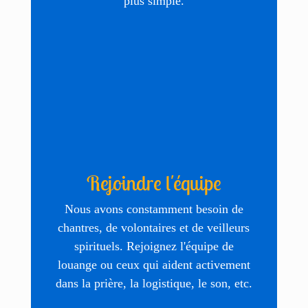
plus simple.
Rejoindre l'équipe
Nous avons constamment besoin de
chantres, de volontaires et de veilleurs
spirituels. Rejoignez l'équipe de
louange ou ceux qui aident activement
dans la prière, la logistique, le son, etc.