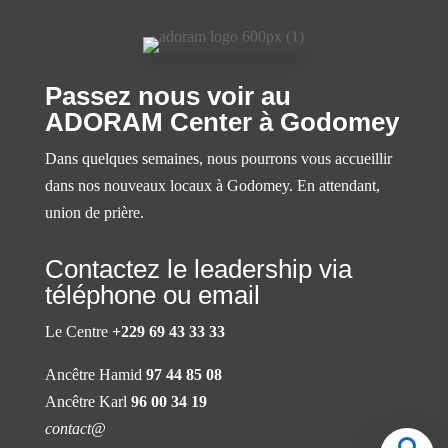
Passez nous voir au
ADORAM Center à Godomey
Dans quelques semaines, nous pourrons vous accueillir
dans nos nouveaux locaux à Godomey. En attendant,
union de prière.
Contactez le leadership via
téléphone ou email
Le Centre
+229 69 43 33 33
Ancêtre Hamid
97 44 85 08
Ancêtre Karl
96 00 34 19
contact@