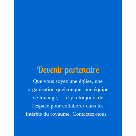
Devenir partenaire
Que vous soyez une église, une
organisation quelconque, une équipe
de louange, ... il y a toujours de
l'espace pour collaborer dans les
intérêts du royaume. Contactez-nous !