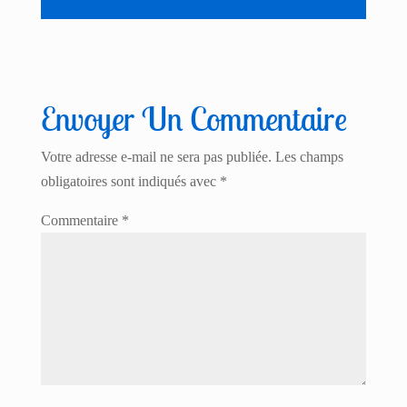
Envoyer Un Commentaire
Votre adresse e-mail ne sera pas publiée.
Les champs
obligatoires sont indiqués avec
*
Commentaire
*