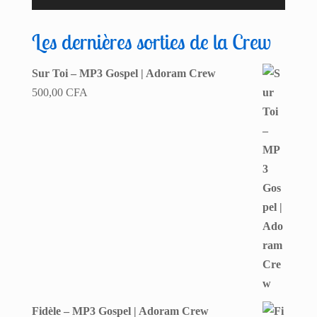
Les dernières sorties de la Crew
Sur Toi – MP3 Gospel | Adoram Crew
500,00
CFA
Fidèle – MP3 Gospel | Adoram Crew