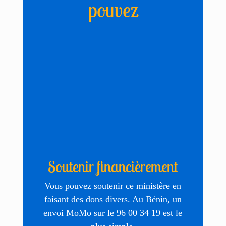
pouvez
Soutenir financièrement
Vous pouvez soutenir ce ministère en
faisant des dons divers. Au Bénin, un
envoi MoMo sur le 96 00 34 19 est le