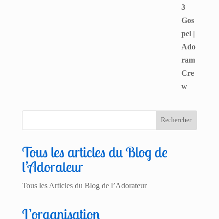
Tous les articles du Blog de
l’Adorateur
Tous les Articles du Blog de l’Adorateur
L’organisation