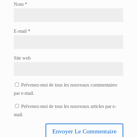
Nom
*
E-mail
*
Site web
Prévenez-moi de tous les nouveaux commentaires
par e-mail.
Prévenez-moi de tous les nouveaux articles par e-
mail.