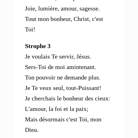
Joie, lumière, amour, sagesse.
Tout mon bonheur, Christ, c'est
Toi!
Strophe 3
Je voulais Te servir, Jésus.
Sers-Toi de moi amintenant.
Ton pouvoir ne demande plus.
Je Te veux seul, tout-Puissant!
Je cherchais le bonheur des cieux:
L'amour, la foi et la paix;
Mais désormais c'est Toi, mon
Dieu.