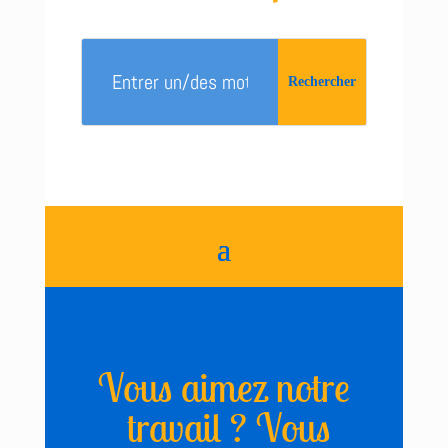
Vous aimez notre
travail ? Vous