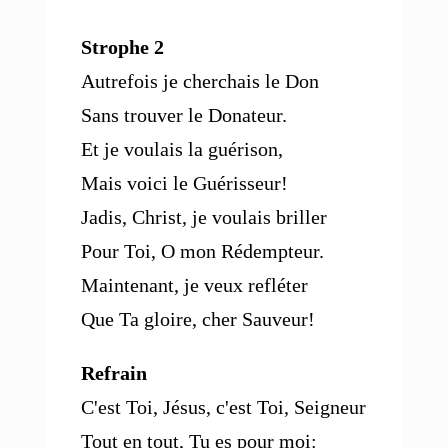
Strophe 2
Autrefois je cherchais le Don
Sans trouver le Donateur.
Et je voulais la guérison,
Mais voici le Guérisseur!
Jadis, Christ, je voulais briller
Pour Toi, O mon Rédempteur.
Maintenant, je veux refléter
Que Ta gloire, cher Sauveur!
Refrain
C'est Toi, Jésus, c'est Toi, Seigneur
Tout en tout, Tu es pour moi: