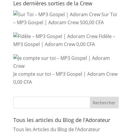
Les dernières sorties de la Crew
Sur Toi
– MP3 Gospel | Adoram Crew
500,00
CFA
Fidèle –
MP3 Gospel | Adoram Crew
0,00
CFA
Je compte sur toi – MP3 Gospel | Adoram Crew
0,00
CFA
Tous les articles du Blog de l’Adorateur
Tous les Articles du Blog de l’Adorateur