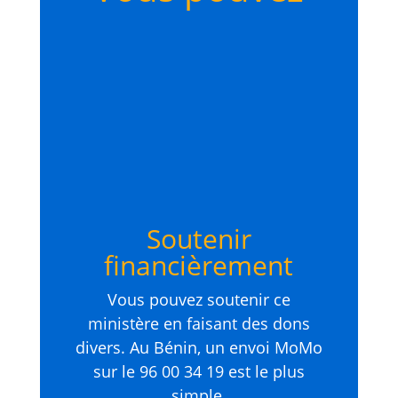
Soutenir
financièrement
Vous pouvez soutenir ce
ministère en faisant des dons
divers. Au Bénin, un envoi MoMo
sur le 96 00 34 19 est le plus
simple.