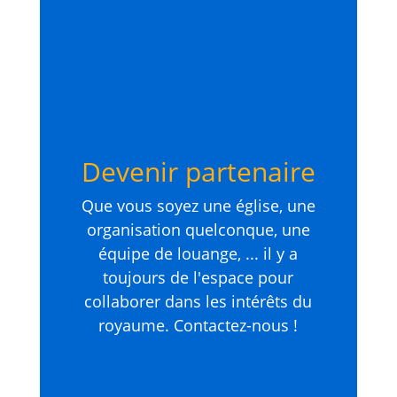
Devenir partenaire
Que vous soyez une église, une
organisation quelconque, une
équipe de louange, ... il y a
toujours de l'espace pour
collaborer dans les intérêts du
royaume. Contactez-nous !