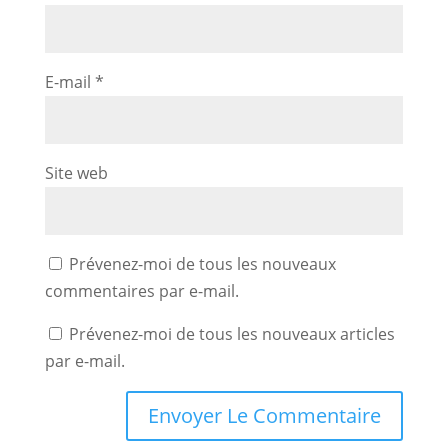
E-mail
*
Site web
Prévenez-moi de tous les nouveaux
commentaires par e-mail.
Prévenez-moi de tous les nouveaux articles
par e-mail.