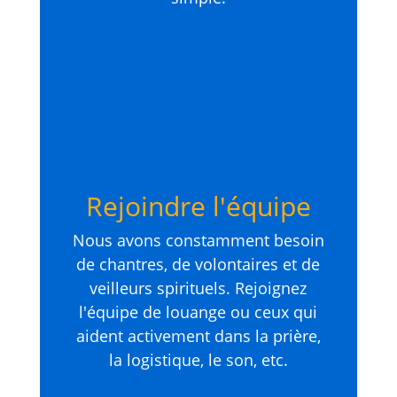
Rejoindre l'équipe
Nous avons constamment besoin
de chantres, de volontaires et de
veilleurs spirituels. Rejoignez
l'équipe de louange ou ceux qui
aident activement dans la prière,
la logistique, le son, etc.