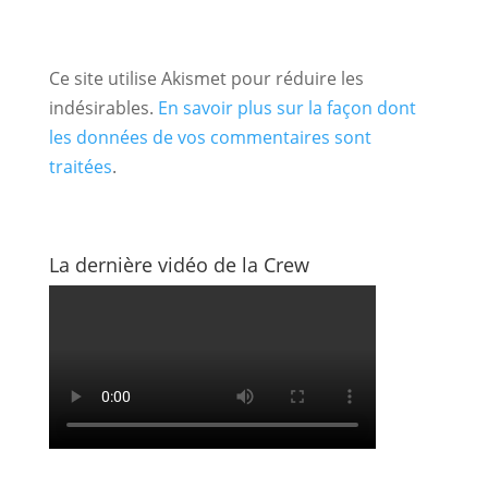
Ce site utilise Akismet pour réduire les
indésirables.
En savoir plus sur la façon dont
les données de vos commentaires sont
traitées
.
La dernière vidéo de la Crew