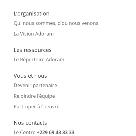
L’organisation
Qui nous sommes, d’où nous venons
La Vision Adoram
Les ressources
Le Répertoire Adoram
Vous et nous
Devenir partenaire
Rejoindre l’équipe
Participer à l’oeuvre
Nos contacts
Le Centre
+229 69 43 33 33