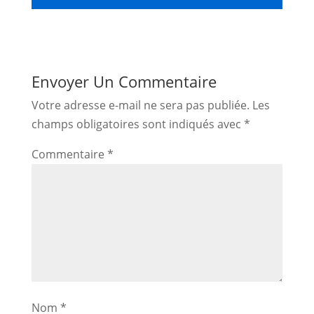
Envoyer Un Commentaire
Votre adresse e-mail ne sera pas publiée.
Les
champs obligatoires sont indiqués avec
*
Commentaire
*
Nom
*