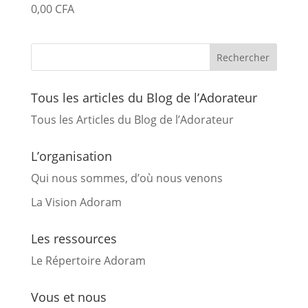
0,00
CFA
Tous les articles du Blog de l’Adorateur
Tous les Articles du Blog de l’Adorateur
L’organisation
Qui nous sommes, d’où nous venons
La Vision Adoram
Les ressources
Le Répertoire Adoram
Vous et nous