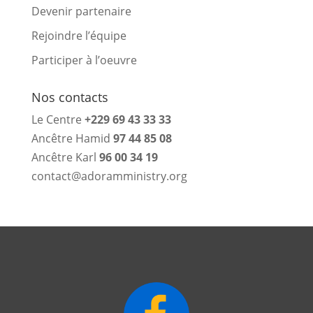
Devenir partenaire
Rejoindre l’équipe
Participer à l’oeuvre
Nos contacts
Le Centre
+229 69 43 33 33
Ancêtre Hamid
97 44 85 08
Ancêtre Karl
96 00 34 19
contact@adoramministry.org