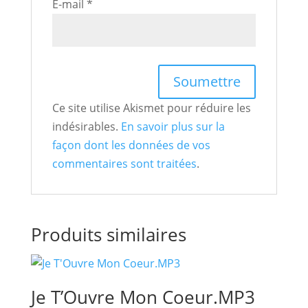
E-mail
*
Ce site utilise Akismet pour réduire les
indésirables.
En savoir plus sur la
façon dont les données de vos
commentaires sont traitées
.
Produits similaires
Je T’Ouvre Mon Coeur.MP3