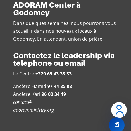
ADORAM Center à
Godomey
Dans quelques semaines, nous pourrons vous
accueillir dans nos nouveaux locaux à
Godomey. En attendant, union de prière.
Contactez le leadership via
téléphone ou email
Le Centre
+229 69 43 33 33
Ancêtre Hamid
97 44 85 08
Ancêtre Karl
96 00 34 19
contact@
adoramministry.org