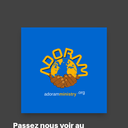
Passez nous voir au