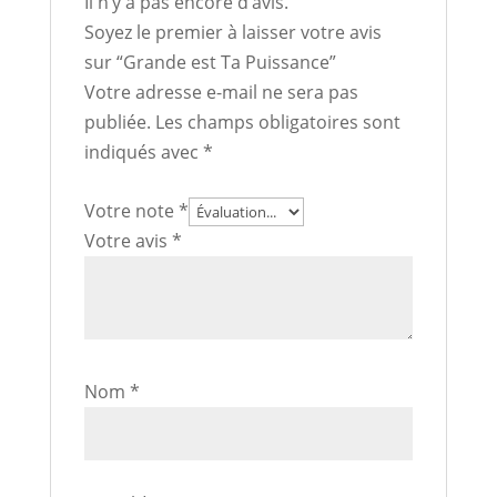
Il n’y a pas encore d’avis.
Soyez le premier à laisser votre avis
sur “Grande est Ta Puissance”
Votre adresse e-mail ne sera pas
publiée.
Les champs obligatoires sont
indiqués avec
*
Votre note
*
Votre avis
*
Nom
*