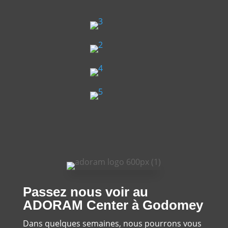
Passez nous voir au
ADORAM Center à Godomey
Dans quelques semaines, nous pourrons vous