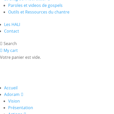
Paroles et videos de gospels
Outils et Ressources du chantre
Les HALI
Contact
Search
My cart
Votre panier est vide.
Accueil
Adoram
Vision
Présentation