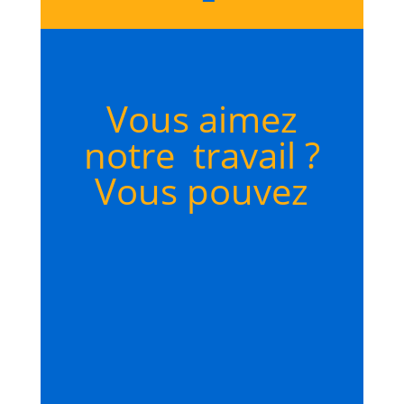
Vous aimez
notre travail ?
Vous pouvez