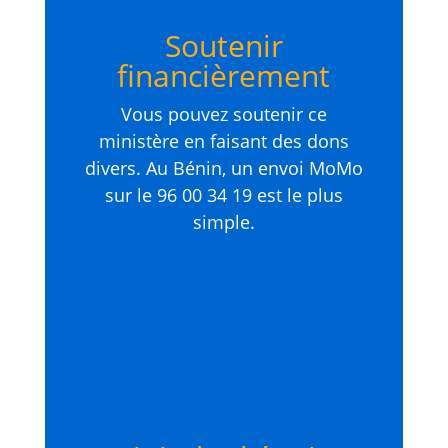
Soutenir
financièrement
Vous pouvez soutenir ce
ministère en faisant des dons
divers. Au Bénin, un envoi MoMo
sur le 96 00 34 19 est le plus
simple.