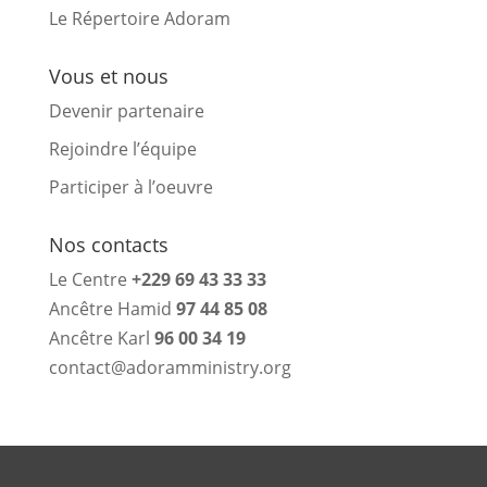
Le Répertoire Adoram
Vous et nous
Devenir partenaire
Rejoindre l’équipe
Participer à l’oeuvre
Nos contacts
Le Centre
+229 69 43 33 33
Ancêtre Hamid
97 44 85 08
Ancêtre Karl
96 00 34 19
contact@adoramministry.org