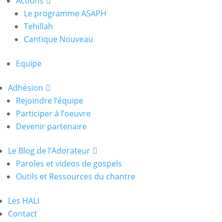
Actions
Le programme ASAPH
Tehillah
Cantique Nouveau
Equipe
Adhésion
Rejoindre l’équipe
Participer à l’oeuvre
Devenir partenaire
Le Blog de l’Adorateur
Paroles et videos de gospels
Outils et Ressources du chantre
Les HALI
Contact