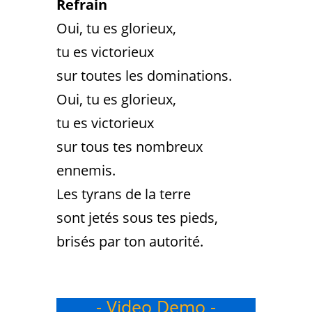
Refrain
Oui, tu es glorieux,
tu es victorieux
sur toutes les dominations.
Oui, tu es glorieux,
tu es victorieux
sur tous tes nombreux
ennemis.
Les tyrans de la terre
sont jetés sous tes pieds,
brisés par ton autorité.
- Video Demo -