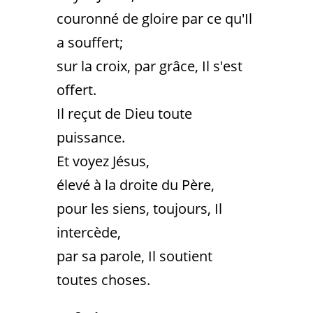
couronné de gloire par ce qu'Il
a souffert;
sur la croix, par grâce, Il s'est
offert.
Il reçut de Dieu toute
puissance.
Et voyez Jésus,
élevé à la droite du Père,
pour les siens, toujours, Il
intercède,
par sa parole, Il soutient
toutes choses.