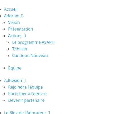
Accueil
Adoram
Vision
Présentation
Actions
Le programme ASAPH
Tehillah
Cantique Nouveau
Equipe
Adhésion
Rejoindre l’équipe
Participer à l’oeuvre
Devenir partenaire
Le Blog de l’Adorateur