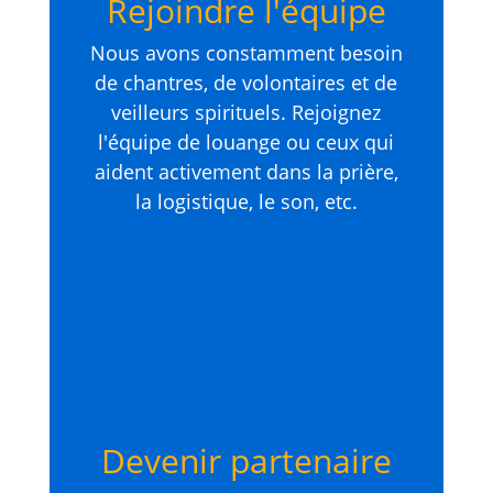
Rejoindre l'équipe
Nous avons constamment besoin
de chantres, de volontaires et de
veilleurs spirituels. Rejoignez
l'équipe de louange ou ceux qui
aident activement dans la prière,
la logistique, le son, etc.
Devenir partenaire