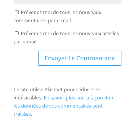
Prévenez-moi de tous les nouveaux
commentaires par e-mail.
Prévenez-moi de tous les nouveaux articles
par e-mail.
Ce site utilise Akismet pour réduire les
indésirables.
En savoir plus sur la façon dont
les données de vos commentaires sont
traitées
.