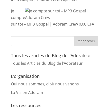
Je
compte
sur toi – MP3 Gospel | Adoram Crew
0,00
CFA
Tous les articles du Blog de l’Adorateur
Tous les Articles du Blog de l’Adorateur
L’organisation
Qui nous sommes, d’où nous venons
La Vision Adoram
Les ressources