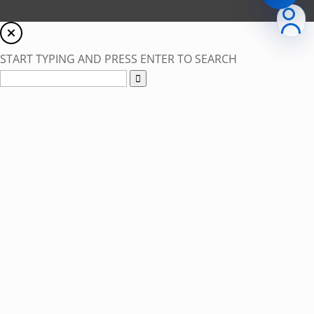
START TYPING AND PRESS ENTER TO SEARCH