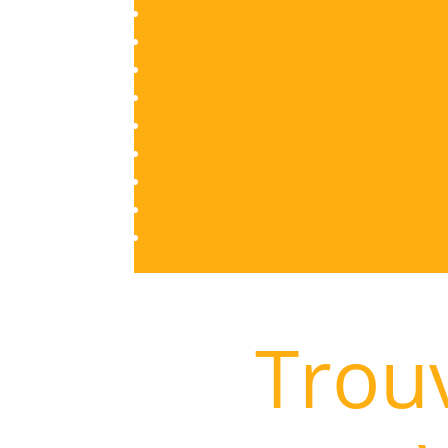
Trouv