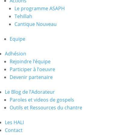
Actions
Le programme ASAPH
Tehillah
Cantique Nouveau
Equipe
Adhésion
Rejoindre l’équipe
Participer à l’oeuvre
Devenir partenaire
Le Blog de l’Adorateur
Paroles et videos de gospels
Outils et Ressources du chantre
Les HALI
Contact