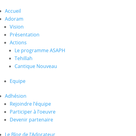
Accueil
Adoram
Vision
Présentation
Actions
Le programme ASAPH
Tehillah
Cantique Nouveau
Equipe
Adhésion
Rejoindre l’équipe
Participer à l’oeuvre
Devenir partenaire
Le Blog de l’Adorateur