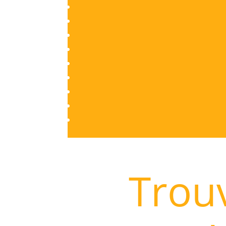
Trouv