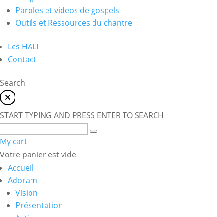
Paroles et videos de gospels
Outils et Ressources du chantre
Les HALI
Contact
Search
START TYPING AND PRESS ENTER TO SEARCH
My cart
Votre panier est vide.
Accueil
Adoram
Vision
Présentation