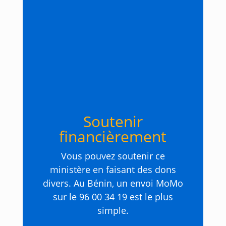
Soutenir
financièrement
Vous pouvez soutenir ce
ministère en faisant des dons
divers. Au Bénin, un envoi MoMo
sur le 96 00 34 19 est le plus
simple.