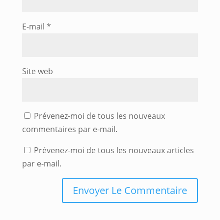
E-mail
*
Site web
Prévenez-moi de tous les nouveaux
commentaires par e-mail.
Prévenez-moi de tous les nouveaux articles
par e-mail.