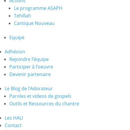
Actions
Le programme ASAPH
Tehillah
Cantique Nouveau
Equipe
Adhésion
Rejoindre l’équipe
Participer à l’oeuvre
Devenir partenaire
Le Blog de l’Adorateur
Paroles et videos de gospels
Outils et Ressources du chantre
Les HALI
Contact