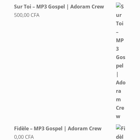
Sur Toi – MP3 Gospel | Adoram Crew
500,00
CFA
Fidèle – MP3 Gospel | Adoram Crew
0,00
CFA