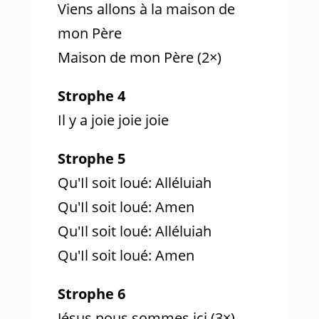
Viens allons à la maison de
mon Père
Maison de mon Père (2×)
Strophe 4
Il y a joie joie joie
Strophe 5
Qu'Il soit loué: Alléluiah
Qu'Il soit loué: Amen
Qu'Il soit loué: Alléluiah
Qu'Il soit loué: Amen
Strophe 6
Jésus nous sommes ici (3×)