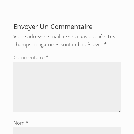
Envoyer Un Commentaire
Votre adresse e-mail ne sera pas publiée.
Les
champs obligatoires sont indiqués avec
*
Commentaire
*
Nom
*