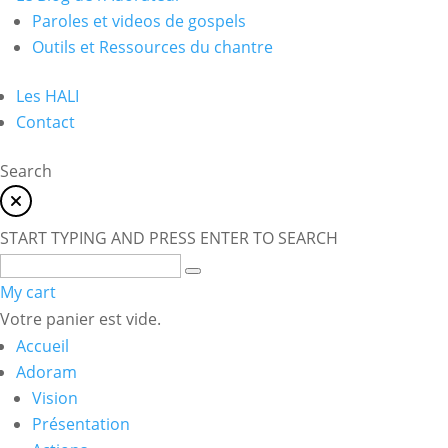
Paroles et videos de gospels
Outils et Ressources du chantre
Les HALI
Contact
Search
START TYPING AND PRESS ENTER TO SEARCH
My cart
Votre panier est vide.
Accueil
Adoram
Vision
Présentation