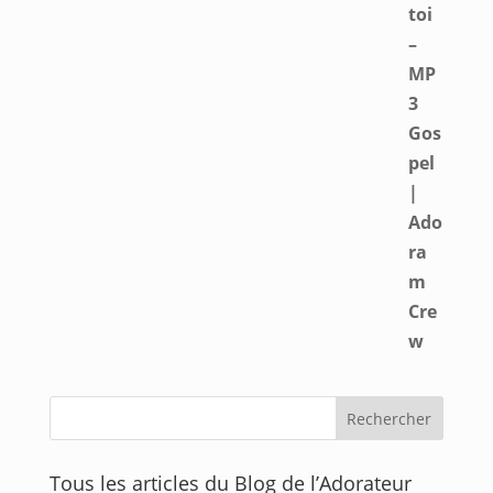
Tous les articles du Blog de l’Adorateur