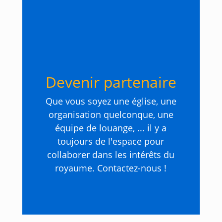
Devenir partenaire
Que vous soyez une église, une
organisation quelconque, une
équipe de louange, ... il y a
toujours de l'espace pour
collaborer dans les intérêts du
royaume. Contactez-nous !