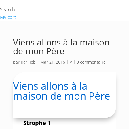
Search
My cart
Viens allons à la maison
de mon Père
par
Karl Job
|
Mar 21, 2016
|
V
|
0 commentaire
Viens allons à la
maison de mon Père
Strophe 1