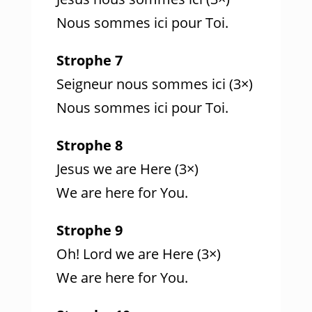
Nous sommes ici pour Toi.
Strophe 7
Seigneur nous sommes ici (3×)
Nous sommes ici pour Toi.
Strophe 8
Jesus we are Here (3×)
We are here for You.
Strophe 9
Oh! Lord we are Here (3×)
We are here for You.