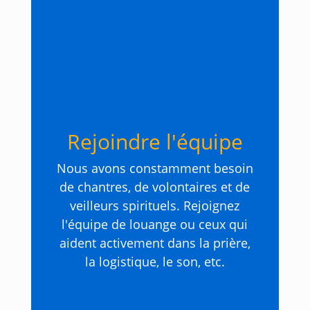
Rejoindre l'équipe
Nous avons constamment besoin
de chantres, de volontaires et de
veilleurs spirituels. Rejoignez
l'équipe de louange ou ceux qui
aident activement dans la prière,
la logistique, le son, etc.