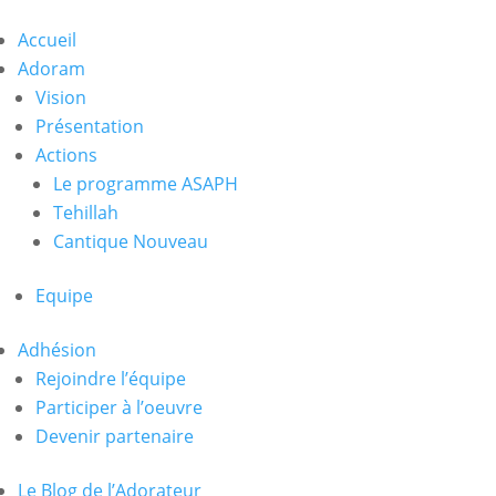
Accueil
Adoram
Vision
Présentation
Actions
Le programme ASAPH
Tehillah
Cantique Nouveau
Equipe
Adhésion
Rejoindre l’équipe
Participer à l’oeuvre
Devenir partenaire
Le Blog de l’Adorateur