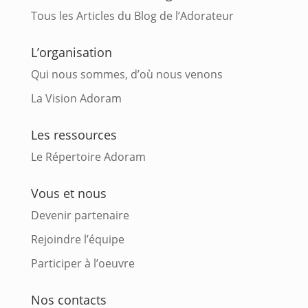
Tous les Articles du Blog de l’Adorateur
L’organisation
Qui nous sommes, d’où nous venons
La Vision Adoram
Les ressources
Le Répertoire Adoram
Vous et nous
Devenir partenaire
Rejoindre l’équipe
Participer à l’oeuvre
Nos contacts