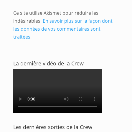
Ce site utilise Akismet pour réduire les
indésirables.
En savoir plus sur la façon dont
les données de vos commentaires sont
traitées
.
La dernière vidéo de la Crew
Les dernières sorties de la Crew