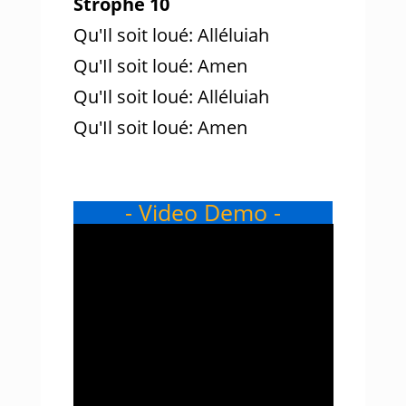
Strophe 10
Qu'Il soit loué: Alléluiah
Qu'Il soit loué: Amen
Qu'Il soit loué: Alléluiah
Qu'Il soit loué: Amen
- Video Demo -