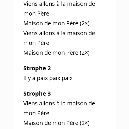
Viens allons à la maison de
mon Père
Maison de mon Père (2×)
Viens allons à la maison de
mon Père
Maison de mon Père (2×)
Strophe 2
Il y a paix paix paix
Strophe 3
Viens allons à la maison de
mon Père
Maison de mon Père (2×)