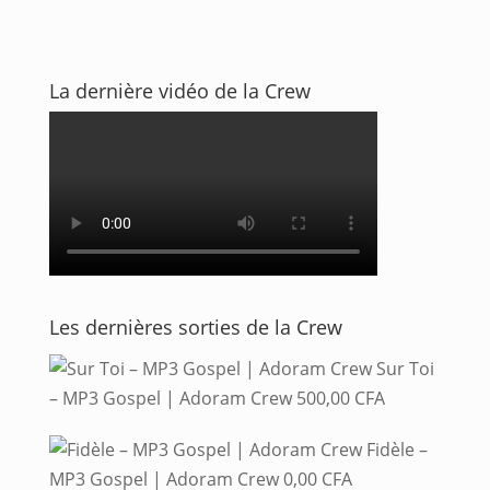
La dernière vidéo de la Crew
Les dernières sorties de la Crew
Sur Toi
– MP3 Gospel | Adoram Crew
500,00
CFA
Fidèle –
MP3 Gospel | Adoram Crew
0,00
CFA