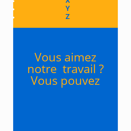
X
Y
Z
Vous aimez
notre travail ?
Vous pouvez