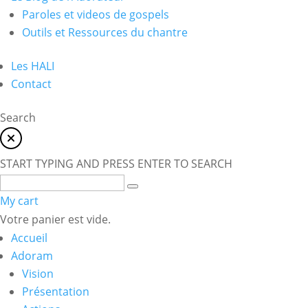
Paroles et videos de gospels
Outils et Ressources du chantre
Les HALI
Contact
Search
START TYPING AND PRESS ENTER TO SEARCH
My cart
Votre panier est vide.
Accueil
Adoram
Vision
Présentation