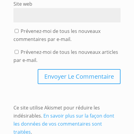
Site web
Prévenez-moi de tous les nouveaux
commentaires par e-mail.
Prévenez-moi de tous les nouveaux articles
par e-mail.
Ce site utilise Akismet pour réduire les
indésirables.
En savoir plus sur la façon dont
les données de vos commentaires sont
traitées
.