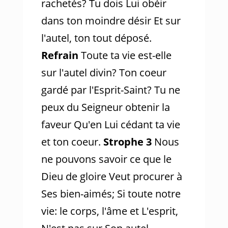
rachetés? Tu dois Lui obéir
dans ton moindre désir Et sur
l'autel, ton tout déposé.
Refrain
Toute ta vie est-elle
sur l'autel divin? Ton coeur
gardé par l'Esprit-Saint? Tu ne
peux du Seigneur obtenir la
faveur Qu'en Lui cédant ta vie
et ton coeur.
Strophe 3
Nous
ne pouvons savoir ce que le
Dieu de gloire Veut procurer à
Ses bien-aimés; Si toute notre
vie: le corps, l'âme et L'esprit,