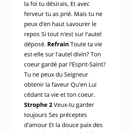
la foi tu désirais, Et avec
ferveur tu as prié. Mais tu ne
peux d'en haut savourer le
repos Si tout n'est sur l'autel
déposé.
Refrain
Toute ta vie
est-elle sur l'autel divin? Ton
coeur gardé par l'Esprit-Saint?
Tu ne peux du Seigneur
obtenir la faveur Qu'en Lui
cédant ta vie et ton coeur.
Strophe 2
Veux-tu garder
toujours Ses préceptes
d'amour Et la douce paix des