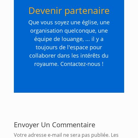
Devenir partenaire
Que vous soyez une église, une
organisation quelconque, une
équipe de louange, ... il y a
toujours de l'espace pour
collaborer dans les intérêts du
royaume. Contactez-nous !
Envoyer Un Commentaire
Votre adresse e-mail ne sera pas publiée.
Les