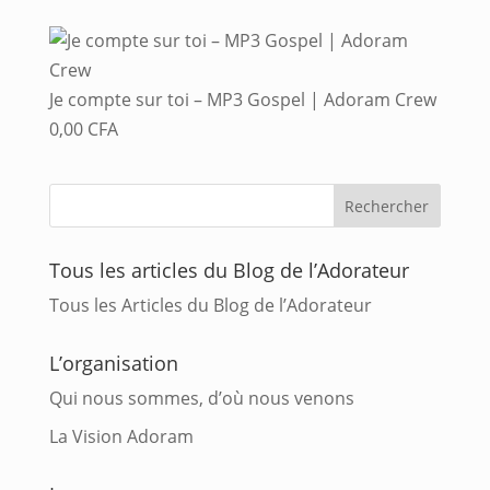
Je compte sur toi – MP3 Gospel | Adoram Crew
0,00
CFA
Tous les articles du Blog de l’Adorateur
Tous les Articles du Blog de l’Adorateur
L’organisation
Qui nous sommes, d’où nous venons
La Vision Adoram