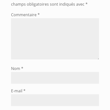
champs obligatoires sont indiqués avec
*
Commentaire
*
Nom
*
E-mail
*