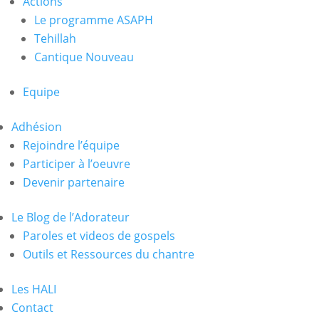
Actions
Le programme ASAPH
Tehillah
Cantique Nouveau
Equipe
Adhésion
Rejoindre l’équipe
Participer à l’oeuvre
Devenir partenaire
Le Blog de l’Adorateur
Paroles et videos de gospels
Outils et Ressources du chantre
Les HALI
Contact