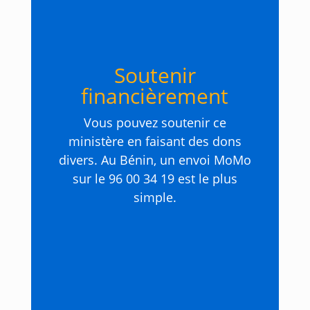
Soutenir
financièrement
Vous pouvez soutenir ce
ministère en faisant des dons
divers. Au Bénin, un envoi MoMo
sur le 96 00 34 19 est le plus
simple.