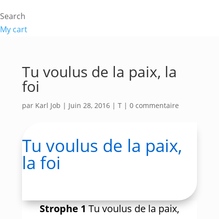
Search
My cart
Tu voulus de la paix, la
foi
par
Karl Job
|
Juin 28, 2016
|
T
|
0 commentaire
Tu voulus de la paix,
la foi
Strophe 1
Tu voulus de la paix,