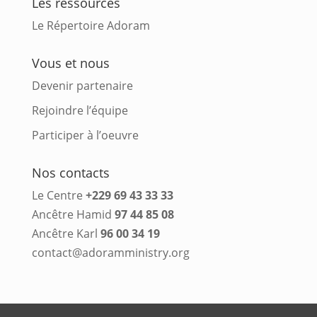
Les ressources
Le Répertoire Adoram
Vous et nous
Devenir partenaire
Rejoindre l’équipe
Participer à l’oeuvre
Nos contacts
Le Centre
+229 69 43 33 33
Ancêtre Hamid
97 44 85 08
Ancêtre Karl
96 00 34 19
contact@adoramministry.org