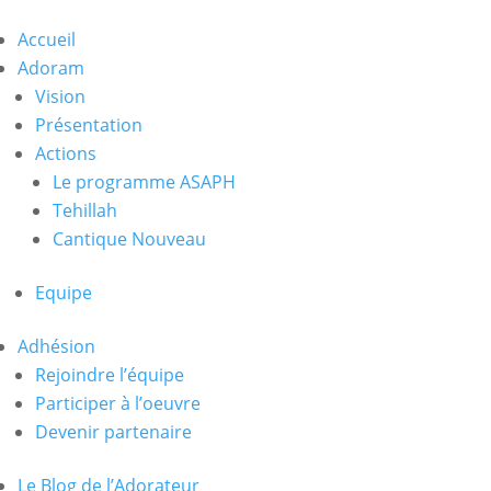
Accueil
Adoram
Vision
Présentation
Actions
Le programme ASAPH
Tehillah
Cantique Nouveau
Equipe
Adhésion
Rejoindre l’équipe
Participer à l’oeuvre
Devenir partenaire
Le Blog de l’Adorateur