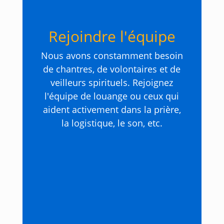
Rejoindre l'équipe
Nous avons constamment besoin
de chantres, de volontaires et de
veilleurs spirituels. Rejoignez
l'équipe de louange ou ceux qui
aident activement dans la prière,
la logistique, le son, etc.