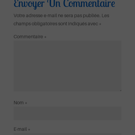
Envoyer Un Commentaire
Votre adresse e-mail ne sera pas publiée.
Les
champs obligatoires sont indiqués avec
*
Commentaire
*
Nom
*
E-mail
*