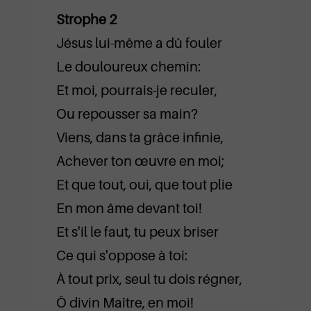
Strophe 2
Jésus lui-même a dû fouler
Le douloureux chemin:
Et moi, pourrais-je reculer,
Ou repousser sa main?
Viens, dans ta grâce infinie,
Achever ton œuvre en moi;
Et que tout, oui, que tout plie
En mon âme devant toi!
Et s'il le faut, tu peux briser
Ce qui s'oppose à toi:
À tout prix, seul tu dois régner,
Ô divin Maître, en moi!