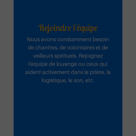
Rejoindre l'équipe
Nous avons constamment besoin
de chantres, de volontaires et de
veilleurs spirituels. Rejoignez
l'équipe de louange ou ceux qui
aident activement dans la prière, la
logistique, le son, etc.