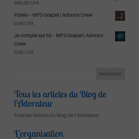
500,00
CFA
Fidèle – MP3 Gospel | Adoram Crew
0,00
CFA
Je compte sur toi – MP3 Gospel | Adoram
Crew
0,00
CFA
Tous les articles du Blog de
l’Adorateur
Tous les Articles du Blog de l’Adorateur
L’organisation