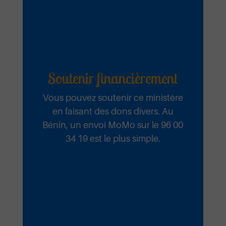
Soutenir financièrement
Vous pouvez soutenir ce ministère
en faisant des dons divers. Au
Bénin, un envoi MoMo sur le 96 00
34 19 est le plus simple.