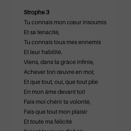
Strophe 3
Tu connais mon cœur insoumis
Et sa tenacité,
Tu connais tous mes ennemis
Et leur habilité.
Viens, dans ta grâce infinie,
Achever ton œuvre en moi;
Et que tout, oui, que tout plie
En mon âme devant toi!
Fais-moi chérir ta volonté,
Fais que tout mon plaisir
Et toute ma félicité