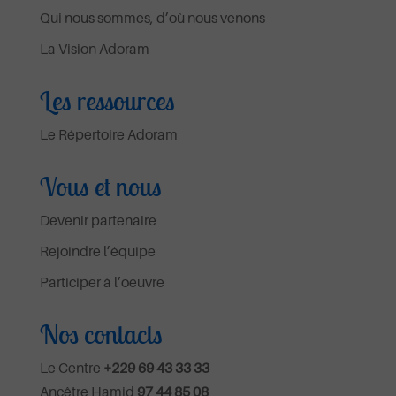
Qui nous sommes, d’où nous venons
La Vision Adoram
Les ressources
Le Répertoire Adoram
Vous et nous
Devenir partenaire
Rejoindre l’équipe
Participer à l’oeuvre
Nos contacts
Le Centre
+229 69 43 33 33
Ancêtre Hamid
97 44 85 08