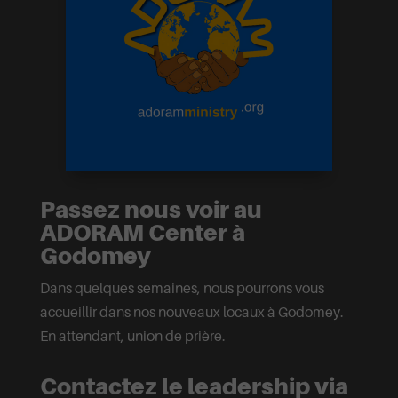
Passez nous voir au
ADORAM Center à
Godomey
Dans quelques semaines, nous pourrons vous
accueillir dans nos nouveaux locaux à Godomey.
En attendant, union de prière.
Contactez le leadership via