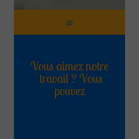
Vous aimez notre
travail ? Vous
pouvez