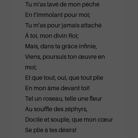
Tu m'as lavé de mon péché
En t'immolant pour moi;
Tu m'as pour jamais attaché
À toi, mon divin Roi;
Mais, dans ta grâce infinie,
Viens, poursuis ton œuvre en
moi;
Et que tout, oui, que tout plie
En mon âme devant toi!
Tel un roseau, telle une fleur
Au souffle des zéphyrs,
Docile et souple, que mon cœur
Se plie à tes désirs!