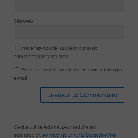
Site web
Prévenez-moi de tous les nouveaux
commentaires par e-mail.
Prévenez-moi de tous les nouveaux articles par
e-mail.
Ce site utilise Akismet pour réduire les
indésirables.
En savoir plus sur la façon dont les