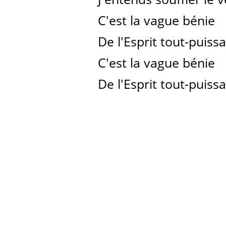
C'est la vague bénie
De l'Esprit tout-puiss
C'est la vague bénie
De l'Esprit tout-puissa