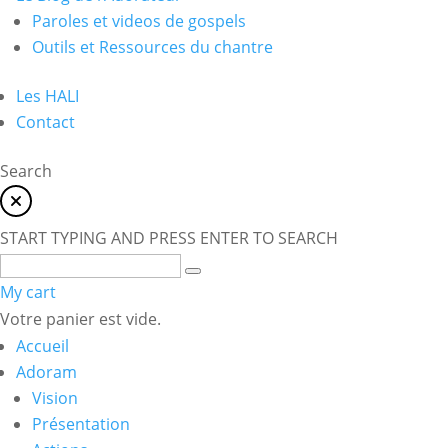
Paroles et videos de gospels
Outils et Ressources du chantre
Les HALI
Contact
Search
START TYPING AND PRESS ENTER TO SEARCH
My cart
Votre panier est vide.
Accueil
Adoram
Vision
Présentation