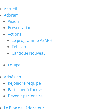
Accueil
Adoram
Vision
Présentation
Actions
Le programme ASAPH
Tehillah
Cantique Nouveau
Equipe
Adhésion
Rejoindre l’équipe
Participer à l’oeuvre
Devenir partenaire
Le Blog de l’Adorateur