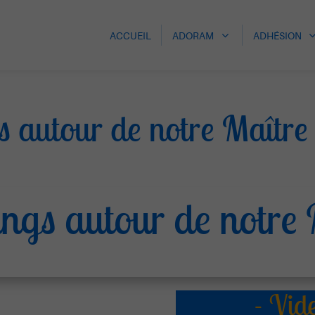
ACCUEIL
ADORAM
ADHÉSION
s autour de notre Maître
ngs autour de notre 
- Vid