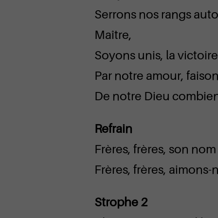
Serrons nos rangs auto
Maître,
Soyons unis, la victoire
Par notre amour, faison
De notre Dieu combien 
Refrain
Frères, frères, son nom
Frères, frères, aimons-
Strophe 2