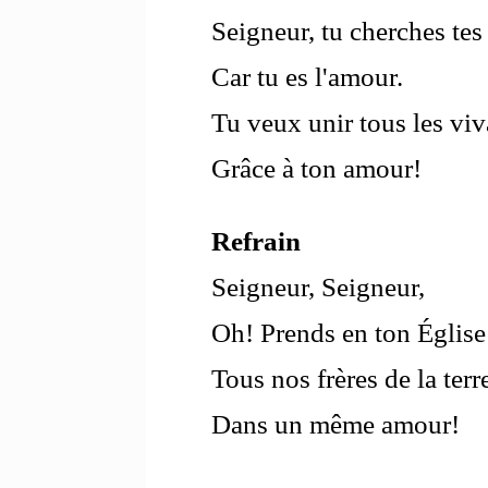
Seigneur, tu cherches tes
Car tu es l'amour.
Tu veux unir tous les viv
Grâce à ton amour!
Refrain
Seigneur, Seigneur,
Oh! Prends en ton Église
Tous nos frères de la terr
Dans un même amour!