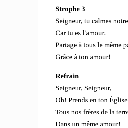
Strophe 3
Seigneur, tu calmes notre
Car tu es l'amour.
Partage à tous le même p
Grâce à ton amour!
Refrain
Seigneur, Seigneur,
Oh! Prends en ton Église
Tous nos frères de la terr
Dans un même amour!