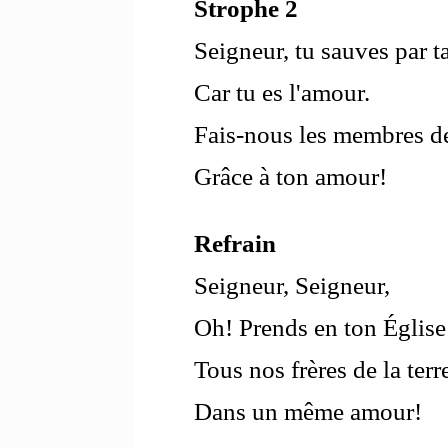
Strophe 2
Seigneur, tu sauves par t
Car tu es l'amour.
Fais-nous les membres de
Grâce à ton amour!
Refrain
Seigneur, Seigneur,
Oh! Prends en ton Église
Tous nos frères de la terr
Dans un même amour!