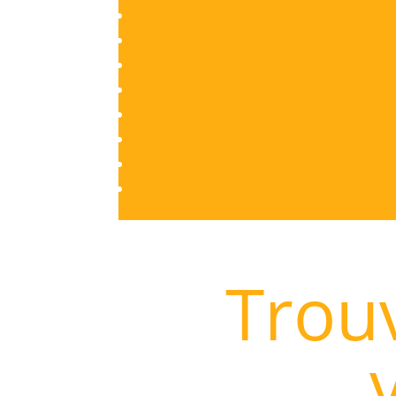
Trouv