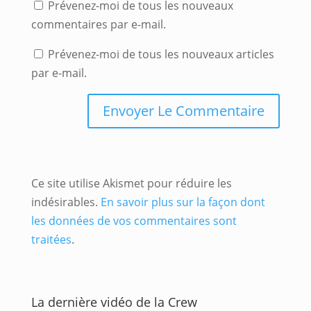
Prévenez-moi de tous les nouveaux
commentaires par e-mail.
Prévenez-moi de tous les nouveaux articles
par e-mail.
Ce site utilise Akismet pour réduire les
indésirables.
En savoir plus sur la façon dont
les données de vos commentaires sont
traitées
.
La dernière vidéo de la Crew