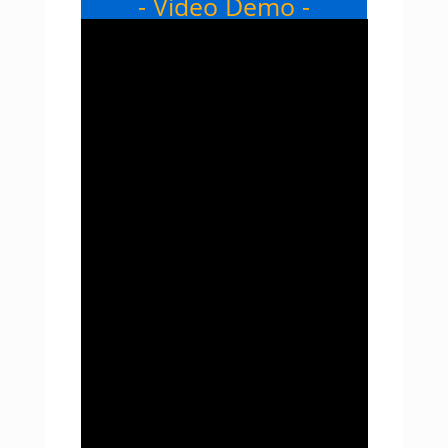
- Video Demo -