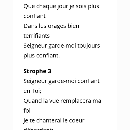
Que chaque jour je sois plus
confiant
Dans les orages bien
terrifiants
Seigneur garde-moi toujours
plus confiant.
Strophe 3
Seigneur garde-moi confiant
en Toi;
Quand la vue remplacera ma
foi
Je te chanterai le coeur