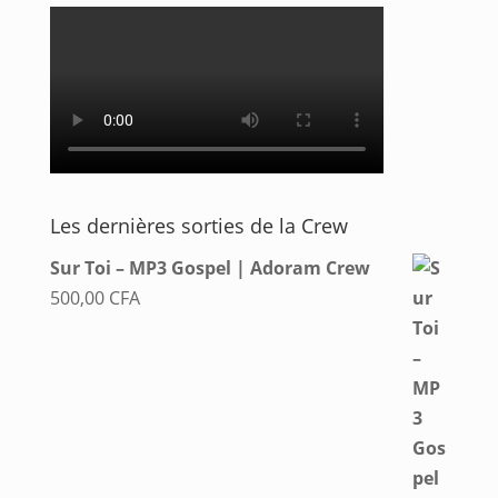
Les dernières sorties de la Crew
Sur Toi – MP3 Gospel | Adoram Crew
500,00
CFA