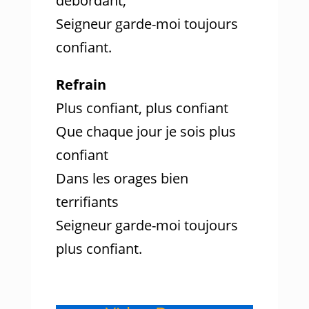
débordant;
Seigneur garde-moi toujours
confiant.
Refrain
Plus confiant, plus confiant
Que chaque jour je sois plus
confiant
Dans les orages bien
terrifiants
Seigneur garde-moi toujours
plus confiant.