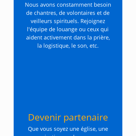
Nous avons constamment besoin
de chantres, de volontaires et de
veilleurs spirituels. Rejoignez
l'équipe de louange ou ceux qui
aident activement dans la prière,
la logistique, le son, etc.
Devenir partenaire
Que vous soyez une église, une