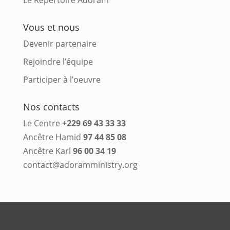
Le Répertoire Adoram
Vous et nous
Devenir partenaire
Rejoindre l’équipe
Participer à l’oeuvre
Nos contacts
Le Centre
+229 69 43 33 33
Ancêtre Hamid
97 44 85 08
Ancêtre Karl
96 00 34 19
contact@adoramministry.org