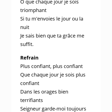
O que chaque jour je sois
triomphant
Si tu m'envoies le jour ou la
nuit
Je sais bien que ta grâce me
suffit.
Refrain
Plus confiant, plus confiant
Que chaque jour je sois plus
confiant
Dans les orages bien
terrifiants
Seigneur garde-moi toujours