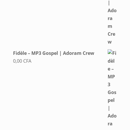
Fidèle – MP3 Gospel | Adoram Crew
0,00
CFA