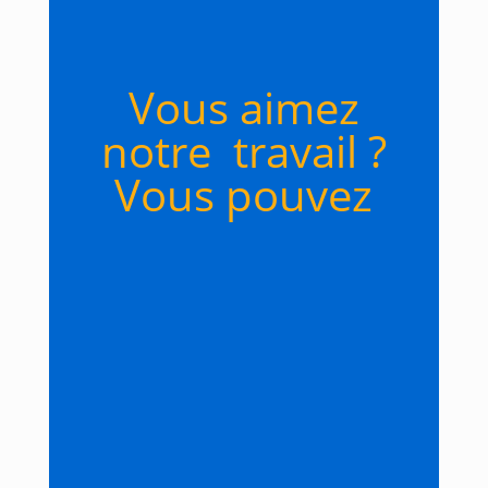
Vous aimez
notre travail ?
Vous pouvez