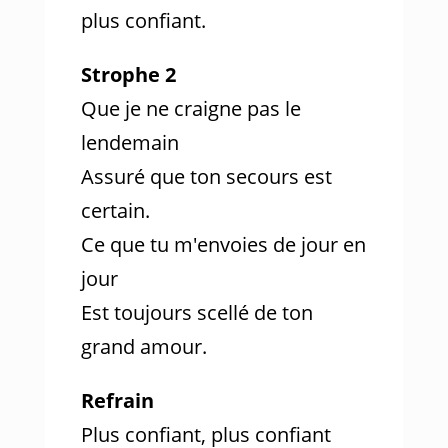
plus confiant.
Strophe 2
Que je ne craigne pas le
lendemain
Assuré que ton secours est
certain.
Ce que tu m'envoies de jour en
jour
Est toujours scellé de ton
grand amour.
Refrain
Plus confiant, plus confiant