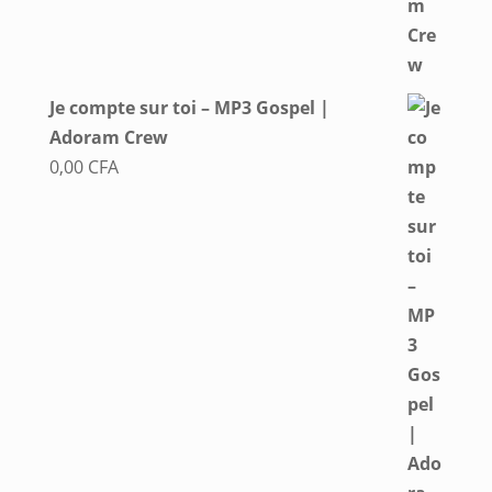
Je compte sur toi – MP3 Gospel |
Adoram Crew
0,00
CFA