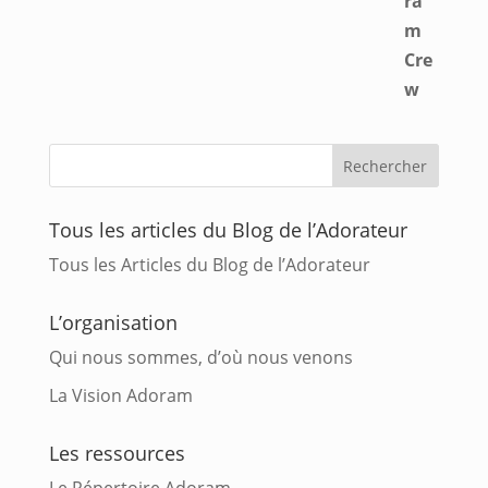
Tous les articles du Blog de l’Adorateur
Tous les Articles du Blog de l’Adorateur
L’organisation
Qui nous sommes, d’où nous venons
La Vision Adoram
Les ressources