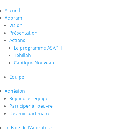
Accueil
Adoram
Vision
Présentation
Actions
Le programme ASAPH
Tehillah
Cantique Nouveau
Equipe
Adhésion
Rejoindre l’équipe
Participer à l’oeuvre
Devenir partenaire
Le Blog de l’Adorateur