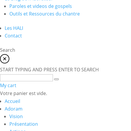
Paroles et videos de gospels
Outils et Ressources du chantre
Les HALI
Contact
Search
START TYPING AND PRESS ENTER TO SEARCH
My cart
Votre panier est vide.
Accueil
Adoram
Vision
Présentation