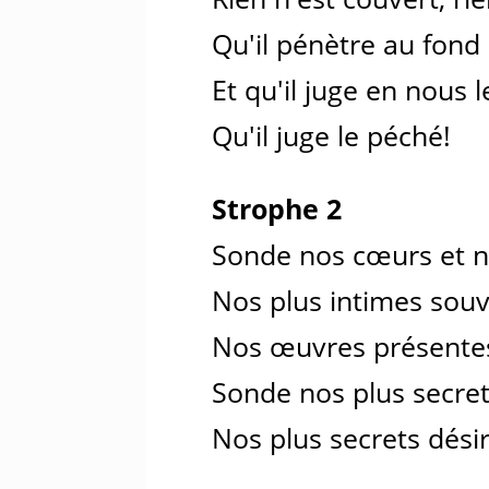
Qu'il pénètre au fond
Et qu'il juge en nous 
Qu'il juge le péché!
Strophe 2
Sonde nos cœurs et n
Nos plus intimes souv
Nos œuvres présentes
Sonde nos plus secret
Nos plus secrets désir