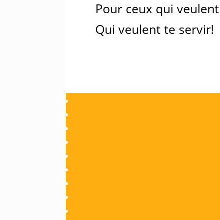
Pour ceux qui veulent 
Qui veulent te servir!