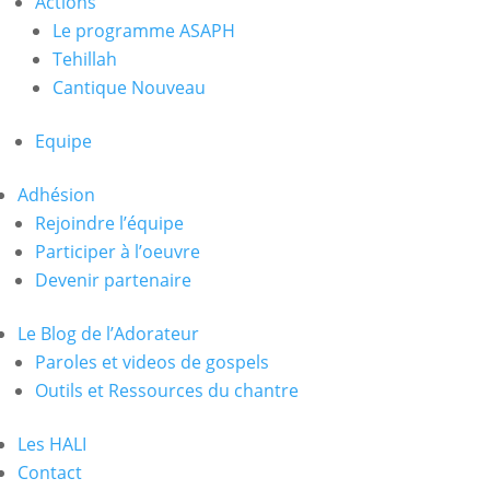
Actions
Le programme ASAPH
Tehillah
Cantique Nouveau
Equipe
Adhésion
Rejoindre l’équipe
Participer à l’oeuvre
Devenir partenaire
Le Blog de l’Adorateur
Paroles et videos de gospels
Outils et Ressources du chantre
Les HALI
Contact