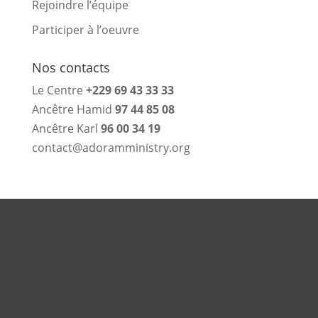
Rejoindre l’équipe
Participer à l’oeuvre
Nos contacts
Le Centre
+229 69 43 33 33
Ancêtre Hamid
97 44 85 08
Ancêtre Karl
96 00 34 19
contact@adoramministry.org