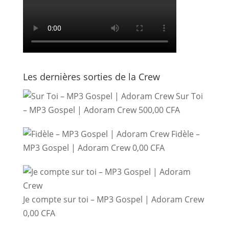
Les dernières sorties de la Crew
Sur Toi
– MP3 Gospel | Adoram Crew
500,00
CFA
Fidèle –
MP3 Gospel | Adoram Crew
0,00
CFA
Je compte sur toi – MP3 Gospel | Adoram Crew
0,00
CFA