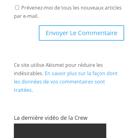
Prévenez-moi de tous les nouveaux articles
par e-mail.
Ce site utilise Akismet pour réduire les
indésirables.
En savoir plus sur la façon dont
les données de vos commentaires sont
traitées
.
La dernière vidéo de la Crew