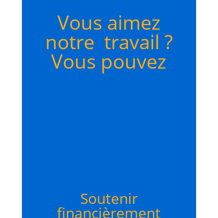
Vous aimez
notre travail ?
Vous pouvez
Soutenir
financièrement