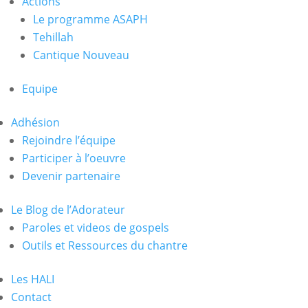
Actions
Le programme ASAPH
Tehillah
Cantique Nouveau
Equipe
Adhésion
Rejoindre l’équipe
Participer à l’oeuvre
Devenir partenaire
Le Blog de l’Adorateur
Paroles et videos de gospels
Outils et Ressources du chantre
Les HALI
Contact