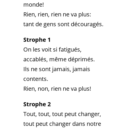
monde!
Rien, rien, rien ne va plus:
tant de gens sont découragés.
Strophe 1
On les voit si fatigués,
accablés, même déprimés.
Ils ne sont jamais, jamais
contents.
Rien, non, rien ne va plus!
Strophe 2
Tout, tout, tout peut changer,
tout peut changer dans notre