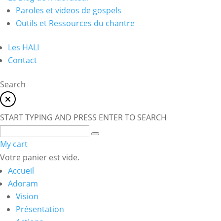
Paroles et videos de gospels
Outils et Ressources du chantre
Les HALI
Contact
Search
START TYPING AND PRESS ENTER TO SEARCH
My cart
Votre panier est vide.
Accueil
Adoram
Vision
Présentation