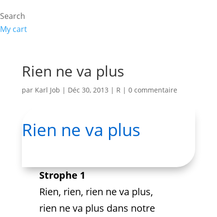
Search
My cart
Rien ne va plus
par
Karl Job
|
Déc 30, 2013
|
R
|
0 commentaire
Rien ne va plus
Strophe 1
Rien, rien, rien ne va plus,
rien ne va plus dans notre