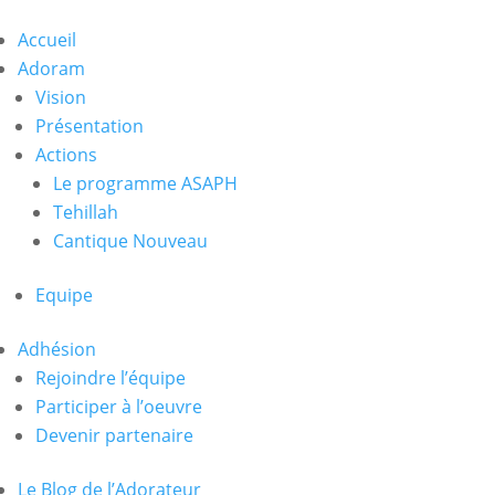
Accueil
Adoram
Vision
Présentation
Actions
Le programme ASAPH
Tehillah
Cantique Nouveau
Equipe
Adhésion
Rejoindre l’équipe
Participer à l’oeuvre
Devenir partenaire
Le Blog de l’Adorateur