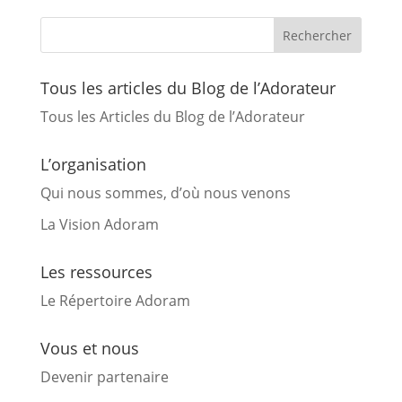
Tous les articles du Blog de l’Adorateur
Tous les Articles du Blog de l’Adorateur
L’organisation
Qui nous sommes, d’où nous venons
La Vision Adoram
Les ressources
Le Répertoire Adoram
Vous et nous
Devenir partenaire