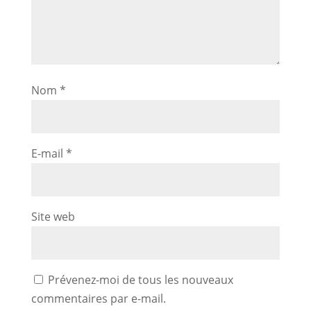
Nom
*
E-mail
*
Site web
Prévenez-moi de tous les nouveaux
commentaires par e-mail.