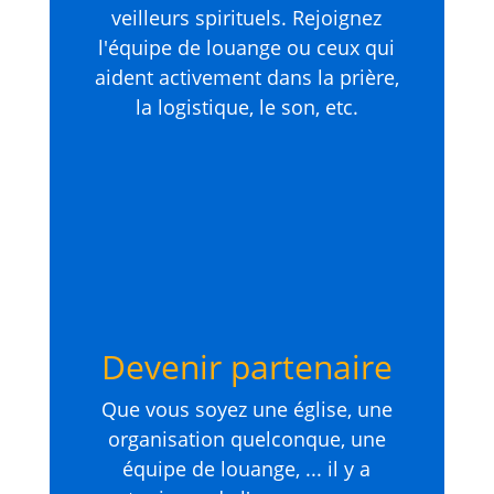
veilleurs spirituels. Rejoignez
l'équipe de louange ou ceux qui
aident activement dans la prière,
la logistique, le son, etc.
Devenir partenaire
Que vous soyez une église, une
organisation quelconque, une
équipe de louange, ... il y a