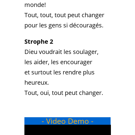
monde!
Tout, tout, tout peut changer
pour les gens si découragés.
Strophe 2
Dieu voudrait les soulager,
les aider, les encourager
et surtout les rendre plus
heureux.
Tout, oui, tout peut changer.
- Video Demo -