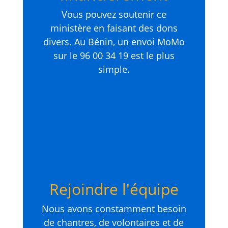
Vous pouvez soutenir ce
ministère en faisant des dons
divers. Au Bénin, un envoi MoMo
sur le 96 00 34 19 est le plus
simple.
Rejoindre l'équipe
Nous avons constamment besoin
de chantres, de volontaires et de