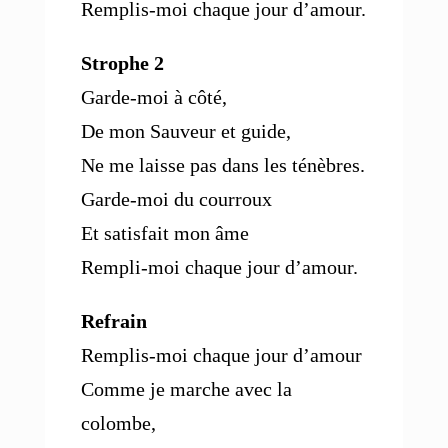
Remplis-moi chaque jour d’amour.
Strophe 2
Garde-moi à côté,
De mon Sauveur et guide,
Ne me laisse pas dans les ténèbres.
Garde-moi du courroux
Et satisfait mon âme
Rempli-moi chaque jour d’amour.
Refrain
Remplis-moi chaque jour d’amour
Comme je marche avec la
colombe,