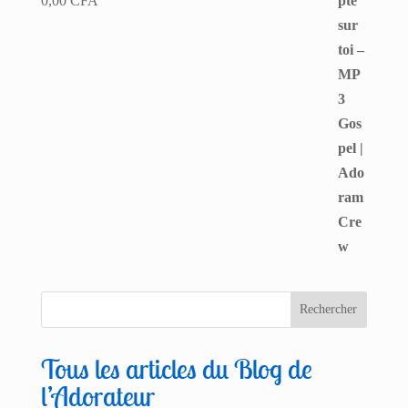
0,00
CFA
Tous les articles du Blog de
l’Adorateur