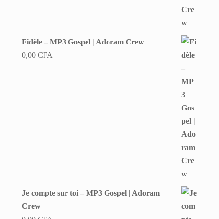
Fidèle – MP3 Gospel | Adoram Crew
0,00
CFA
Je compte sur toi – MP3 Gospel | Adoram
Crew