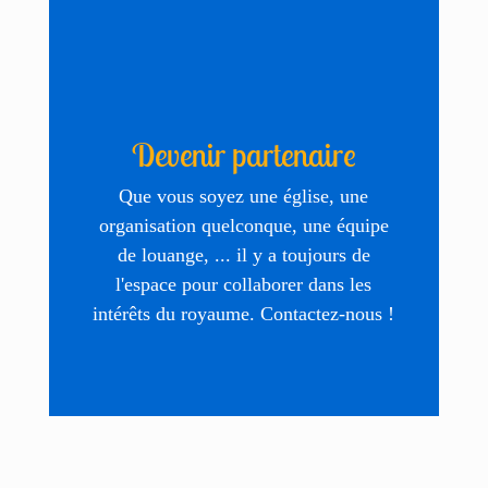
Devenir partenaire
Que vous soyez une église, une
organisation quelconque, une équipe
de louange, ... il y a toujours de
l'espace pour collaborer dans les
intérêts du royaume. Contactez-nous !