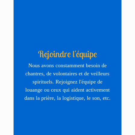
Rejoindre l'équipe
Nous avons constamment besoin de
chantres, de volontaires et de veilleurs
spirituels. Rejoignez l'équipe de
louange ou ceux qui aident activement
dans la prière, la logistique, le son, etc.