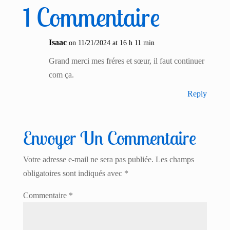
1 Commentaire
Isaac
on 11/21/2024 at 16 h 11 min
Grand merci mes fréres et sœur, il faut continuer
com ça.
Reply
Envoyer Un Commentaire
Votre adresse e-mail ne sera pas publiée.
Les champs
obligatoires sont indiqués avec
*
Commentaire
*