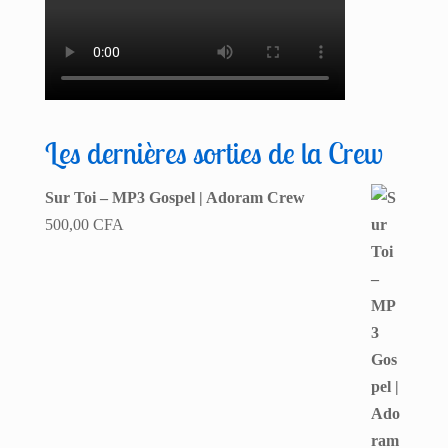
Les dernières sorties de la Crew
Sur Toi – MP3 Gospel | Adoram Crew
500,00
CFA