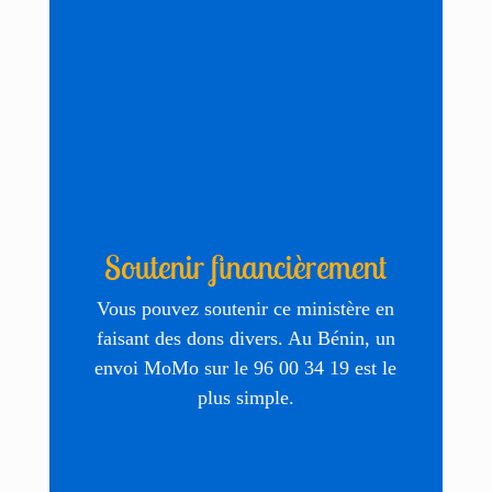
Soutenir financièrement
Vous pouvez soutenir ce ministère en
faisant des dons divers. Au Bénin, un
envoi MoMo sur le 96 00 34 19 est le
plus simple.