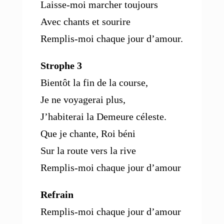
Laisse-moi marcher toujours
Avec chants et sourire
Remplis-moi chaque jour d’amour.
Strophe 3
Bientôt la fin de la course,
Je ne voyagerai plus,
J’habiterai la Demeure céleste.
Que je chante, Roi béni
Sur la route vers la rive
Remplis-moi chaque jour d’amour
Refrain
Remplis-moi chaque jour d’amour