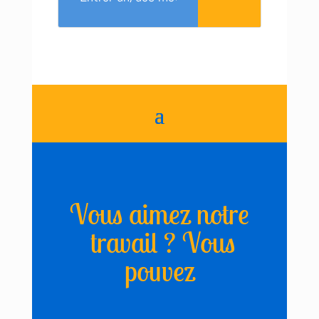
Vous aimez notre
travail ? Vous
pouvez