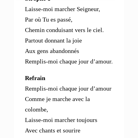
Laisse-moi marcher Seigneur,
Par où Tu es passé,
Chemin conduisant vers le ciel.
Partout donnant la joie
Aux gens abandonnés
Remplis-moi chaque jour d’amour.
Refrain
Remplis-moi chaque jour d’amour
Comme je marche avec la
colombe,
Laisse-moi marcher toujours
Avec chants et sourire