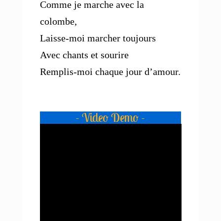
Comme je marche avec la
colombe,
Laisse-moi marcher toujours
Avec chants et sourire
Remplis-moi chaque jour d’amour.
- Video Demo -