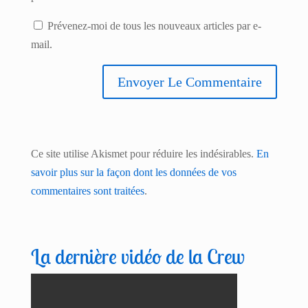
Prévenez-moi de tous les nouveaux articles par e-
mail.
Ce site utilise Akismet pour réduire les indésirables.
En
savoir plus sur la façon dont les données de vos
commentaires sont traitées
.
La dernière vidéo de la Crew