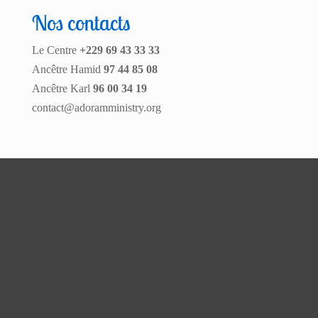
Nos contacts
Le Centre
+229 69 43 33 33
Ancêtre Hamid
97 44 85 08
Ancêtre Karl
96 00 34 19
contact@adoramministry.org