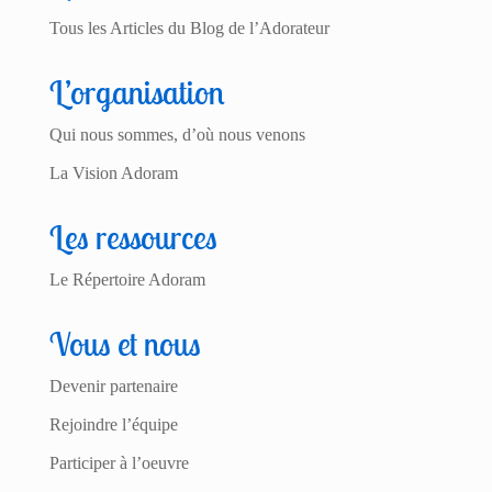
Tous les Articles du Blog de l’Adorateur
L’organisation
Qui nous sommes, d’où nous venons
La Vision Adoram
Les ressources
Le Répertoire Adoram
Vous et nous
Devenir partenaire
Rejoindre l’équipe
Participer à l’oeuvre