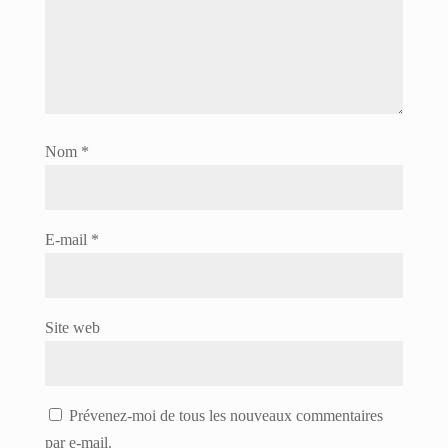
Nom
*
E-mail
*
Site web
Prévenez-moi de tous les nouveaux commentaires
par e-mail.