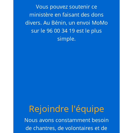
Vous pouvez soutenir ce
ministère en faisant des dons
divers. Au Bénin, un envoi MoMo
sur le 96 00 34 19 est le plus
simple.
Rejoindre l'équipe
Nous avons constamment besoin
de chantres, de volontaires et de