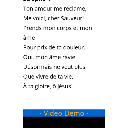
Ton amour me réclame,
Me voici, cher Sauveur!
Prends mon corps et mon
âme
Pour prix de ta douleur.
Oui, mon âme ravie
Désormais ne veut plus
Que vivre de ta vie,
À ta gloire, ô Jésus!
- Video Demo -