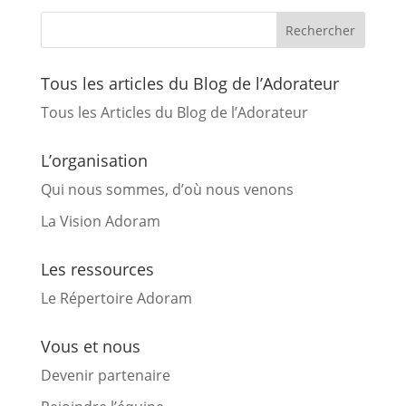
Tous les articles du Blog de l’Adorateur
Tous les Articles du Blog de l’Adorateur
L’organisation
Qui nous sommes, d’où nous venons
La Vision Adoram
Les ressources
Le Répertoire Adoram
Vous et nous
Devenir partenaire