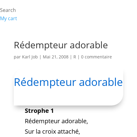
Search
My cart
Rédempteur adorable
par
Karl Job
|
Mai 21, 2008
|
R
|
0 commentaire
Rédempteur adorable
Strophe 1
Rédempteur adorable,
Sur la croix attaché,