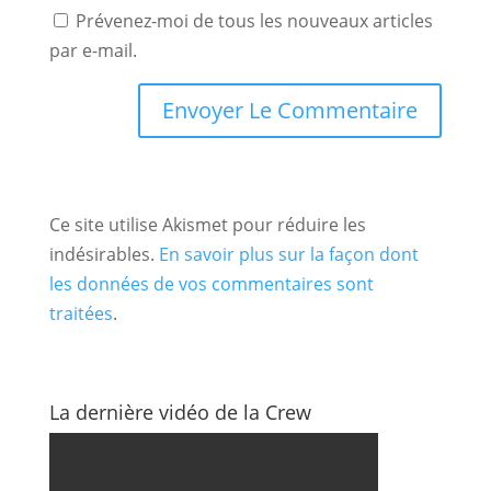
Prévenez-moi de tous les nouveaux articles
par e-mail.
Ce site utilise Akismet pour réduire les
indésirables.
En savoir plus sur la façon dont
les données de vos commentaires sont
traitées
.
La dernière vidéo de la Crew