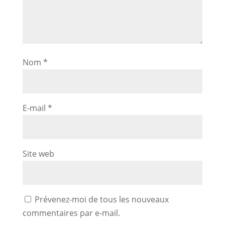
Nom
*
E-mail
*
Site web
Prévenez-moi de tous les nouveaux
commentaires par e-mail.