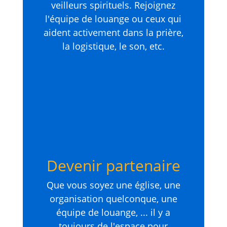
veilleurs spirituels. Rejoignez
l'équipe de louange ou ceux qui
aident activement dans la prière,
la logistique, le son, etc.
Devenir partenaire
Que vous soyez une église, une
organisation quelconque, une
équipe de louange, ... il y a
toujours de l'espace pour