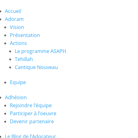
Accueil
Adoram
Vision
Présentation
Actions
Le programme ASAPH
Tehillah
Cantique Nouveau
Equipe
Adhésion
Rejoindre l’équipe
Participer à l’oeuvre
Devenir partenaire
Le Blog de l’Adorateur