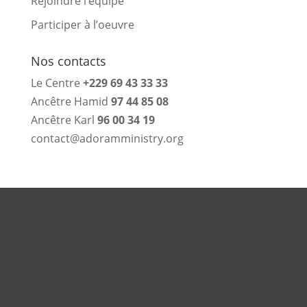
Rejoindre l’équipe
Participer à l’oeuvre
Nos contacts
Le Centre
+229 69 43 33 33
Ancêtre Hamid
97 44 85 08
Ancêtre Karl
96 00 34 19
contact@adoramministry.org