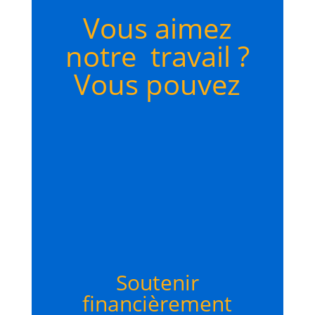
Vous aimez
notre travail ?
Vous pouvez
Soutenir
financièrement