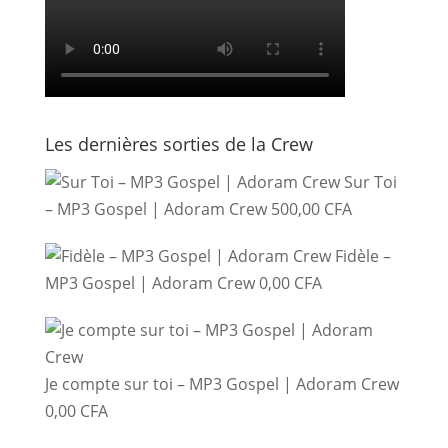
Les dernières sorties de la Crew
Sur Toi
– MP3 Gospel | Adoram Crew
500,00
CFA
Fidèle –
MP3 Gospel | Adoram Crew
0,00
CFA
Je compte sur toi – MP3 Gospel | Adoram Crew
0,00
CFA