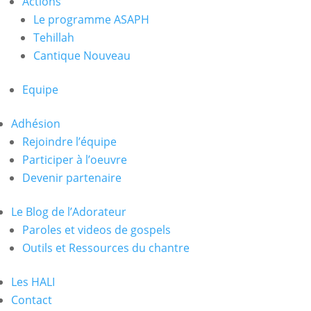
Actions
Le programme ASAPH
Tehillah
Cantique Nouveau
Equipe
Adhésion
Rejoindre l’équipe
Participer à l’oeuvre
Devenir partenaire
Le Blog de l’Adorateur
Paroles et videos de gospels
Outils et Ressources du chantre
Les HALI
Contact