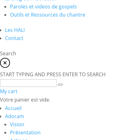
Paroles et videos de gospels
Outils et Ressources du chantre
Les HALI
Contact
Search
START TYPING AND PRESS ENTER TO SEARCH
My cart
Votre panier est vide.
Accueil
Adoram
Vision
Présentation