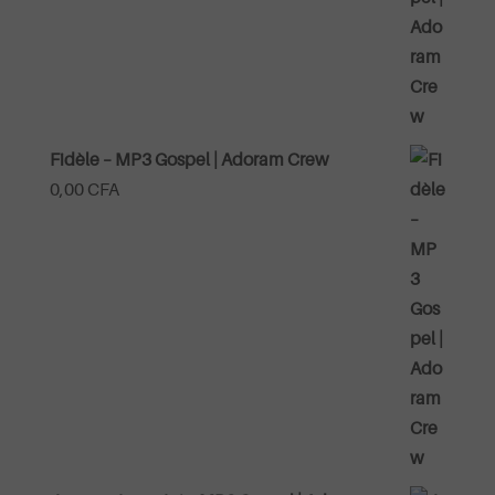
Fidèle – MP3 Gospel | Adoram Crew
0,00
CFA