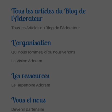
Tous les articles du Blog de
l’Adorateur
Tous les Articles du Blog de l’Adorateur
L’organisation
Qui nous sommes, d’où nous venons
La Vision Adoram
Les ressources
Le Répertoire Adoram
Vous et nous
Devenir partenaire