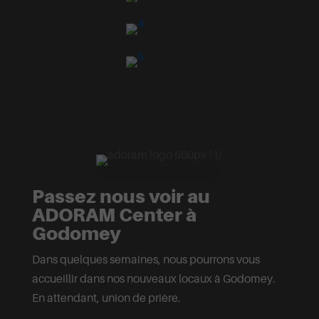
Passez nous voir au
ADORAM Center à
Godomey
Dans quelques semaines, nous pourrons vous
accueillir dans nos nouveaux locaux à Godomey.
En attendant, union de prière.