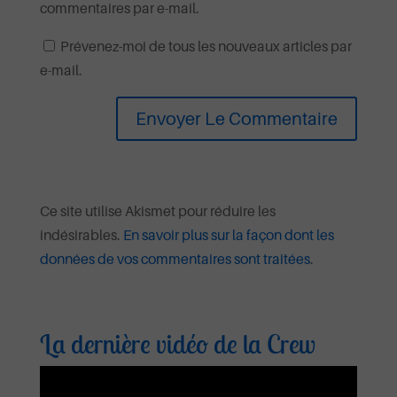
commentaires par e-mail.
Prévenez-moi de tous les nouveaux articles par
e-mail.
Ce site utilise Akismet pour réduire les
indésirables.
En savoir plus sur la façon dont les
données de vos commentaires sont traitées
.
La dernière vidéo de la Crew
Lecteur