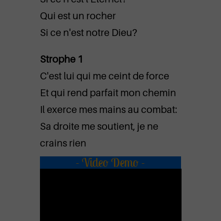
Qui est un rocher
Si ce n'est notre Dieu?
Strophe 1
C'est lui qui me ceint de force
Et qui rend parfait mon chemin
Il exerce mes mains au combat:
Sa droite me soutient, je ne
crains rien
- Video Demo -