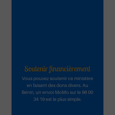
Soutenir financièrement
Vous pouvez soutenir ce ministère
en faisant des dons divers. Au
Bénin, un envoi MoMo sur le 96 00
34 19 est le plus simple.