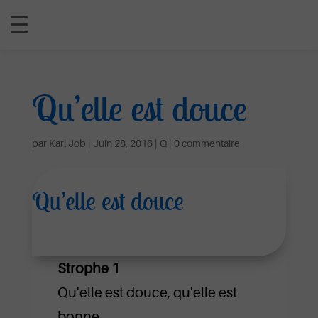
Qu’elle est douce
par
Karl Job
|
Juin 28, 2016
|
Q
|
0 commentaire
Qu’elle est douce
Strophe 1
Qu'elle est douce, qu'elle est
bonne,