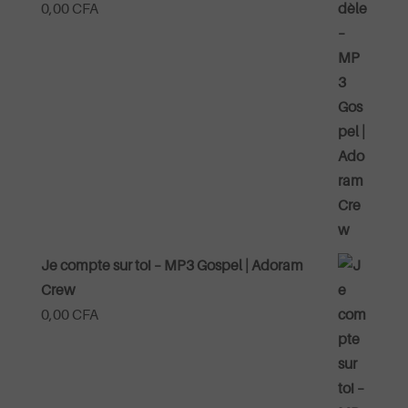
0,00
CFA
Je compte sur toi – MP3 Gospel | Adoram
Crew
0,00
CFA