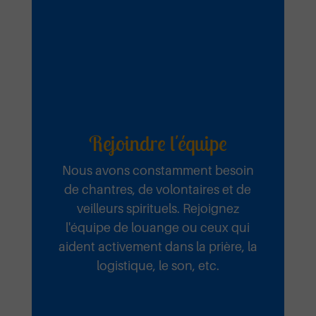
Rejoindre l'équipe
Nous avons constamment besoin
de chantres, de volontaires et de
veilleurs spirituels. Rejoignez
l'équipe de louange ou ceux qui
aident activement dans la prière, la
logistique, le son, etc.