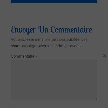
Envoyer Un Commentaire
Votre adresse e-mail ne sera pas publiée.
Les
champs obligatoires sont indiqués avec
*
×
Commentaire
*
Fidèle
Ecouter et télécharger