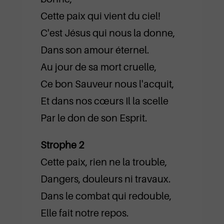
Cette paix qui vient du ciel!
C'est Jésus qui nous la donne,
Dans son amour éternel.
Au jour de sa mort cruelle,
Ce bon Sauveur nous l'acquit,
Et dans nos cœurs Il la scelle
Par le don de son Esprit.
Strophe 2
Cette paix, rien ne la trouble,
Dangers, douleurs ni travaux.
Dans le combat qui redouble,
Elle fait notre repos.