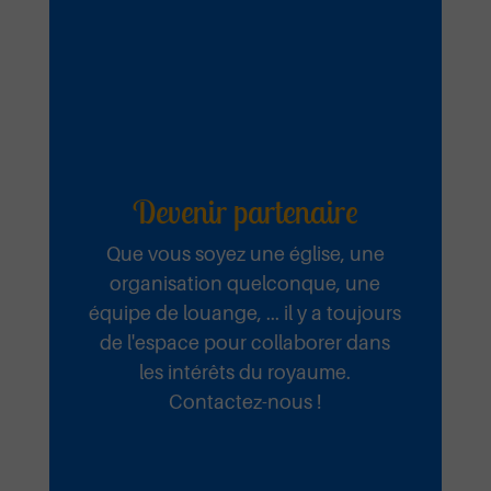
Devenir partenaire
Que vous soyez une église, une
organisation quelconque, une
équipe de louange, ... il y a toujours
de l'espace pour collaborer dans
les intérêts du royaume.
Contactez-nous !