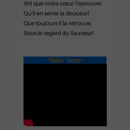
Ah! que notre cœur l'éprouve!
Qu'il en sente la douceur!
Que toujours il la retrouve,
Sous le regard du Sauveur!
- Video Demo -