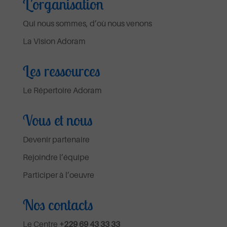
L’organisation
Qui nous sommes, d’où nous venons
La Vision Adoram
Les ressources
Le Répertoire Adoram
Vous et nous
Devenir partenaire
Rejoindre l’équipe
Participer à l’oeuvre
Nos contacts
Le Centre
+229 69 43 33 33