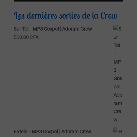
Les dernières sorties de la Crew
Sur Toi – MP3 Gospel | Adoram Crew
500,00
CFA
Fidèle – MP3 Gospel | Adoram Crew