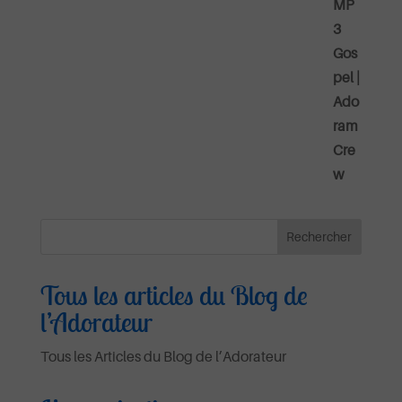
Tous les articles du Blog de
l’Adorateur
Tous les Articles du Blog de l’Adorateur