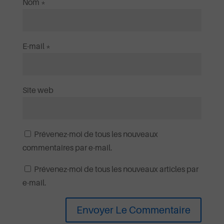
Nom
*
E-mail
*
Site web
Prévenez-moi de tous les nouveaux
commentaires par e-mail.
Prévenez-moi de tous les nouveaux articles par
e-mail.