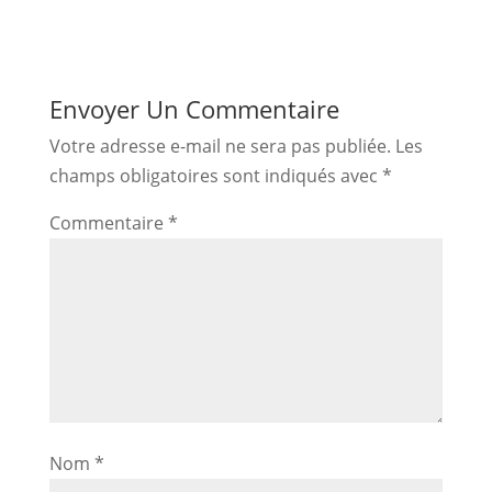
Envoyer Un Commentaire
Votre adresse e-mail ne sera pas publiée.
Les
champs obligatoires sont indiqués avec
*
Commentaire
*
Nom
*