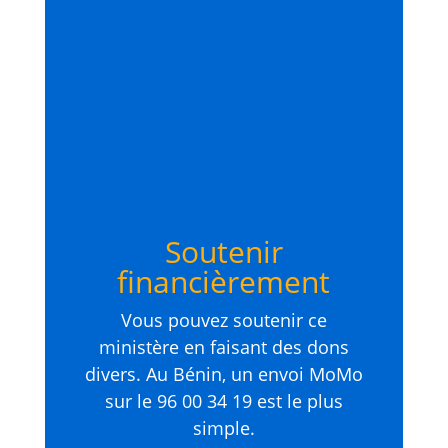
Soutenir
financièrement
Vous pouvez soutenir ce
ministère en faisant des dons
divers. Au Bénin, un envoi MoMo
sur le 96 00 34 19 est le plus
simple.