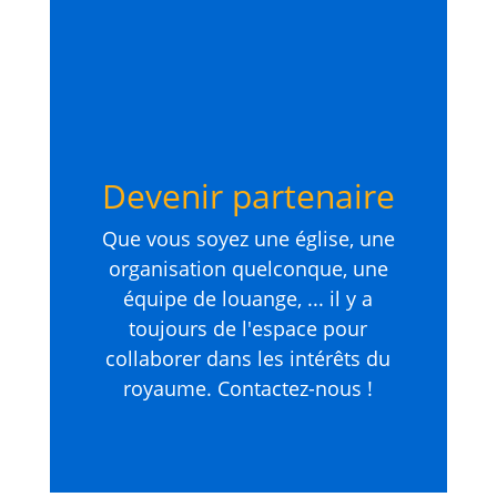
Devenir partenaire
Que vous soyez une église, une
organisation quelconque, une
équipe de louange, ... il y a
toujours de l'espace pour
collaborer dans les intérêts du
royaume. Contactez-nous !