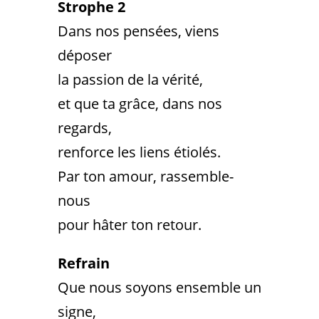
Strophe 2
Dans nos pensées, viens
déposer
la passion de la vérité,
et que ta grâce, dans nos
regards,
renforce les liens étiolés.
Par ton amour, rassemble-
nous
pour hâter ton retour.
Refrain
Que nous soyons ensemble un
signe,