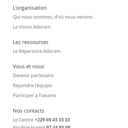
L’organisation
Qui nous sommes, d’où nous venons
La Vision Adoram
Les ressources
Le Répertoire Adoram
Vous et nous
Devenir partenaire
Rejoindre l’équipe
Participer à l’oeuvre
Nos contacts
Le Centre
+229 69 43 33 33
Ancêtre Hamid
97 44 85 08