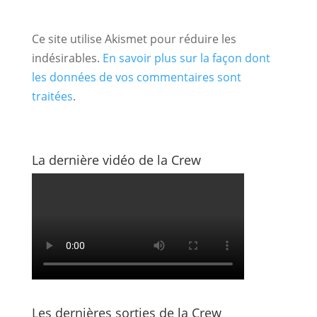
Ce site utilise Akismet pour réduire les
indésirables.
En savoir plus sur la façon dont
les données de vos commentaires sont
traitées
.
La dernière vidéo de la Crew
Les dernières sorties de la Crew