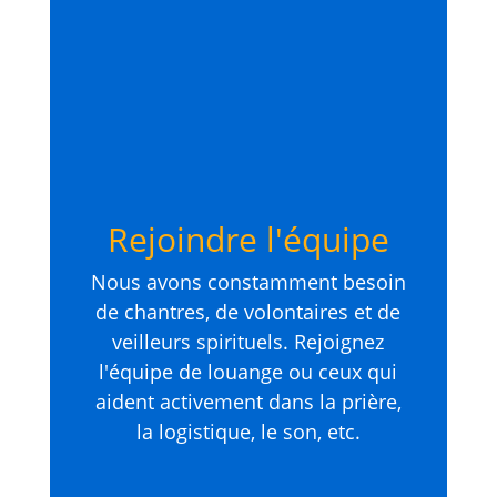
Rejoindre l'équipe
Nous avons constamment besoin
de chantres, de volontaires et de
veilleurs spirituels. Rejoignez
l'équipe de louange ou ceux qui
aident activement dans la prière,
la logistique, le son, etc.