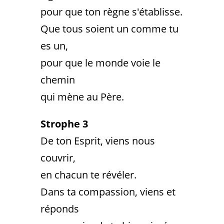
pour que ton règne s'établisse.
Que tous soient un comme tu
es un,
pour que le monde voie le
chemin
qui mène au Père.
Strophe 3
De ton Esprit, viens nous
couvrir,
en chacun te révéler.
Dans ta compassion, viens et
réponds