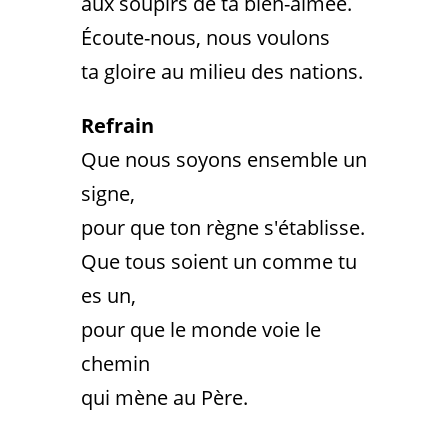
aux soupirs de ta bien-aimée.
Écoute-nous, nous voulons
ta gloire au milieu des nations.
Refrain
Que nous soyons ensemble un
signe,
pour que ton règne s'établisse.
Que tous soient un comme tu
es un,
pour que le monde voie le
chemin
qui mène au Père.