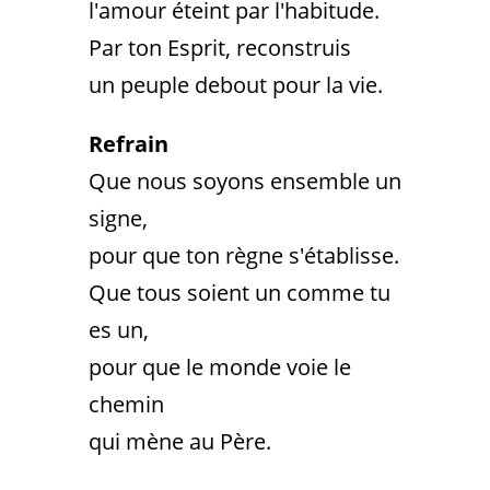
l'amour éteint par l'habitude.
Par ton Esprit, reconstruis
un peuple debout pour la vie.
Refrain
Que nous soyons ensemble un
signe,
pour que ton règne s'établisse.
Que tous soient un comme tu
es un,
pour que le monde voie le
chemin
qui mène au Père.