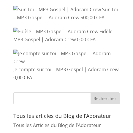
Sur Toi
– MP3 Gospel | Adoram Crew
500,00
CFA
Fidèle –
MP3 Gospel | Adoram Crew
0,00
CFA
Je compte sur toi – MP3 Gospel | Adoram Crew
0,00
CFA
Tous les articles du Blog de l’Adorateur
Tous les Articles du Blog de l’Adorateur