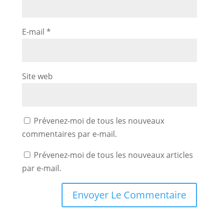
E-mail
*
Site web
Prévenez-moi de tous les nouveaux
commentaires par e-mail.
Prévenez-moi de tous les nouveaux articles
par e-mail.