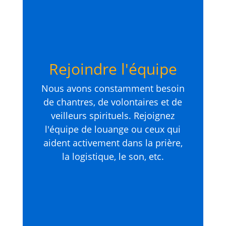
Rejoindre l'équipe
Nous avons constamment besoin
de chantres, de volontaires et de
veilleurs spirituels. Rejoignez
l'équipe de louange ou ceux qui
aident activement dans la prière,
la logistique, le son, etc.