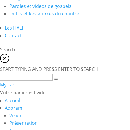
Paroles et videos de gospels
Outils et Ressources du chantre
Les HALI
Contact
Search
START TYPING AND PRESS ENTER TO SEARCH
My cart
Votre panier est vide.
Accueil
Adoram
Vision
Présentation