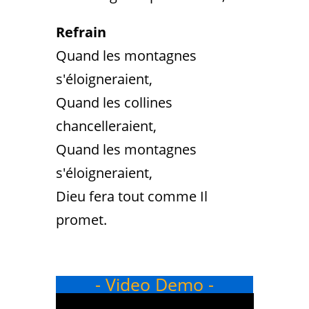
Refrain
Quand les montagnes
s'éloigneraient,
Quand les collines
chancelleraient,
Quand les montagnes
s'éloigneraient,
Dieu fera tout comme Il
promet.
- Video Demo -