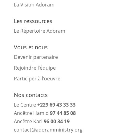
La Vision Adoram
Les ressources
Le Répertoire Adoram
Vous et nous
Devenir partenaire
Rejoindre l’équipe
Participer à l’oeuvre
Nos contacts
Le Centre
+229 69 43 33 33
Ancêtre Hamid
97 44 85 08
Ancêtre Karl
96 00 34 19
contact@adoramministry.org