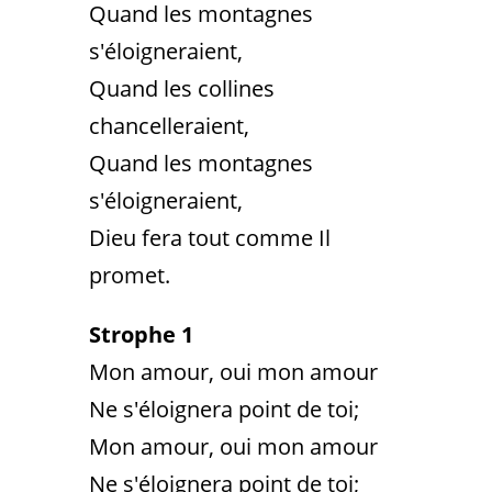
Quand les montagnes
s'éloigneraient,
Quand les collines
chancelleraient,
Quand les montagnes
s'éloigneraient,
Dieu fera tout comme Il
promet.
Strophe 1
Mon amour, oui mon amour
Ne s'éloignera point de toi;
Mon amour, oui mon amour
Ne s'éloignera point de toi;