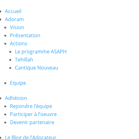
Accueil
Adoram
Vision
Présentation
Actions
Le programme ASAPH
Tehillah
Cantique Nouveau
Equipe
Adhésion
Rejoindre l’équipe
Participer à l’oeuvre
Devenir partenaire
Le Blog de l’Adorateur