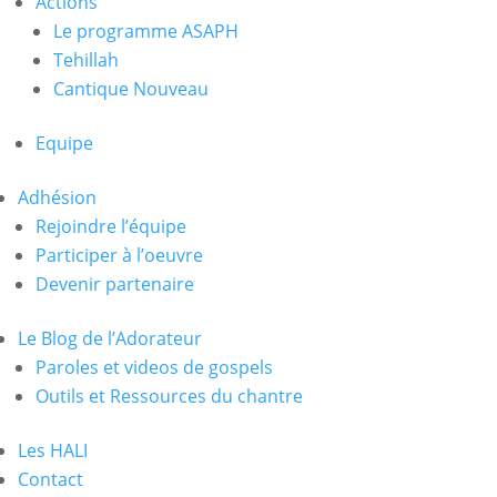
Actions
Le programme ASAPH
Tehillah
Cantique Nouveau
Equipe
Adhésion
Rejoindre l’équipe
Participer à l’oeuvre
Devenir partenaire
Le Blog de l’Adorateur
Paroles et videos de gospels
Outils et Ressources du chantre
Les HALI
Contact