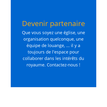
Devenir partenaire
Que vous soyez une église, une
organisation quelconque, une
équipe de louange, ... il y a
toujours de l'espace pour
collaborer dans les intérêts du
royaume. Contactez-nous !