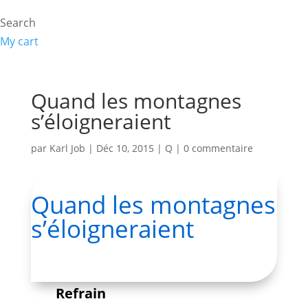
Search
My cart
Quand les montagnes
s’éloigneraient
par
Karl Job
|
Déc 10, 2015
|
Q
|
0 commentaire
Quand les montagnes
s’éloigneraient
Refrain