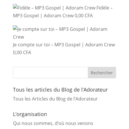
Fidèle –
MP3 Gospel | Adoram Crew
0,00
CFA
Je compte sur toi – MP3 Gospel | Adoram Crew
0,00
CFA
Tous les articles du Blog de l’Adorateur
Tous les Articles du Blog de l’Adorateur
L’organisation
Qui nous sommes, d’où nous venons