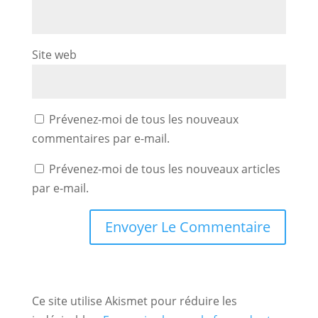
Site web
Prévenez-moi de tous les nouveaux
commentaires par e-mail.
Prévenez-moi de tous les nouveaux articles
par e-mail.
Ce site utilise Akismet pour réduire les