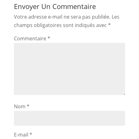
Envoyer Un Commentaire
Votre adresse e-mail ne sera pas publiée.
Les
champs obligatoires sont indiqués avec
*
Commentaire
*
Nom
*
E-mail
*