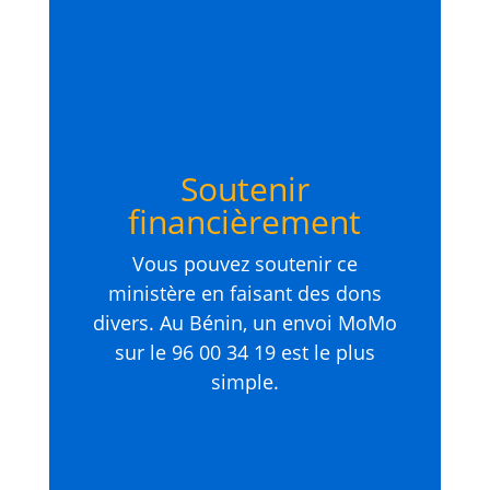
Soutenir
financièrement
Vous pouvez soutenir ce
ministère en faisant des dons
divers. Au Bénin, un envoi MoMo
sur le 96 00 34 19 est le plus
simple.