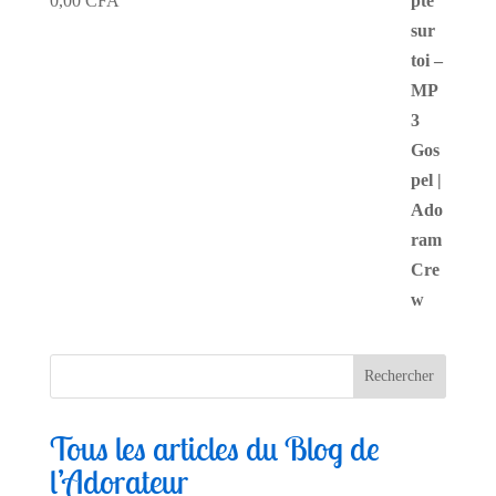
0,00
CFA
Tous les articles du Blog de
l’Adorateur