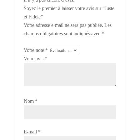
Soyez le premier à laisser votre avis sur “Juste
et Fidele”
Votre adresse e-mail ne sera pas publiée.
Les
champs obligatoires sont indiqués avec
*
Votre note
*
Votre avis
*
Nom
*
E-mail
*