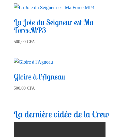
La Joie du Seigneur est Ma
Force.MP3
500,00
CFA
Gloire à l’Agneau
500,00
CFA
La dernière vidéo de la Crew