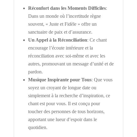
Réconfort dans les Moments Difficiles
:
Dans un monde où l’incertitude règne
souvent, « Juste et Fidèle » offre un
sanctuaire de paix et d’assurance.
Un Appel à la Réconciliation
: Ce chant
encourage l’écoute intérieure et la
réconciliation avec soi-même et avec les
autres, promouvant un message d’unité et de
pardon.
Musique Inspirante pour Tous
: Que vous
soyez un croyant de longue date ou
simplement à la recherche d’inspiration, ce
chant est pour vous. Il est conçu pour
toucher des personnes de tous horizons,
apportant une lueur d’espoir dans le
quotidien.