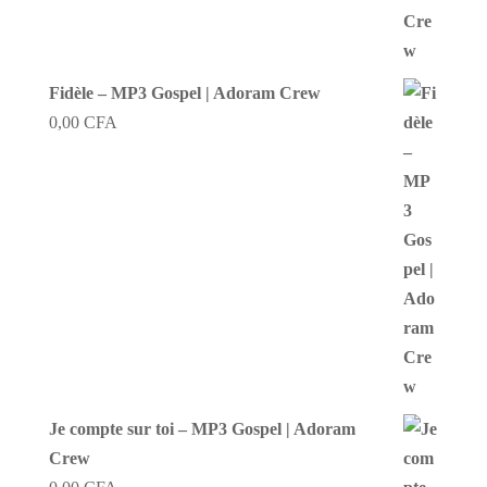
Fidèle – MP3 Gospel | Adoram Crew
0,00
CFA
Je compte sur toi – MP3 Gospel | Adoram
Crew