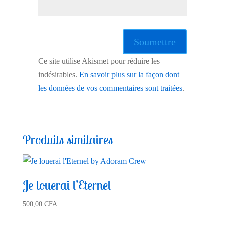
Ce site utilise Akismet pour réduire les
indésirables.
En savoir plus sur la façon dont
les données de vos commentaires sont traitées
.
Produits similaires
Je louerai l’Eternel
500,00
CFA