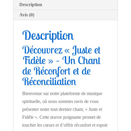
Description
Avis (0)
Description
Découvrez « Juste et
Fidèle » – Un Chant
de Réconfort et de
Réconciliation
Bienvenue sur notre plateforme de musique
spirituelle, où nous sommes ravis de vous
présenter notre tout dernier chant, « Juste et
Fidèle ». Cette œuvre poignante promet de
toucher les cœurs et d’offrir réconfort et espoir