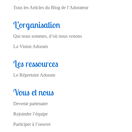
Tous les Articles du Blog de l’Adorateur
L’organisation
Qui nous sommes, d’où nous venons
La Vision Adoram
Les ressources
Le Répertoire Adoram
Vous et nous
Devenir partenaire
Rejoindre l’équipe
Participer à l’oeuvre