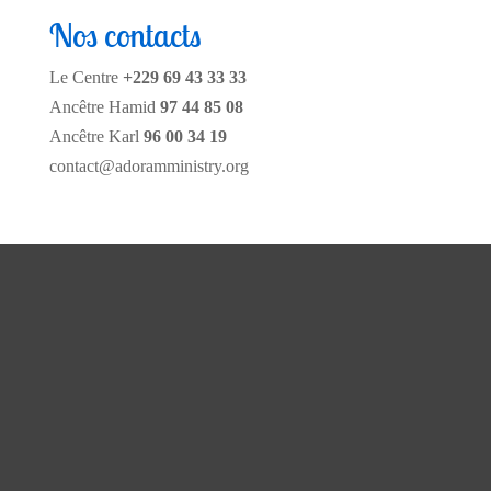
Nos contacts
Le Centre
+229 69 43 33 33
Ancêtre Hamid
97 44 85 08
Ancêtre Karl
96 00 34 19
contact@adoramministry.org