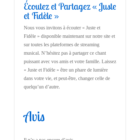
Écoutez et Partagez « Juste
et Fidèle »
Nous vous invitons à écouter « Juste et
Fidèle » disponible maintenant sur notre site et
sur toutes les plateformes de streaming
musical. N’hésitez pas à partager ce chant
puissant avec vos amis et votre famille. Laissez
« Juste et Fidèle » être un phare de lumière
dans votre vie, et peut-être, changer celle de
quelqu’un d’autre.
Avis
Il n’y a pas encore d’avis.