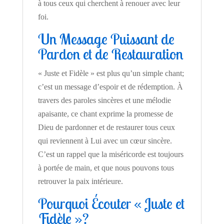
à tous ceux qui cherchent à renouer avec leur
foi.
Un Message Puissant de
Pardon et de Restauration
« Juste et Fidèle » est plus qu’un simple chant;
c’est un message d’espoir et de rédemption. À
travers des paroles sincères et une mélodie
apaisante, ce chant exprime la promesse de
Dieu de pardonner et de restaurer tous ceux
qui reviennent à Lui avec un cœur sincère.
C’est un rappel que la miséricorde est toujours
à portée de main, et que nous pouvons tous
retrouver la paix intérieure.
Pourquoi Écouter « Juste et
Fidèle »?