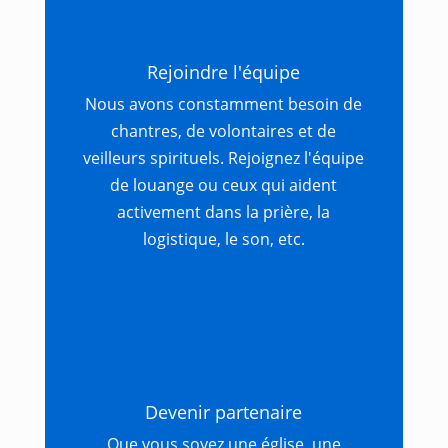
Rejoindre l'équipe
Nous avons constamment besoin de
chantres, de volontaires et de
veilleurs spirituels. Rejoignez l'équipe
de louange ou ceux qui aident
activement dans la prière, la
logistique, le son, etc.
Devenir partenaire
Que vous soyez une église, une