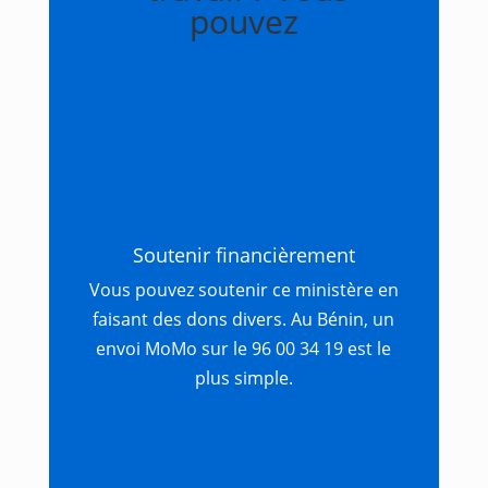
pouvez
Soutenir financièrement
Vous pouvez soutenir ce ministère en
faisant des dons divers. Au Bénin, un
envoi MoMo sur le 96 00 34 19 est le
plus simple.