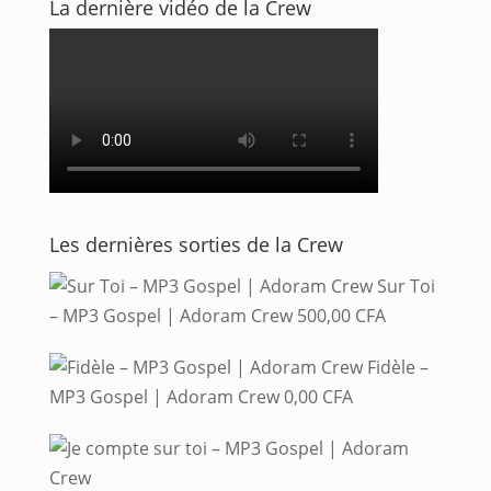
La dernière vidéo de la Crew
Les dernières sorties de la Crew
Sur Toi
– MP3 Gospel | Adoram Crew
500,00
CFA
Fidèle –
MP3 Gospel | Adoram Crew
0,00
CFA