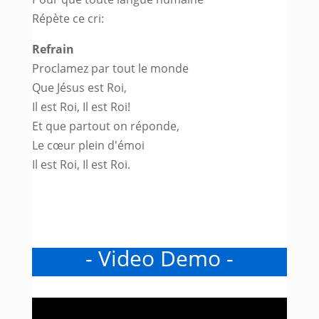
Répète ce cri:
Refrain
Proclamez par tout le monde
Que Jésus est Roi,
Il est Roi, Il est Roi!
Et que partout on réponde,
Le cœur plein d'émoi
Il est Roi, Il est Roi.
- Video Demo -