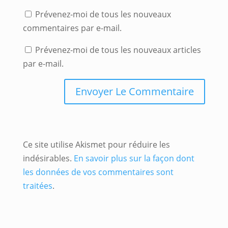
Prévenez-moi de tous les nouveaux
commentaires par e-mail.
Prévenez-moi de tous les nouveaux articles
par e-mail.
Ce site utilise Akismet pour réduire les
indésirables.
En savoir plus sur la façon dont
les données de vos commentaires sont
traitées
.