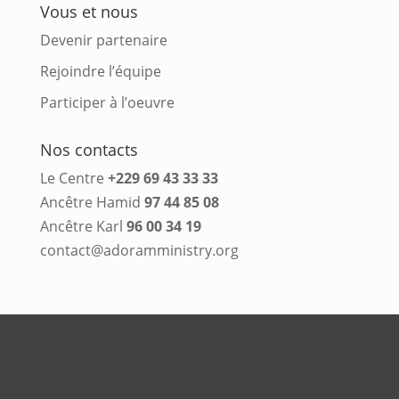
Vous et nous
Devenir partenaire
Rejoindre l’équipe
Participer à l’oeuvre
Nos contacts
Le Centre
+229 69 43 33 33
Ancêtre Hamid
97 44 85 08
Ancêtre Karl
96 00 34 19
contact@adoramministry.org