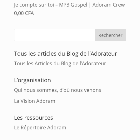
Je compte sur toi – MP3 Gospel | Adoram Crew
0,00
CFA
Tous les articles du Blog de l’Adorateur
Tous les Articles du Blog de l’Adorateur
L’organisation
Qui nous sommes, d’où nous venons
La Vision Adoram
Les ressources
Le Répertoire Adoram