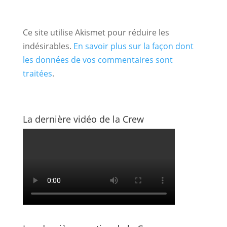
Ce site utilise Akismet pour réduire les
indésirables.
En savoir plus sur la façon dont
les données de vos commentaires sont
traitées
.
La dernière vidéo de la Crew