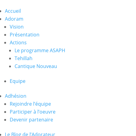
Accueil
Adoram
Vision
Présentation
Actions
Le programme ASAPH
Tehillah
Cantique Nouveau
Equipe
Adhésion
Rejoindre l’équipe
Participer à l’oeuvre
Devenir partenaire
Le Blog de l’Adorateur