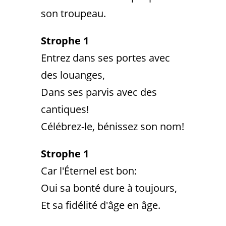
son troupeau.
Strophe 1
Entrez dans ses portes avec
des louanges,
Dans ses parvis avec des
cantiques!
Célébrez-le, bénissez son nom!
Strophe 1
Car l'Éternel est bon:
Oui sa bonté dure à toujours,
Et sa fidélité d'âge en âge.