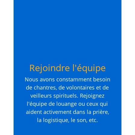
Rejoindre l'équipe
Nous avons constamment besoin
de chantres, de volontaires et de
veilleurs spirituels. Rejoignez
l'équipe de louange ou ceux qui
aident activement dans la prière,
la logistique, le son, etc.