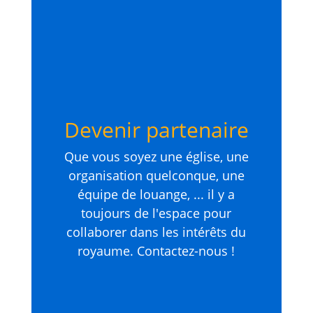
Devenir partenaire
Que vous soyez une église, une
organisation quelconque, une
équipe de louange, ... il y a
toujours de l'espace pour
collaborer dans les intérêts du
royaume. Contactez-nous !