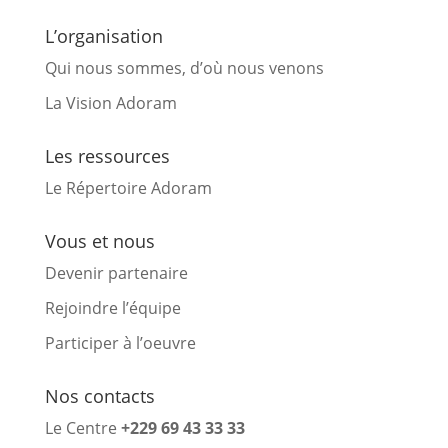
L’organisation
Qui nous sommes, d’où nous venons
La Vision Adoram
Les ressources
Le Répertoire Adoram
Vous et nous
Devenir partenaire
Rejoindre l’équipe
Participer à l’oeuvre
Nos contacts
Le Centre
+229 69 43 33 33