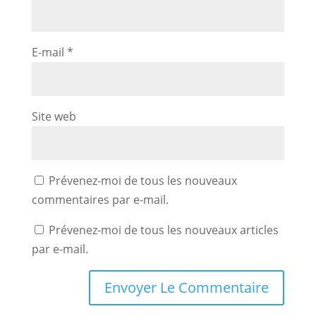
E-mail
*
Site web
Prévenez-moi de tous les nouveaux
commentaires par e-mail.
Prévenez-moi de tous les nouveaux articles
par e-mail.