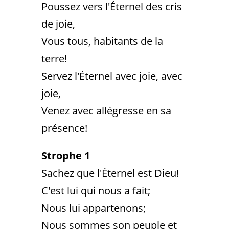
Poussez vers l'Éternel des cris
de joie,
Vous tous, habitants de la
terre!
Servez l'Éternel avec joie, avec
joie,
Venez avec allégresse en sa
présence!
Strophe 1
Sachez que l'Éternel est Dieu!
C'est lui qui nous a fait;
Nous lui appartenons;
Nous sommes son peuple et