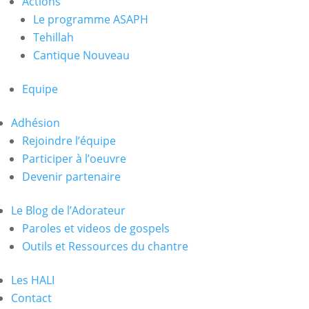
Actions
Le programme ASAPH
Tehillah
Cantique Nouveau
Equipe
Adhésion
Rejoindre l’équipe
Participer à l’oeuvre
Devenir partenaire
Le Blog de l’Adorateur
Paroles et videos de gospels
Outils et Ressources du chantre
Les HALI
Contact