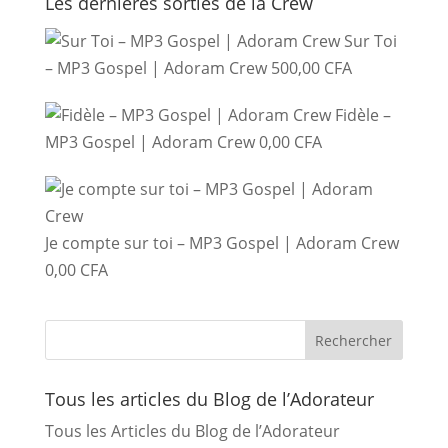
Les dernières sorties de la Crew
Sur Toi
– MP3 Gospel | Adoram Crew
500,00
CFA
Fidèle –
MP3 Gospel | Adoram Crew
0,00
CFA
Je compte sur toi – MP3 Gospel | Adoram Crew
0,00
CFA
Tous les articles du Blog de l’Adorateur
Tous les Articles du Blog de l’Adorateur