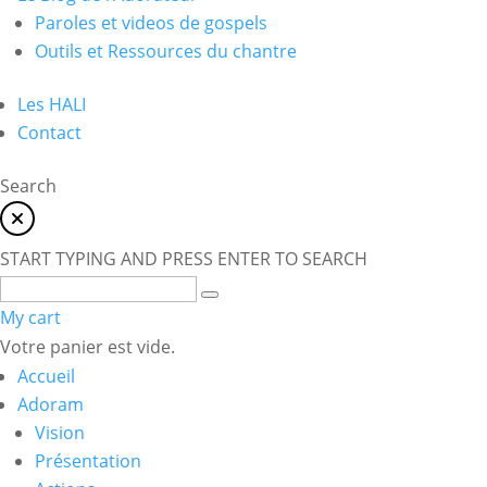
Paroles et videos de gospels
Outils et Ressources du chantre
Les HALI
Contact
Search
START TYPING AND PRESS ENTER TO SEARCH
My cart
Votre panier est vide.
Accueil
Adoram
Vision
Présentation