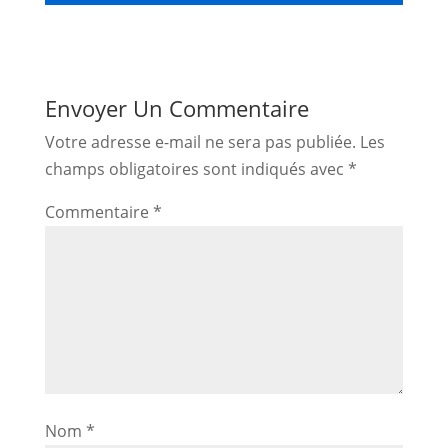
Envoyer Un Commentaire
Votre adresse e-mail ne sera pas publiée.
Les
champs obligatoires sont indiqués avec
*
Commentaire
*
Nom
*