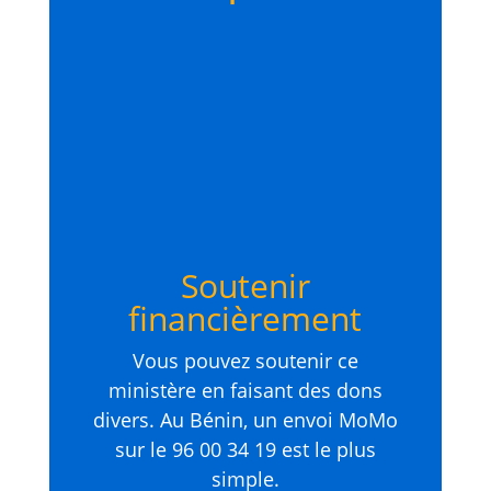
Soutenir
financièrement
Vous pouvez soutenir ce
ministère en faisant des dons
divers. Au Bénin, un envoi MoMo
sur le 96 00 34 19 est le plus
simple.