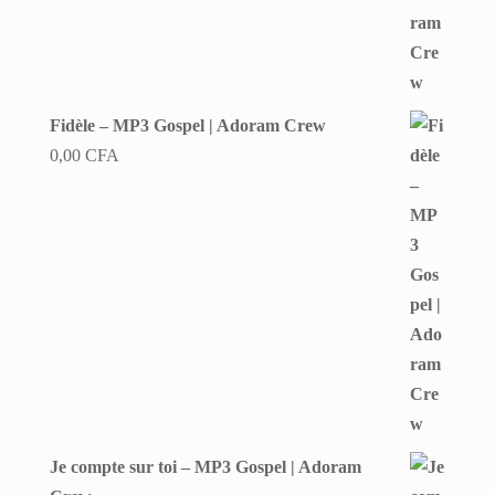
Fidèle – MP3 Gospel | Adoram Crew
0,00
CFA
Je compte sur toi – MP3 Gospel | Adoram