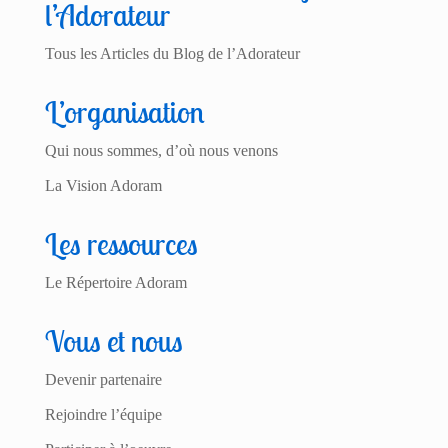
l’Adorateur
Tous les Articles du Blog de l’Adorateur
L’organisation
Qui nous sommes, d’où nous venons
La Vision Adoram
Les ressources
Le Répertoire Adoram
Vous et nous
Devenir partenaire
Rejoindre l’équipe