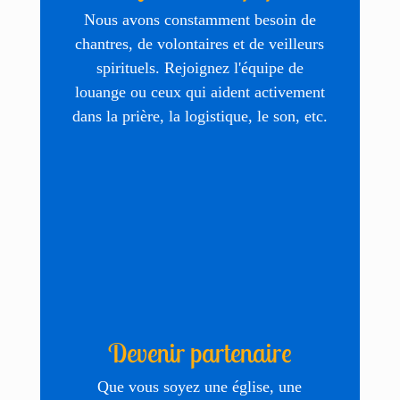
Nous avons constamment besoin de
chantres, de volontaires et de veilleurs
spirituels. Rejoignez l'équipe de
louange ou ceux qui aident activement
dans la prière, la logistique, le son, etc.
Devenir partenaire
Que vous soyez une église, une