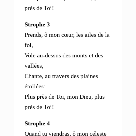
près de Toi!
Strophe 3
Prends, ô mon cœur, les ailes de la
foi,
Vole au-dessus des monts et des
vallées,
Chante, au travers des plaines
étoilées:
Plus près de Toi, mon Dieu, plus
près de Toi!
Strophe 4
Quand tu viendras, ô mon céleste