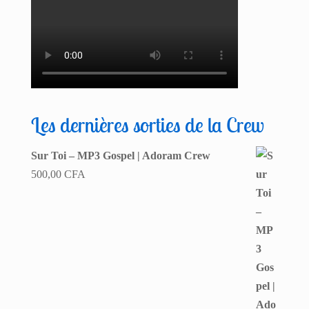
Les dernières sorties de la Crew
Sur Toi – MP3 Gospel | Adoram Crew
500,00
CFA