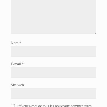
Nom
*
E-mail
*
Site web
Prévenez-moi de tous les nouveaux commentaires