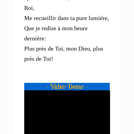
Roi,
Me recueillir dans ta pure lumière,
Que je redise à mon heure
dernière:
Plus près de Toi, mon Dieu, plus
près de Toi!
- Video Demo -