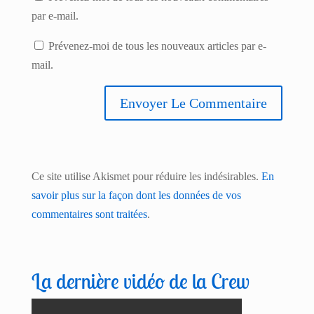
par e-mail.
Prévenez-moi de tous les nouveaux articles par e-
mail.
Ce site utilise Akismet pour réduire les indésirables.
En
savoir plus sur la façon dont les données de vos
commentaires sont traitées
.
La dernière vidéo de la Crew