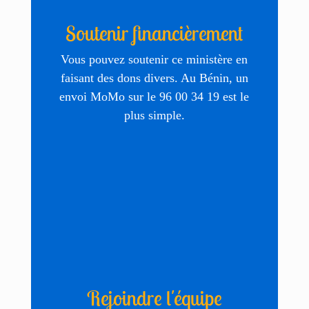
Soutenir financièrement
Vous pouvez soutenir ce ministère en
faisant des dons divers. Au Bénin, un
envoi MoMo sur le 96 00 34 19 est le
plus simple.
Rejoindre l'équipe