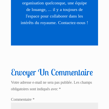
organisation quelconque, une équipe
de louange, ... il y a toujours de
l'espace pour collaborer dans les
intérêts du royaume. Contactez-nous !
Envoyer Un Commentaire
Votre adresse e-mail ne sera pas publiée.
Les champs
obligatoires sont indiqués avec
*
Commentaire
*