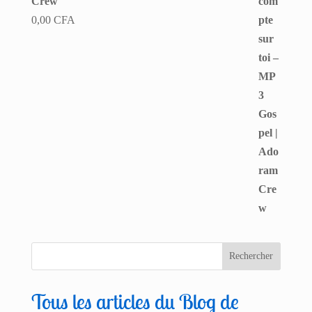
Crew
0,00
CFA
Tous les articles du Blog de