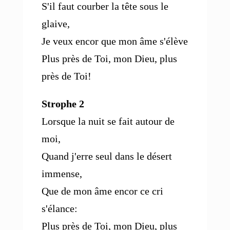
S'il faut courber la tête sous le
glaive,
Je veux encor que mon âme s'élève
Plus près de Toi, mon Dieu, plus
près de Toi!
Strophe 2
Lorsque la nuit se fait autour de
moi,
Quand j'erre seul dans le désert
immense,
Que de mon âme encor ce cri
s'élance:
Plus près de Toi, mon Dieu, plus